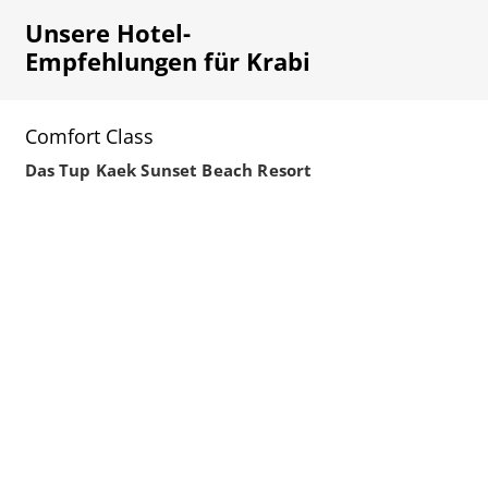
Unsere Hotel-
Empfehlungen für Krabi
Comfort Class
Das Tup Kaek Sunset Beach Resort