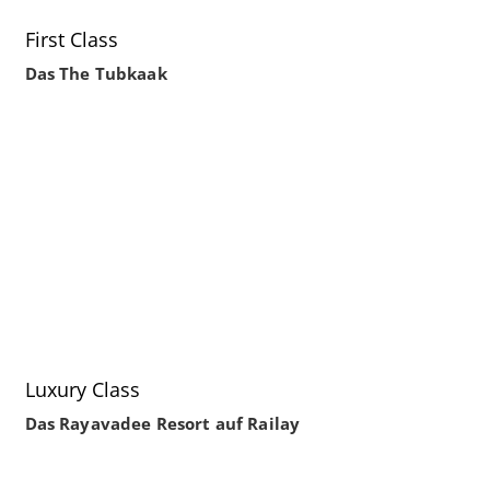
First Class
Das The Tubkaak
Luxury Class
Das Rayavadee Resort auf Railay