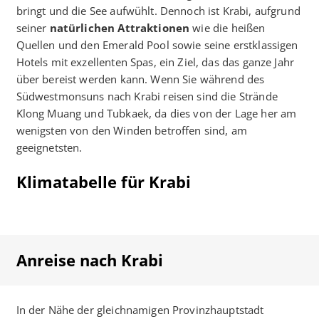
bringt und die See aufwühlt. Dennoch ist Krabi, aufgrund
seiner
natürlichen Attraktionen
wie die heißen
Quellen und den Emerald Pool sowie seine erstklassigen
Hotels mit exzellenten Spas, ein Ziel, das das ganze Jahr
über bereist werden kann. Wenn Sie während des
Südwestmonsuns nach Krabi reisen sind die Strände
Klong Muang und Tubkaek, da dies von der Lage her am
wenigsten von den Winden betroffen sind, am
geeignetsten.
Klimatabelle für Krabi
Anreise nach Krabi
In der Nähe der gleichnamigen Provinzhauptstadt