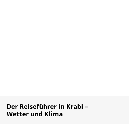
Der Reiseführer in Krabi –
Wetter und Klima