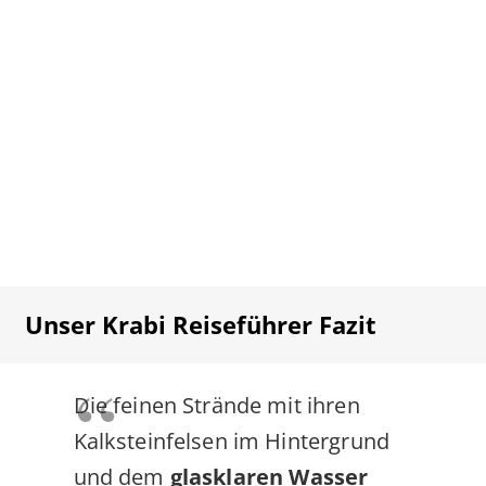
Unser Krabi Reiseführer Fazit
Die feinen Strände mit ihren
Kalksteinfelsen im Hintergrund
und dem
glasklaren Wasser