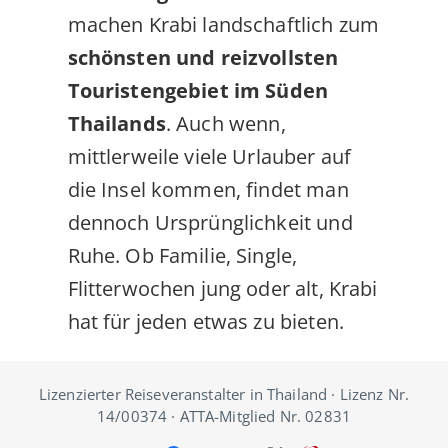
machen Krabi landschaftlich zum
schönsten und reizvollsten
Touristengebiet im Süden
Thailands
. Auch wenn,
mittlerweile viele Urlauber auf
die Insel kommen, findet man
dennoch Ursprünglichkeit und
Ruhe. Ob Familie, Single,
Flitterwochen jung oder alt, Krabi
hat für jeden etwas zu bieten.
Lizenzierter Reiseveranstalter in Thailand · Lizenz Nr.
14/00374 · ATTA-Mitglied Nr. 02831