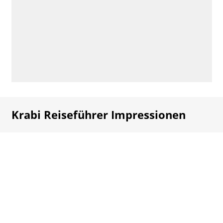
Krabi Reiseführer Impressionen