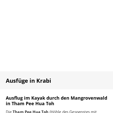
Ausfüge in Krabi
Ausflug im Kayak durch den Mangrovenwald
in Tham Pee Hua Toh
Die
Tham Pee Hua Toh
(Höhle des Gespenstes mit