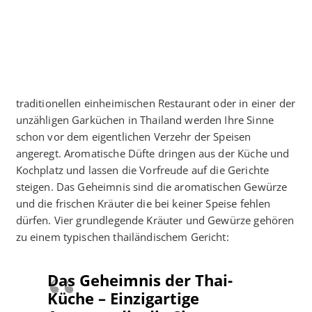
traditionellen einheimischen Restaurant oder in einer der
unzähligen Garküchen in Thailand werden Ihre Sinne
schon vor dem eigentlichen Verzehr der Speisen
angeregt. Aromatische Düfte dringen aus der Küche und
Kochplatz und lassen die Vorfreude auf die Gerichte
steigen. Das Geheimnis sind die aromatischen Gewürze
und die frischen Kräuter die bei keiner Speise fehlen
dürfen. Vier grundlegende Kräuter und Gewürze gehören
zu einem typischen thailändischem Gericht:
Das Geheimnis der Thai-
Küche – Einzigartige