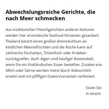
Abwechslungsreiche Gerichte, die
nach Meer schmecken
Aus traditionellen Fleischgerichten anderer Kulturen
werden hier aromatische Seafood-Varianten gezaubert.
Thailand besitzt einen großen Artenreichtum an
köstlichen Meeresfrüchten und die Küche kann auf
zahlreiche Fischarten, Tintenfisch oder Krabben
zurückgreifen. Auch Algen sind häufiger Bestandteil,
wenn Sie ein thailändisches Essen bestellen. Zutaten wie
Milch oder Sahne werden meist durch Kokosmilch
ersetzt und mit pfiffigen Gewürzvarianten verfeinert.
Essen Sie
in einem