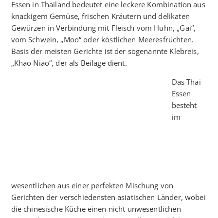
Essen in Thailand bedeutet eine leckere Kombination aus
knackigem Gemüse, frischen Kräutern und delikaten
Gewürzen in Verbindung mit Fleisch vom Huhn, „Gai“,
vom Schwein, „Moo“ oder köstlichen Meeresfrüchten.
Basis der meisten Gerichte ist der sogenannte Klebreis,
„Khao Niao“, der als Beilage dient.
Das Thai
Essen
besteht
im
wesentlichen aus einer perfekten Mischung von
Gerichten der verschiedensten asiatischen Länder, wobei
die chinesische Küche einen nicht unwesentlichen