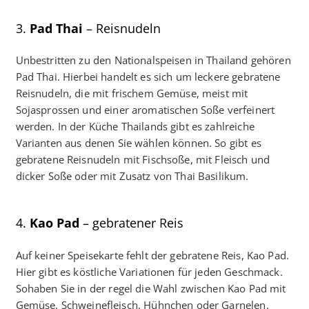
3.
Pad Thai
– Reisnudeln
Unbestritten zu den Nationalspeisen in Thailand gehören
Pad Thai. Hierbei handelt es sich um leckere gebratene
Reisnudeln, die mit frischem Gemüse, meist mit
Sojasprossen und einer aromatischen Soße verfeinert
werden. In der Küche Thailands gibt es zahlreiche
Varianten aus denen Sie wählen können. So gibt es
gebratene Reisnudeln mit Fischsoße, mit Fleisch und
dicker Soße oder mit Zusatz von Thai Basilikum.
4.
Kao
Pad
– gebratener Reis
Auf keiner Speisekarte fehlt der gebratene Reis, Kao Pad.
Hier gibt es köstliche Variationen für jeden Geschmack.
Sohaben Sie in der regel die Wahl zwischen Kao Pad mit
Gemüse, Schweinefleisch, Hühnchen oder Garnelen.