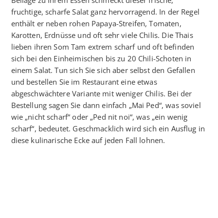
fruchtige, scharfe Salat ganz hervorragend. In der Regel
enthält er neben rohen Papaya-Streifen, Tomaten,
Karotten, Erdnüsse und oft sehr viele Chilis. Die Thais
lieben ihren Som Tam extrem scharf und oft befinden
sich bei den Einheimischen bis zu 20 Chili-Schoten in
einem Salat. Tun sich Sie sich aber selbst den Gefallen
und bestellen Sie im Restaurant eine etwas
abgeschwächtere Variante mit weniger Chilis. Bei der
Bestellung sagen Sie dann einfach „Mai Ped“, was soviel
wie „nicht scharf“ oder „Ped nit noi“, was „ein wenig
scharf“, bedeutet. Geschmacklich wird sich ein Ausflug in
diese kulinarische Ecke auf jeden Fall lohnen.