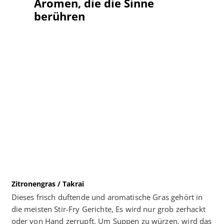
Aromen, die die Sinne
berühren
Zitronengras / Takrai
Dieses frisch duftende und aromatische Gras gehört in
die meisten Stir-Fry Gerichte, Es wird nur grob zerhackt
oder von Hand zerrupft. Um Suppen zu würzen, wird das