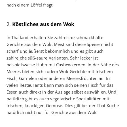
nach einem Löffel fragt.
2.
Köstliches aus dem Wok
In Thailand erhalten Sie zahlreiche schmackhafte
Gerichte aus dem Wok. Meist sind diese Speisen nicht
scharf und äußerst bekömmlich und es gibt auch
zahlreiche süß-saure Varianten. Sehr lecker ist
beispielsweise Huhn mit Cashewkernen. In der Nähe des
Meeres bieten sich zudem Wok-Gerichte mit frischem
Fisch, Garnelen oder anderen Meeresfrüchten an. In
vielen Restaurants kann man sich seinen Fisch für das
Essen auch direkt in der Auslage selbst auswählen. Und
natürlich gibt es auch vegetarische Spezialitäten mit
frischen, knackigen Gemüse. Dies gilt bei der Thai-Küche
natürlich nicht nur für Gerichte aus dem Wok.