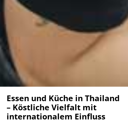
Essen und Küche in Thailand
– Köstliche Vielfalt mit
internationalem Einfluss