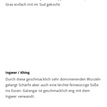
Gras einfach mit im Sud gekocht.
Ingwer / Khing
Durch diese geschmacklich sehr dominierenden Wurzeln
gelangt Schärfe aber auch eine leichte feinwürzige Süße
ins Essen. Galangai ist geschmacklich eng mit dem
Ingwer verwandt.