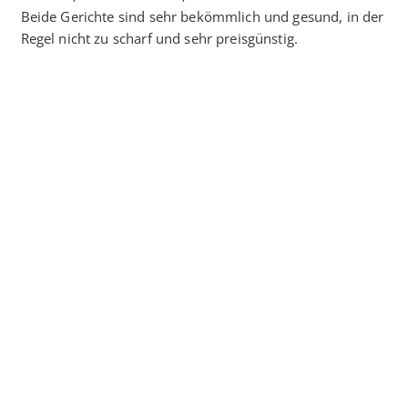
Beide Gerichte sind sehr bekömmlich und gesund, in der
Regel nicht zu scharf und sehr preisgünstig.