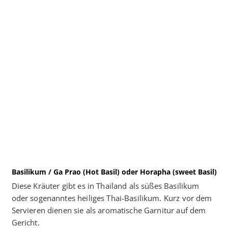
Basilikum / Ga Prao (Hot Basil) oder Horapha (sweet Basil)
Diese Kräuter gibt es in Thailand als süßes Basilikum
oder sogenanntes heiliges Thai-Basilikum. Kurz vor dem
Servieren dienen sie als aromatische Garnitur auf dem
Gericht.