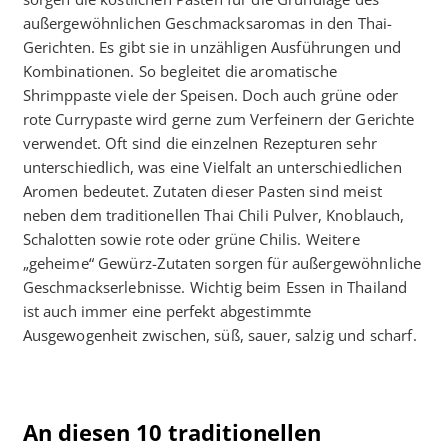
außergewöhnlichen Geschmacksaromas in den Thai-
Gerichten. Es gibt sie in unzähligen Ausführungen und
Kombinationen. So begleitet die aromatische
Shrimppaste viele der Speisen. Doch auch grüne oder
rote Currypaste wird gerne zum Verfeinern der Gerichte
verwendet. Oft sind die einzelnen Rezepturen sehr
unterschiedlich, was eine Vielfalt an unterschiedlichen
Aromen bedeutet. Zutaten dieser Pasten sind meist
neben dem traditionellen Thai Chili Pulver, Knoblauch,
Schalotten sowie rote oder grüne Chilis. Weitere
„geheime“ Gewürz-Zutaten sorgen für außergewöhnliche
Geschmackserlebnisse. Wichtig beim Essen in Thailand
ist auch immer eine perfekt abgestimmte
Ausgewogenheit zwischen, süß, sauer, salzig und scharf.
An diesen 10 traditionellen