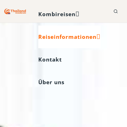
Kombireisen
Reiseinformationen
Kontakt
Über uns