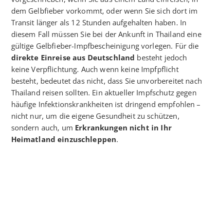
dem Gelbfieber vorkommt, oder wenn Sie sich dort im
Transit länger als 12 Stunden aufgehalten haben. In
diesem Fall müssen Sie bei der Ankunft in Thailand eine
gültige Gelbfieber-Impfbescheinigung vorlegen. Für die
direkte Einreise aus Deutschland
besteht jedoch
keine Verpflichtung. Auch wenn keine Impfpflicht
besteht, bedeutet das nicht, dass Sie unvorbereitet nach
Thailand reisen sollten. Ein aktueller Impfschutz gegen
häufige Infektionskrankheiten ist dringend empfohlen –
nicht nur, um die eigene Gesundheit zu schützen,
sondern auch, um
Erkrankungen nicht in Ihr
Heimatland einzuschleppen
.