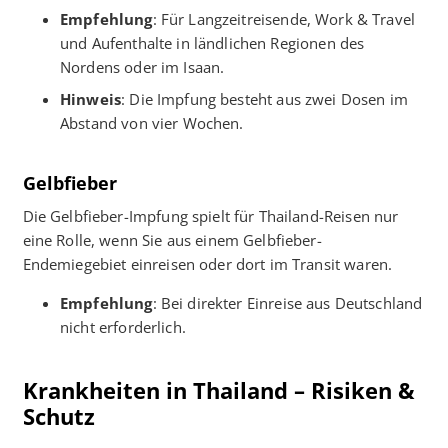
Empfehlung
: Für Langzeitreisende, Work & Travel
und Aufenthalte in ländlichen Regionen des
Nordens oder im Isaan.
Hinweis
: Die Impfung besteht aus zwei Dosen im
Abstand von vier Wochen.
Gelbfieber
Die Gelbfieber-Impfung spielt für Thailand-Reisen nur
eine Rolle, wenn Sie aus einem Gelbfieber-
Endemiegebiet einreisen oder dort im Transit waren.
Empfehlung
: Bei direkter Einreise aus Deutschland
nicht erforderlich.
Krankheiten in Thailand – Risiken &
Schutz