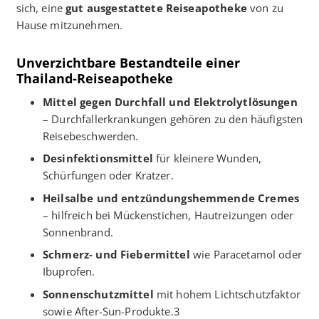
sich, eine
gut ausgestattete Reiseapotheke
von zu
Hause mitzunehmen.
Unverzichtbare Bestandteile einer
Thailand-Reiseapotheke
Mittel gegen Durchfall und Elektrolytlösungen
– Durchfallerkrankungen gehören zu den häufigsten
Reisebeschwerden.
Desinfektionsmittel
für kleinere Wunden,
Schürfungen oder Kratzer.
Heilsalbe und entzündungshemmende Cremes
– hilfreich bei Mückenstichen, Hautreizungen oder
Sonnenbrand.
Schmerz- und Fiebermittel
wie Paracetamol oder
Ibuprofen.
Sonnenschutzmittel
mit hohem Lichtschutzfaktor
sowie After-Sun-Produkte.3