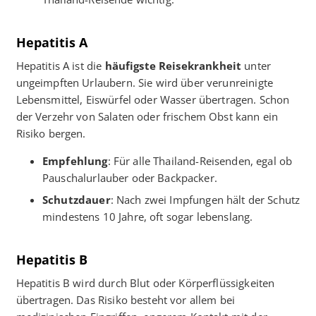
Hepatitis A
Hepatitis A ist die
häufigste Reisekrankheit
unter
ungeimpften Urlaubern. Sie wird über verunreinigte
Lebensmittel, Eiswürfel oder Wasser übertragen. Schon
der Verzehr von Salaten oder frischem Obst kann ein
Risiko bergen.
Empfehlung
: Für alle Thailand-Reisenden, egal ob
Pauschalurlauber oder Backpacker.
Schutzdauer
: Nach zwei Impfungen hält der Schutz
mindestens 10 Jahre, oft sogar lebenslang.
Hepatitis B
Hepatitis B wird durch Blut oder Körperflüssigkeiten
übertragen. Das Risiko besteht vor allem bei