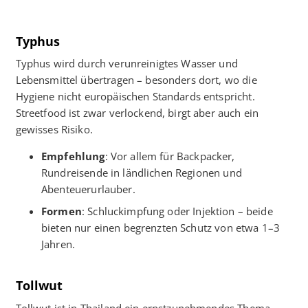
Typhus
Typhus wird durch verunreinigtes Wasser und
Lebensmittel übertragen – besonders dort, wo die
Hygiene nicht europäischen Standards entspricht.
Streetfood ist zwar verlockend, birgt aber auch ein
gewisses Risiko.
Empfehlung
: Vor allem für Backpacker,
Rundreisende in ländlichen Regionen und
Abenteuerurlauber.
Formen
: Schluckimpfung oder Injektion – beide
bieten nur einen begrenzten Schutz von etwa 1–3
Jahren.
Tollwut