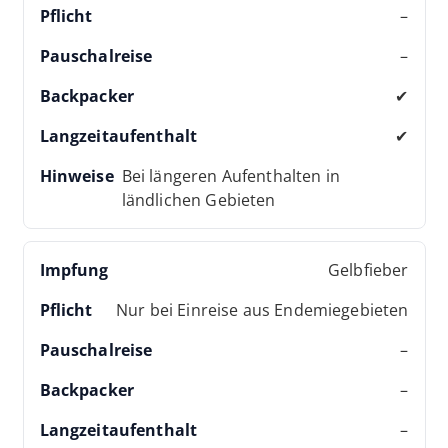
–
–
✔
✔
Bei längeren Aufenthalten in
ländlichen Gebieten
Gelbfieber
Nur bei Einreise aus Endemiegebieten
–
–
–