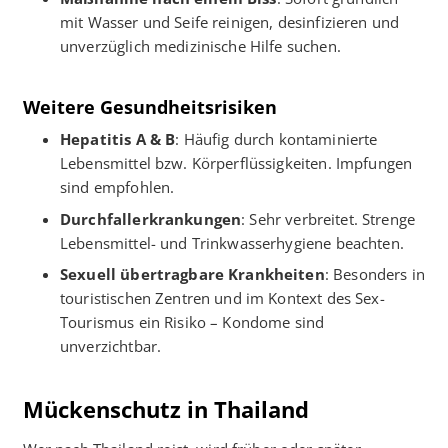
mit Wasser und Seife reinigen, desinfizieren und
unverzüglich medizinische Hilfe suchen.
Weitere Gesundheitsrisiken
Hepatitis A & B
: Häufig durch kontaminierte
Lebensmittel bzw. Körperflüssigkeiten. Impfungen
sind empfohlen.
Durchfallerkrankungen
: Sehr verbreitet. Strenge
Lebensmittel- und Trinkwasserhygiene beachten.
Sexuell übertragbare Krankheiten
: Besonders in
touristischen Zentren und im Kontext des Sex-
Tourismus ein Risiko – Kondome sind
unverzichtbar.
Mückenschutz in Thailand