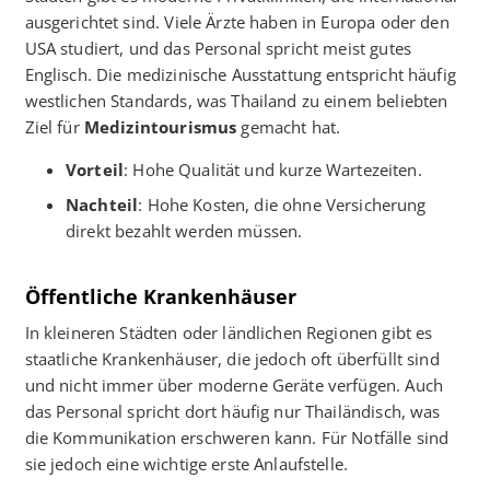
ausgerichtet sind. Viele Ärzte haben in Europa oder den
USA studiert, und das Personal spricht meist gutes
Englisch. Die medizinische Ausstattung entspricht häufig
westlichen Standards, was Thailand zu einem beliebten
Ziel für
Medizintourismus
gemacht hat.
Vorteil
: Hohe Qualität und kurze Wartezeiten.
Nachteil
: Hohe Kosten, die ohne Versicherung
direkt bezahlt werden müssen.
Öffentliche Krankenhäuser
In kleineren Städten oder ländlichen Regionen gibt es
staatliche Krankenhäuser, die jedoch oft überfüllt sind
und nicht immer über moderne Geräte verfügen. Auch
das Personal spricht dort häufig nur Thailändisch, was
die Kommunikation erschweren kann. Für Notfälle sind
sie jedoch eine wichtige erste Anlaufstelle.