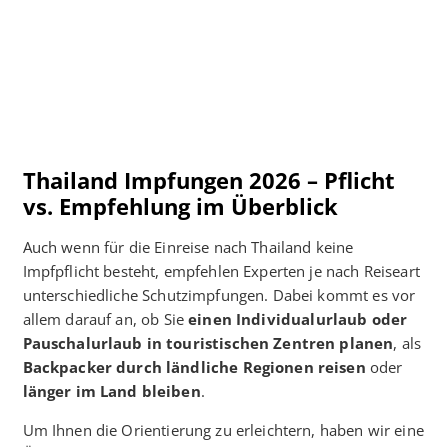
Thailand Impfungen 2026 – Pflicht
vs. Empfehlung im Überblick
Auch wenn für die Einreise nach Thailand keine
Impfpflicht besteht, empfehlen Experten je nach Reiseart
unterschiedliche Schutzimpfungen. Dabei kommt es vor
allem darauf an, ob Sie
einen Individualurlaub oder
Pauschalurlaub in touristischen Zentren planen
, als
Backpacker durch ländliche Regionen reisen
oder
länger im Land bleiben
.
Um Ihnen die Orientierung zu erleichtern, haben wir eine