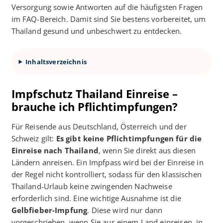
Versorgung sowie Antworten auf die häufigsten Fragen
im FAQ-Bereich. Damit sind Sie bestens vorbereitet, um
Thailand gesund und unbeschwert zu entdecken.
Inhaltsverzeichnis
Impfschutz Thailand Einreise –
brauche ich Pflichtimpfungen?
Für Reisende aus Deutschland, Österreich und der
Schweiz gilt:
Es gibt keine Pflichtimpfungen für die
Einreise nach Thailand
, wenn Sie direkt aus diesen
Ländern anreisen. Ein Impfpass wird bei der Einreise in
der Regel nicht kontrolliert, sodass für den klassischen
Thailand-Urlaub keine zwingenden Nachweise
erforderlich sind. Eine wichtige Ausnahme ist die
Gelbfieber-Impfung
. Diese wird nur dann
vorgeschrieben, wenn Sie aus einem Land einreisen, in