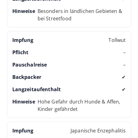
Besonders in ländlichen Gebieten &
bei Streetfood
Tollwut
–
–
✔
✔
Hohe Gefahr durch Hunde & Affen,
Kinder gefährdet
Japanische Enzephalitis