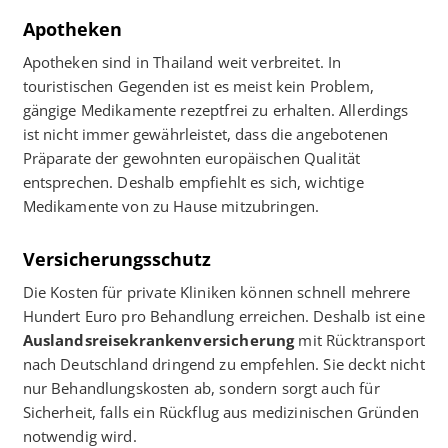
Apotheken
Apotheken sind in Thailand weit verbreitet. In
touristischen Gegenden ist es meist kein Problem,
gängige Medikamente rezeptfrei zu erhalten. Allerdings
ist nicht immer gewährleistet, dass die angebotenen
Präparate der gewohnten europäischen Qualität
entsprechen. Deshalb empfiehlt es sich, wichtige
Medikamente von zu Hause mitzubringen.
Versicherungsschutz
Die Kosten für private Kliniken können schnell mehrere
Hundert Euro pro Behandlung erreichen. Deshalb ist eine
Auslandsreisekrankenversicherung
mit Rücktransport
nach Deutschland dringend zu empfehlen. Sie deckt nicht
nur Behandlungskosten ab, sondern sorgt auch für
Sicherheit, falls ein Rückflug aus medizinischen Gründen
notwendig wird.