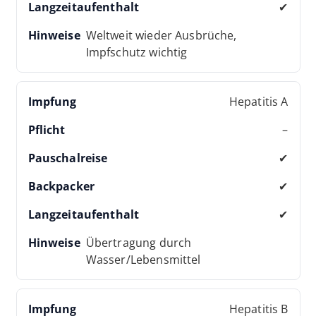
✔
Weltweit wieder Ausbrüche,
Impfschutz wichtig
Hepatitis A
–
✔
✔
✔
Übertragung durch
Wasser/Lebensmittel
Hepatitis B