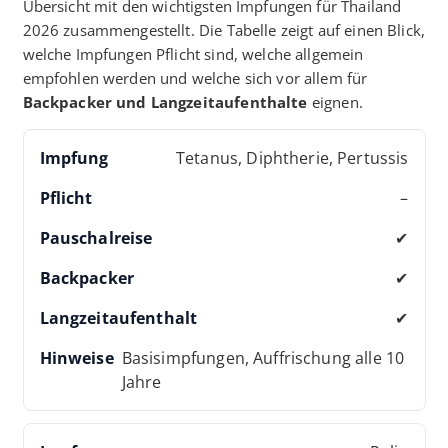
Übersicht mit den wichtigsten Impfungen für Thailand
2026 zusammengestellt. Die Tabelle zeigt auf einen Blick,
welche Impfungen Pflicht sind, welche allgemein
empfohlen werden und welche sich vor allem für
Backpacker und Langzeitaufenthalte
eignen.
Tetanus, Diphtherie, Pertussis
–
✔
✔
✔
Basisimpfungen, Auffrischung alle 10
Jahre