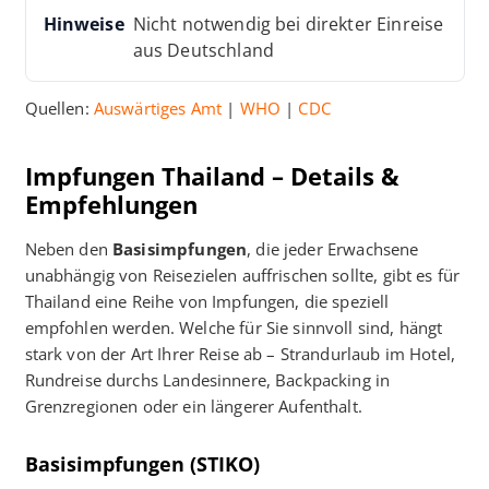
Nicht notwendig bei direkter Einreise
aus Deutschland
Quellen:
Auswärtiges Amt
|
WHO
|
CDC
Impfungen Thailand – Details &
Empfehlungen
Neben den
Basisimpfungen
, die jeder Erwachsene
unabhängig von Reisezielen auffrischen sollte, gibt es für
Thailand eine Reihe von Impfungen, die speziell
empfohlen werden. Welche für Sie sinnvoll sind, hängt
stark von der Art Ihrer Reise ab – Strandurlaub im Hotel,
Rundreise durchs Landesinnere, Backpacking in
Grenzregionen oder ein längerer Aufenthalt.
Basisimpfungen (STIKO)