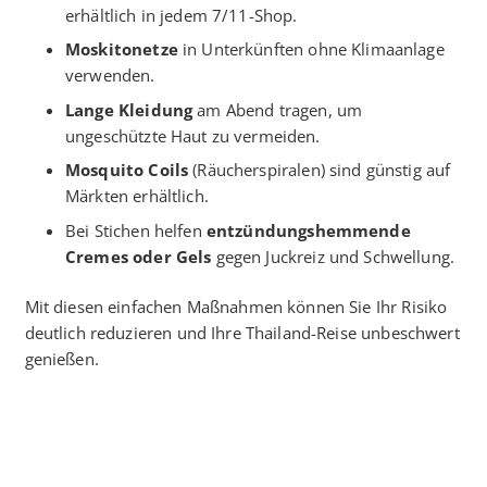
erhältlich in jedem 7/11-Shop.
Moskitonetze
in Unterkünften ohne Klimaanlage
verwenden.
Lange Kleidung
am Abend tragen, um
ungeschützte Haut zu vermeiden.
Mosquito Coils
(Räucherspiralen) sind günstig auf
Märkten erhältlich.
Bei Stichen helfen
entzündungshemmende
Cremes oder Gels
gegen Juckreiz und Schwellung.
Mit diesen einfachen Maßnahmen können Sie Ihr Risiko
deutlich reduzieren und Ihre Thailand-Reise unbeschwert
genießen.