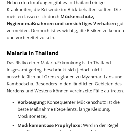
Neben den Impfungen gibt es in Thailand einige
Krankheiten, die Reisende im Blick behalten sollten. Die
meisten lassen sich durch
Mückenschutz,
Hygienemaßnahmen und umsichtiges Verhalten
gut
vermeiden. Dennoch ist es wichtig, die Risiken zu kennen
und vorbereitet zu sein.
Malaria in Thailand
Das Risiko einer Malaria-Erkrankung ist in Thailand
insgesamt gering, beschränkt sich jedoch nicht
ausschließlich auf Grenzregionen zu Myanmar, Laos und
Kambodscha. Besonders in den ländlichen Gebieten des
Nordens und Westens können vereinzelte Fälle auftreten.
Vorbeugung
: Konsequenter Mückenschutz ist die
beste Maßnahme (Repellents, lange Kleidung,
Moskitonetze).
Medikamentöse Prophylaxe
: Wird in der Regel