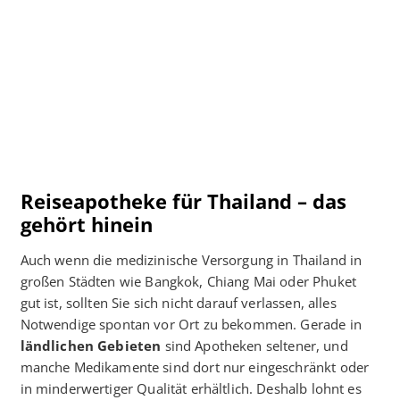
Reiseapotheke für Thailand – das
gehört hinein
Auch wenn die medizinische Versorgung in Thailand in
großen Städten wie Bangkok, Chiang Mai oder Phuket
gut ist, sollten Sie sich nicht darauf verlassen, alles
Notwendige spontan vor Ort zu bekommen. Gerade in
ländlichen Gebieten
sind Apotheken seltener, und
manche Medikamente sind dort nur eingeschränkt oder
in minderwertiger Qualität erhältlich. Deshalb lohnt es