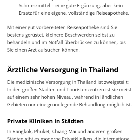
Schmerzmittel – eine gute Ergänzung, aber kein
Ersatz für eine eigene, vollständige Reiseapotheke.
Mit einer gut vorbereiteten Reiseapotheke sind Sie
bestens gerüstet, kleinere Beschwerden selbst zu
behandeln und im Notfall überbrücken zu können, bis
Sie einen Arzt aufsuchen können.
Ärztliche Versorgung in Thailand
Die medizinische Versorgung in Thailand ist zweigeteilt:
In den großen Städten und Touristenzentren ist sie meist
auf einem sehr hohen Niveau, während in ländlichen
Gebieten nur eine grundlegende Behandlung möglich ist.
Private Kliniken in Städten
In Bangkok, Phuket, Chiang Mai und anderen großen
Städten gibt es moderne Privatkliniken, die international