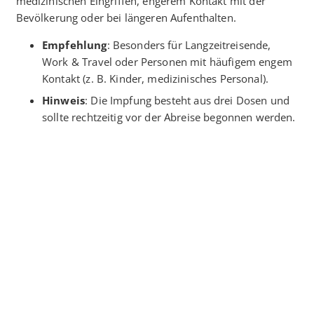
medizinischen Eingriffen, engerem Kontakt mit der
Bevölkerung oder bei längeren Aufenthalten.
Empfehlung
: Besonders für Langzeitreisende,
Work & Travel oder Personen mit häufigem engem
Kontakt (z. B. Kinder, medizinisches Personal).
Hinweis
: Die Impfung besteht aus drei Dosen und
sollte rechtzeitig vor der Abreise begonnen werden.