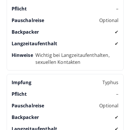
–
Optional
✔
✔
Wichtig bei Langzeitaufenthalten,
sexuellen Kontakten
Typhus
–
Optional
✔
✔