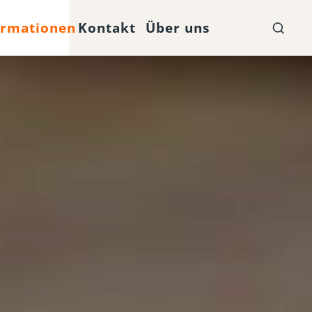
ormationen
Kontakt
Über uns