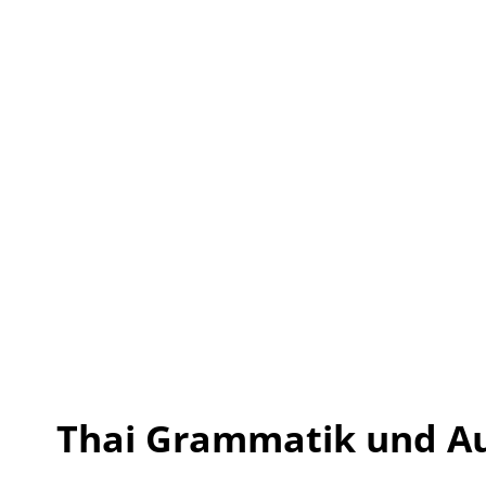
Thai Grammatik und A