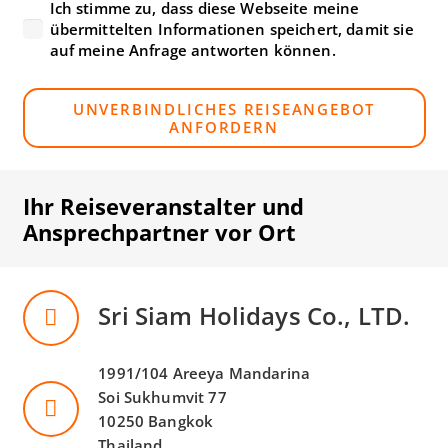
Ich stimme zu, dass diese Webseite meine
übermittelten Informationen speichert, damit sie
auf meine Anfrage antworten können.
UNVERBINDLICHES REISEANGEBOT
ANFORDERN
Ihr Reiseveranstalter und
Ansprechpartner vor Ort
Sri Siam Holidays Co., LTD.
1991/104 Areeya Mandarina
Soi Sukhumvit 77
10250 Bangkok
Thailand