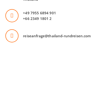
+49 7955 6894 901
+66 2349 1801 2
reiseanfrage@thailand-rundreisen.com