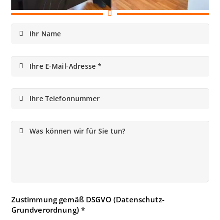
Ihr Name
Ihre E-Mail-Adresse *
Ihre Telefonnummer
Was können wir für Sie tun?
Zustimmung gemäß DSGVO (Datenschutz-
Grundverordnung)
*