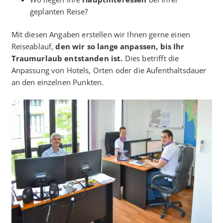
geplanten Reise?
Mit diesen Angaben erstellen wir Ihnen gerne einen
Reiseablauf,
den wir so lange anpassen, bis Ihr
Traumurlaub entstanden ist.
Dies betrifft die
Anpassung von Hotels, Orten oder die Aufenthaltsdauer
an den einzelnen Punkten.