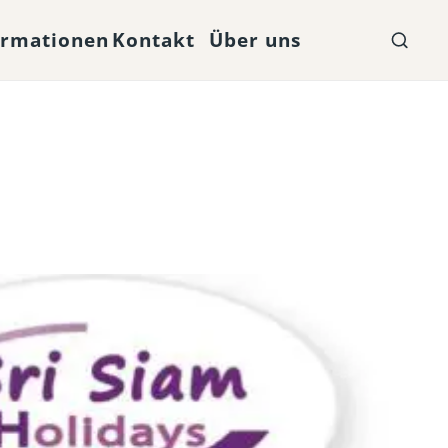
ormationen
Kontakt
Über uns