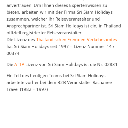
anvertrauen. Um Ihnen dieses Expertenwissen zu
bieten, arbeiten wir mit der Firma Sri Siam Holidays
zusammen, welcher Ihr Reiseveranstalter und
Ansprechpartner ist. Sri Siam Holidays ist ein, in Thailand
offiziell registrierter Reiseveranstalter.
Die Lizenz des
Thailändischen Fremden-Verkehrsamtes
hat Sri Siam Holidays seit 1997 – Lizenz Nummer 14 /
00374
Die
ATTA
Lizenz von Sri Siam Holidays ist die Nr. 02831
Ein Teil des heutigen Teams bei Sri Siam Holidays
arbeitete vorher bei dem B2B Veranstalter Rachanee
Travel (1982 – 1997)