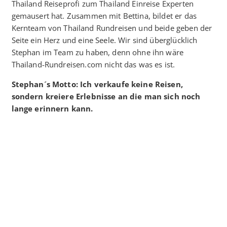
Thailand Reiseprofi zum Thailand Einreise Experten
gemausert hat. Zusammen mit Bettina, bildet er das
Kernteam von Thailand Rundreisen und beide geben der
Seite ein Herz und eine Seele. Wir sind überglücklich
Stephan im Team zu haben, denn ohne ihn wäre
Thailand-Rundreisen.com nicht das was es ist.
Stephan´s Motto: Ich verkaufe keine Reisen,
sondern kreiere Erlebnisse an die man sich noch
lange erinnern kann.