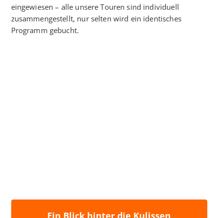
eingewiesen – alle unsere Touren sind individuell
zusammengestellt, nur selten wird ein identisches
Programm gebucht.
Ein Blick hinter die Kulissen