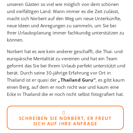
unseren Gästen so viel wie möglich von dem schönen
und vielfältigen Land. Wann immer es die Zeit zulässt,
macht sich Norbert auf den Weg um neue Unterkünfte,
neue Ideen und Anregungen zu sammeln, um Sie bei
Ihrer Urlaubsplanung immer fachkundig unterstützen zu
können.
Norbert hat es wie kein anderer geschafft, die Thai- und
europäische Mentalität zu vereinen und hat ein Team
geformt das Sie bei Ihrem Urlaub perfekt unterstützt und
berät. Durch seine 30-jährige Erfahrung vor Ort in
Thailand ist er quasi der
„Thailand Guru“
, es gibt kaum
einen Berg, auf dem er noch nicht war und kaum eine
Ecke in Thailand die er noch nicht selbst fotografiert hat.
SCHREIBEN SIE NORBERT, ER FREUT
SICH AUF IHRE ANFRAGE