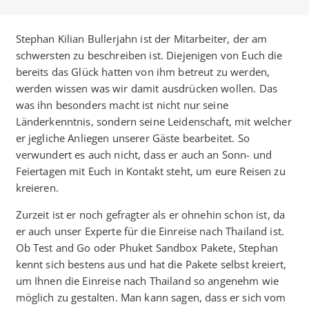
Stephan Kilian Bullerjahn ist der Mitarbeiter, der am
schwersten zu beschreiben ist. Diejenigen von Euch die
bereits das Glück hatten von ihm betreut zu werden,
werden wissen was wir damit ausdrücken wollen. Das
was ihn besonders macht ist nicht nur seine
Länderkenntnis, sondern seine Leidenschaft, mit welcher
er jegliche Anliegen unserer Gäste bearbeitet. So
verwundert es auch nicht, dass er auch an Sonn- und
Feiertagen mit Euch in Kontakt steht, um eure Reisen zu
kreieren.
Zurzeit ist er noch gefragter als er ohnehin schon ist, da
er auch unser Experte für die Einreise nach Thailand ist.
Ob Test and Go oder Phuket Sandbox Pakete, Stephan
kennt sich bestens aus und hat die Pakete selbst kreiert,
um Ihnen die Einreise nach Thailand so angenehm wie
möglich zu gestalten. Man kann sagen, dass er sich vom