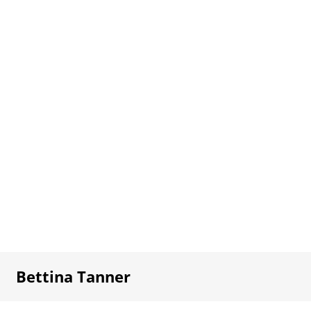
Bettina Tanner