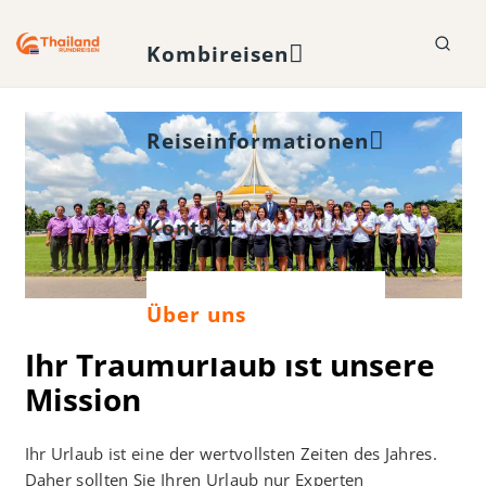
Kombireisen
Reiseinformationen
Kontakt
Über uns
Ihr Traumurlaub ist unsere
Mission
Ihr Urlaub ist eine der wertvollsten Zeiten des Jahres.
Daher sollten Sie Ihren Urlaub nur Experten