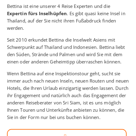
Bettina ist eine unserer 4 Reise Experten und die
Expertin fürs Inselhüpfen
. Es gibt quasi keine Insel in
Thailand, auf der Sie nicht ihren Fußabdruck finden
werden.
Seit 2010 erkundet Bettina die Inselwelt Asiens mit
Schwerpunkt auf Thailand und Indonesien. Bettina liebt
den Süden, Strände und Palmen und wird Sie mit dem
einen oder anderen Geheimtipp überraschen können.
Wenn Bettina auf eine Inspektionstour geht, sucht sie
immer auch nach neuen Inseln, neuen Routen und neuen
Hotels, die Ihren Urlaub einzigartig werden lassen. Durch
ihr Engagement und natürlich auch das Engagement der
anderen Reiseberater von Sri Siam, ist es uns möglich
Ihnen Touren und Unterkünfte anbieten zu können, die
Sie in der Form nur bei uns buchen können.