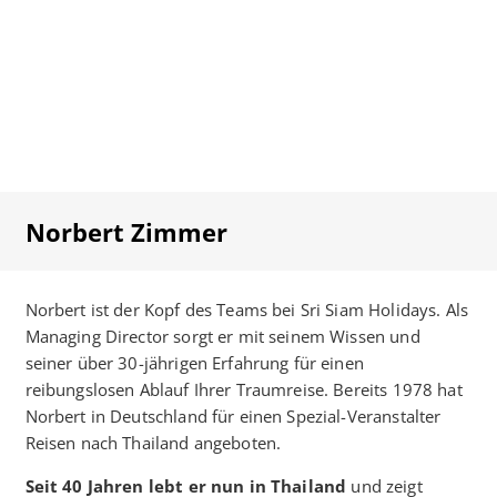
Norbert Zimmer
Norbert ist der Kopf des Teams bei Sri Siam Holidays. Als
Managing Director sorgt er mit seinem Wissen und
seiner über 30-jährigen Erfahrung für einen
reibungslosen Ablauf Ihrer Traumreise. Bereits 1978 hat
Norbert in Deutschland für einen Spezial-Veranstalter
Reisen nach Thailand angeboten.
Seit 40 Jahren lebt er nun in Thailand
und zeigt