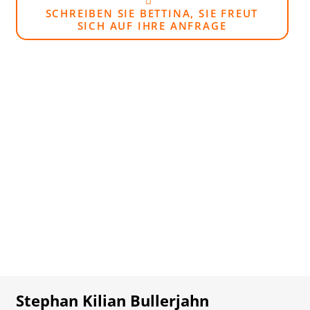
SCHREIBEN SIE BETTINA, SIE FREUT
SICH AUF IHRE ANFRAGE
Stephan Kilian Bullerjahn