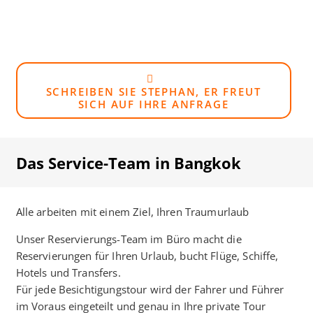
SCHREIBEN SIE STEPHAN, ER FREUT
SICH AUF IHRE ANFRAGE
Das Service-Team in Bangkok
Alle arbeiten mit einem Ziel, Ihren Traumurlaub
Unser Reservierungs-Team im Büro macht die
Reservierungen für Ihren Urlaub, bucht Flüge, Schiffe,
Hotels und Transfers.
Für jede Besichtigungstour wird der Fahrer und Führer
im Voraus eingeteilt und genau in Ihre private Tour