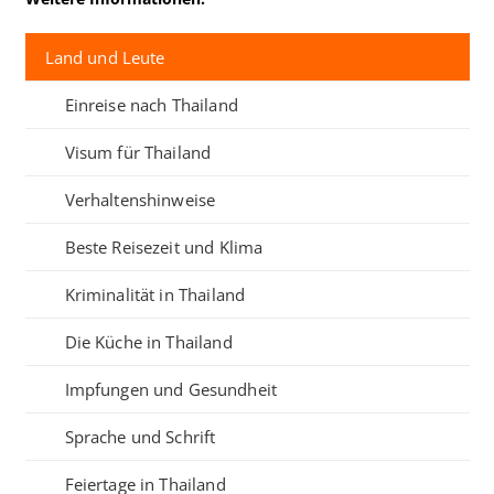
Land und Leute
Einreise nach Thailand
Visum für Thailand
Verhaltenshinweise
Beste Reisezeit und Klima
Kriminalität in Thailand
Die Küche in Thailand
Impfungen und Gesundheit
Sprache und Schrift
Feiertage in Thailand