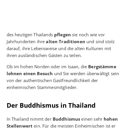
des heutigen Thailands
pflegen
sie noch wie vor
Jahrhunderten ihre
alten Traditionen
und sind stolz
darauf, ihre Lebensweise und die alten Kulturen mit
ihren ausländischen Gästen zu teilen.
Ob im hohen Norden oder im Isaan, die
Bergstämme
lohnen einen Besuch
und Sie werden überwältigt sein
von der authentischen Gastfreundlichkeit der
einheimischen Stammesmitglieder.
Der Buddhismus in Thailand
In Thailand nimmt der
Buddhismus
einen sehr
hohen
Stellenwert
ein. Für die meisten Einheimischen ist er