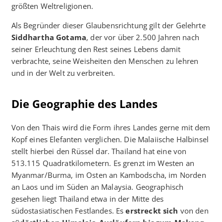
größten Weltreligionen.
Als Begründer dieser Glaubensrichtung gilt der Gelehrte
Siddhartha Gotama
, der vor über 2.500 Jahren nach
seiner Erleuchtung den Rest seines Lebens damit
verbrachte, seine Weisheiten den Menschen zu lehren
und in der Welt zu verbreiten.
Die Geographie des Landes
Von den Thais wird die Form ihres Landes gerne mit dem
Kopf eines Elefanten verglichen. Die Malaiische Halbinsel
stellt hierbei den Rüssel dar. Thailand hat eine von
513.115 Quadratkilometern. Es grenzt im Westen an
Myanmar/Burma, im Osten an Kambodscha, im Norden
an Laos und im Süden an Malaysia. Geographisch
gesehen liegt Thailand etwa in der Mitte des
südostasiatischen Festlandes. Es
erstreckt sich
von den