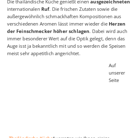
Die thailändische Küche genießt einen
ausgezeichneten
internationalen
Ruf
. Die frischen Zutaten sowie die
außergewöhnlich schmackhaften Kompositionen aus
verschiedenen Aromen lässt immer wieder die
Herzen
der Feinschmecker höher schlagen
. Dabei wird auch
immer besonderer Wert auf die Optik gelegt, denn das
Auge isst ja bekanntlich mit und so werden die Speisen
meist sehr appetitlich angerichtet.
Auf
unserer
Seite