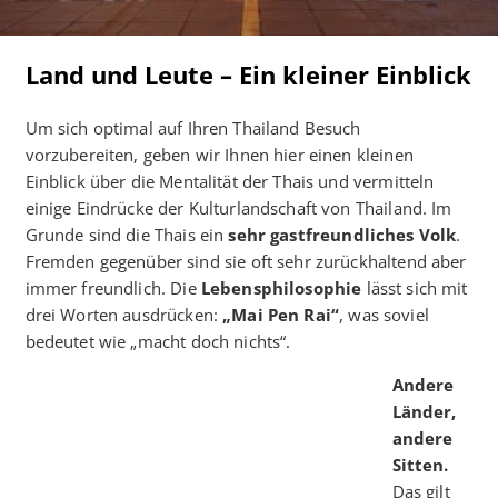
Land und Leute – Ein kleiner Einblick
Um sich optimal auf Ihren Thailand Besuch
vorzubereiten, geben wir Ihnen hier einen kleinen
Einblick über die Mentalität der Thais und vermitteln
einige Eindrücke der Kulturlandschaft von Thailand. Im
Grunde sind die Thais ein
sehr gastfreundliches Volk
.
Fremden gegenüber sind sie oft sehr zurückhaltend aber
immer freundlich. Die
Lebensphilosophie
lässt sich mit
drei Worten ausdrücken:
„Mai Pen Rai“
, was soviel
bedeutet wie „macht doch nichts“.
Andere
Länder,
andere
Sitten.
Das gilt