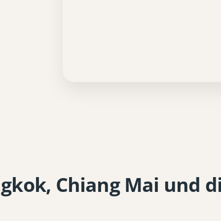
gkok, Chiang Mai und d