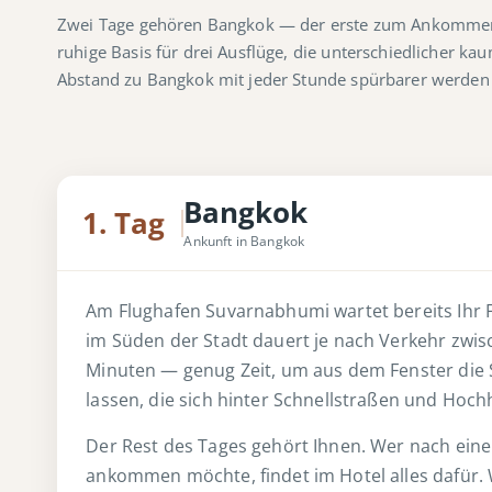
Zwei Tage gehören Bangkok — der erste zum Ankommen, 
ruhige Basis für drei Ausflüge, die unterschiedlicher k
Abstand zu Bangkok mit jeder Stunde spürbarer werden 
Bangkok
1. Tag
Ankunft in Bangkok
Am Flughafen Suvarnabhumi wartet bereits Ihr Fa
im Süden der Stadt dauert je nach Verkehr zwis
Minuten — genug Zeit, um aus dem Fenster die S
lassen, die sich hinter Schnellstraßen und Hoc
Der Rest des Tages gehört Ihnen. Wer nach eine
ankommen möchte, findet im Hotel alles dafür.