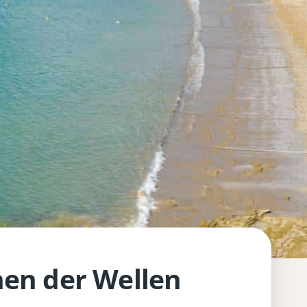
hen der Wellen