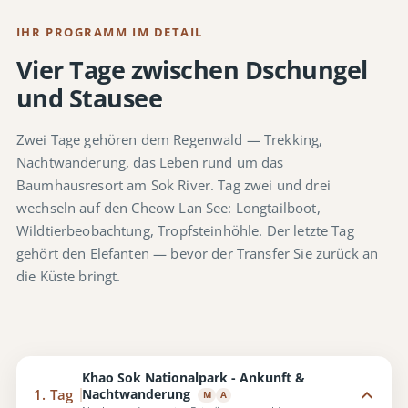
IHR PROGRAMM IM DETAIL
Vier Tage zwischen Dschungel
und Stausee
Zwei Tage gehören dem Regenwald — Trekking,
Nachtwanderung, das Leben rund um das
Baumhausresort am Sok River. Tag zwei und drei
wechseln auf den Cheow Lan See: Longtailboot,
Wildtierbeobachtung, Tropfsteinhöhle. Der letzte Tag
gehört den Elefanten — bevor der Transfer Sie zurück an
die Küste bringt.
Khao Sok Nationalpark - Ankunft &
Nachtwanderung
1. Tag
M
A