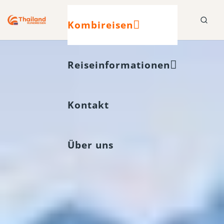
Kombireisen
Reiseinformationen
Kontakt
Über uns