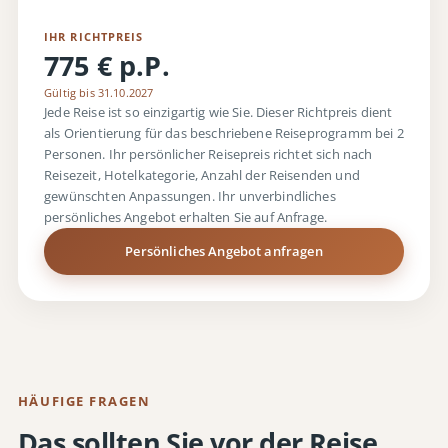
IHR RICHTPREIS
775 € p.P.
Gültig bis 31.10.2027
Jede Reise ist so einzigartig wie Sie. Dieser Richtpreis dient
als Orientierung für das beschriebene Reiseprogramm bei 2
Personen. Ihr persönlicher Reisepreis richtet sich nach
Reisezeit, Hotelkategorie, Anzahl der Reisenden und
gewünschten Anpassungen. Ihr unverbindliches
persönliches Angebot erhalten Sie auf Anfrage.
Persönliches Angebot anfragen
HÄUFIGE FRAGEN
Das sollten Sie vor der Reise