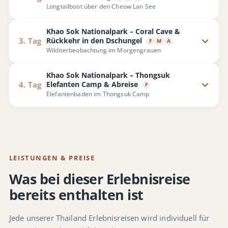
Longtailboot über den Cheow Lan See
Khao Sok Nationalpark – Coral Cave &
Rückkehr in den Dschungel
3. Tag
F
M
A
Wildtierbeobachtung im Morgengrauen
Khao Sok Nationalpark – Thongsuk
Elefanten Camp & Abreise
4. Tag
F
Elefantenbaden im Thongsuk Camp
LEISTUNGEN & PREISE
Was bei dieser Erlebnisreise
bereits enthalten ist
Jede unserer Thailand Erlebnisreisen wird individuell für