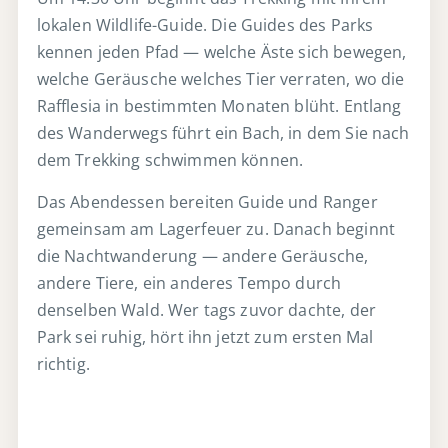
lokalen Wildlife-Guide. Die Guides des Parks
kennen jeden Pfad — welche Äste sich bewegen,
welche Geräusche welches Tier verraten, wo die
Rafflesia in bestimmten Monaten blüht. Entlang
des Wanderwegs führt ein Bach, in dem Sie nach
dem Trekking schwimmen können.
Das Abendessen bereiten Guide und Ranger
gemeinsam am Lagerfeuer zu. Danach beginnt
die Nachtwanderung — andere Geräusche,
andere Tiere, ein anderes Tempo durch
denselben Wald. Wer tags zuvor dachte, der
Park sei ruhig, hört ihn jetzt zum ersten Mal
richtig.