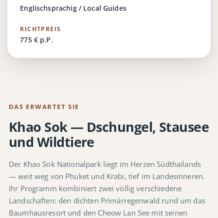
Englischsprachig / Local Guides
RICHTPREIS
775 € p.P.
DAS ERWARTET SIE
Khao Sok — Dschungel, Stausee
und Wildtiere
Der Khao Sok Nationalpark liegt im Herzen Südthailands
— weit weg von Phuket und Krabi, tief im Landesinneren.
Ihr Programm kombiniert zwei völlig verschiedene
Landschaften: den dichten Primärregenwald rund um das
Baumhausresort und den Cheow Lan See mit seinen