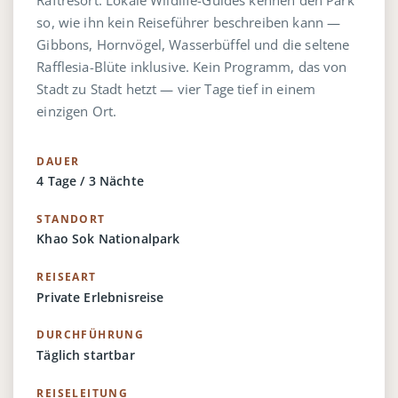
so, wie ihn kein Reiseführer beschreiben kann —
Gibbons, Hornvögel, Wasserbüffel und die seltene
Rafflesia-Blüte inklusive. Kein Programm, das von
Stadt zu Stadt hetzt — vier Tage tief in einem
einzigen Ort.
DAUER
4 Tage / 3 Nächte
STANDORT
Khao Sok Nationalpark
REISEART
Private Erlebnisreise
DURCHFÜHRUNG
Täglich startbar
REISELEITUNG