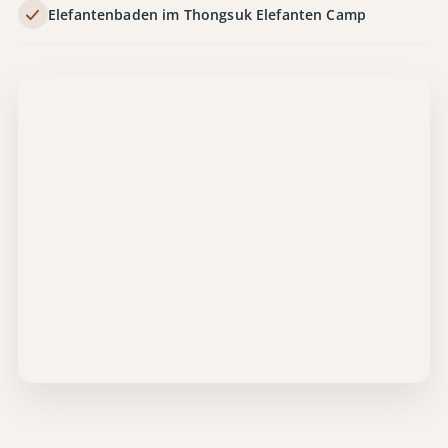
Elefantenbaden im Thongsuk Elefanten Camp