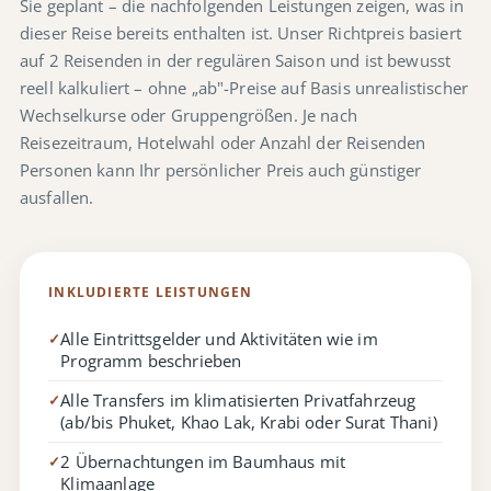
Sie geplant – die nachfolgenden Leistungen zeigen, was in
dieser Reise bereits enthalten ist. Unser Richtpreis basiert
auf 2 Reisenden in der regulären Saison und ist bewusst
reell kalkuliert – ohne „ab"-Preise auf Basis unrealistischer
Wechselkurse oder Gruppengrößen. Je nach
Reisezeitraum, Hotelwahl oder Anzahl der Reisenden
Personen kann Ihr persönlicher Preis auch günstiger
ausfallen.
INKLUDIERTE LEISTUNGEN
Alle Eintrittsgelder und Aktivitäten wie im
✓
Programm beschrieben
Alle Transfers im klimatisierten Privatfahrzeug
✓
(ab/bis Phuket, Khao Lak, Krabi oder Surat Thani)
2 Übernachtungen im Baumhaus mit
✓
Klimaanlage