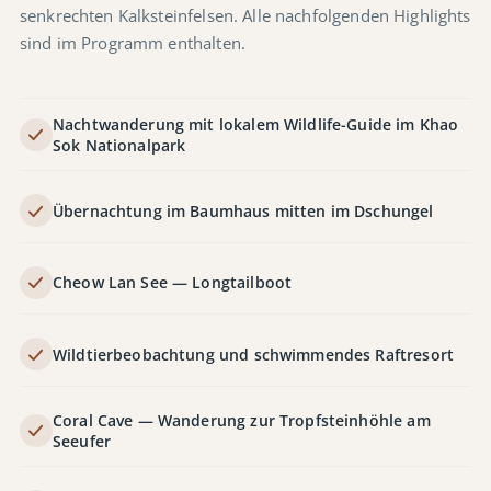
senkrechten Kalksteinfelsen. Alle nachfolgenden Highlights
sind im Programm enthalten.
Nachtwanderung mit lokalem Wildlife-Guide im Khao
Sok Nationalpark
Übernachtung im Baumhaus mitten im Dschungel
Cheow Lan See — Longtailboot
Wildtierbeobachtung und schwimmendes Raftresort
Coral Cave — Wanderung zur Tropfsteinhöhle am
Seeufer