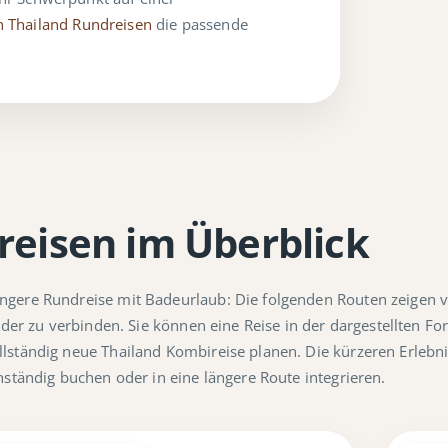
n Thailand Rundreisen
die passende
reisen im Überblick
ngere Rundreise mit Badeurlaub: Die folgenden Routen zeigen 
ander zu verbinden. Sie können eine Reise in der dargestellten 
ständig neue Thailand Kombireise planen. Die kürzeren Erlebnis
nständig buchen oder in eine längere Route integrieren.