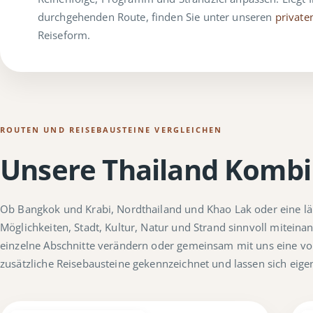
durchgehenden Route, finden Sie unter unseren
private
Reiseform.
ROUTEN UND REISEBAUSTEINE VERGLEICHEN
Unsere Thailand Kombi
Ob Bangkok und Krabi, Nordthailand und Khao Lak oder eine lä
Möglichkeiten, Stadt, Kultur, Natur und Strand sinnvoll mitein
einzelne Abschnitte verändern oder gemeinsam mit uns eine voll
zusätzliche Reisebausteine gekennzeichnet und lassen sich eige