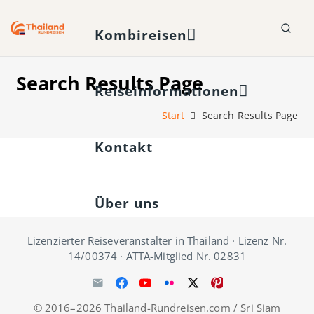
Kombireisen
Search Results Page
Reiseinformationen
Start
Search Results Page
Kontakt
Über uns
Lizenzierter Reiseveranstalter in Thailand · Lizenz Nr.
14/00374 · ATTA-Mitglied Nr. 02831
© 2016–2026 Thailand-Rundreisen.com / Sri Siam