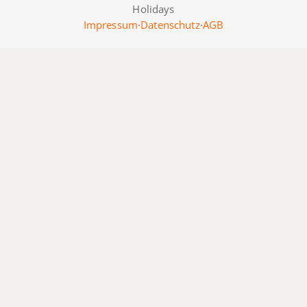
Holidays
Impressum
·
Datenschutz
·
AGB