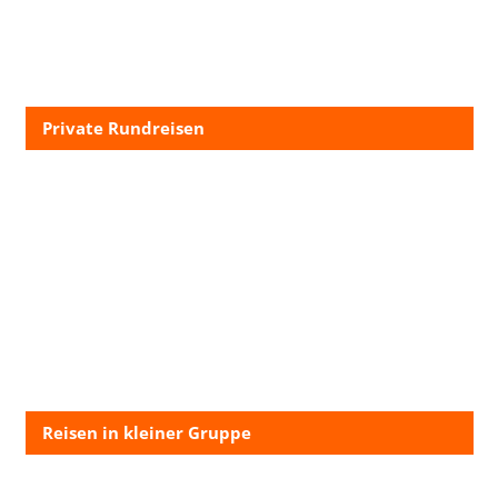
Private Rundreisen
Reisen in kleiner Gruppe