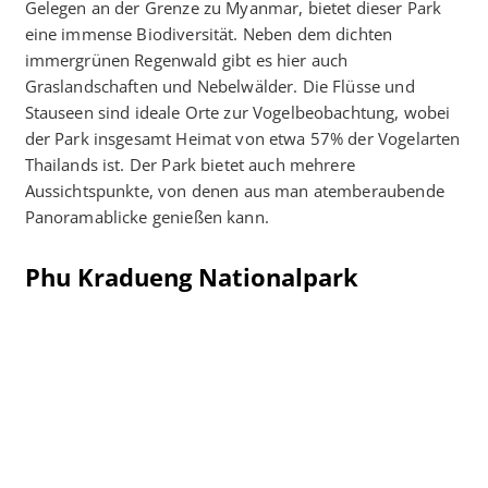
Gelegen an der Grenze zu Myanmar, bietet dieser Park
eine immense Biodiversität. Neben dem dichten
immergrünen Regenwald gibt es hier auch
Graslandschaften und Nebelwälder. Die Flüsse und
Stauseen sind ideale Orte zur Vogelbeobachtung, wobei
der Park insgesamt Heimat von etwa 57% der Vogelarten
Thailands ist. Der Park bietet auch mehrere
Aussichtspunkte, von denen aus man atemberaubende
Panoramablicke genießen kann.
Phu Kradueng Nationalpark