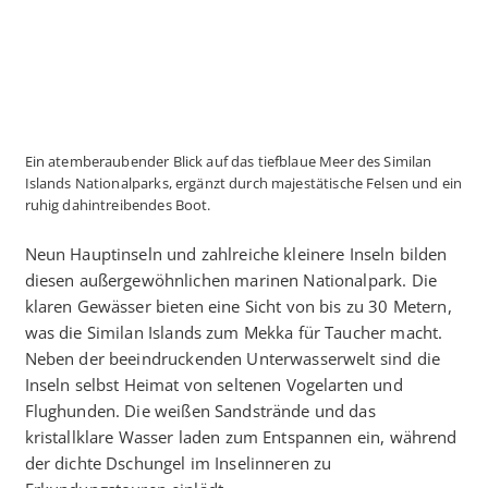
Ein atemberaubender Blick auf das tiefblaue Meer des Similan
Islands Nationalparks, ergänzt durch majestätische Felsen und ein
ruhig dahintreibendes Boot.
Neun Hauptinseln und zahlreiche kleinere Inseln bilden
diesen außergewöhnlichen marinen Nationalpark. Die
klaren Gewässer bieten eine Sicht von bis zu 30 Metern,
was die Similan Islands zum Mekka für Taucher macht.
Neben der beeindruckenden Unterwasserwelt sind die
Inseln selbst Heimat von seltenen Vogelarten und
Flughunden. Die weißen Sandstrände und das
kristallklare Wasser laden zum Entspannen ein, während
der dichte Dschungel im Inselinneren zu