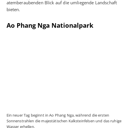
atemberaubenden Blick auf die umliegende Landschaft
bieten.
Ao Phang Nga Nationalpark
Ein neuer Tag beginnt in Ao Phang Nga, während die ersten
Sonnenstrahlen die majestätischen Kalksteinfelsen und das ruhige
Wasser erhellen.