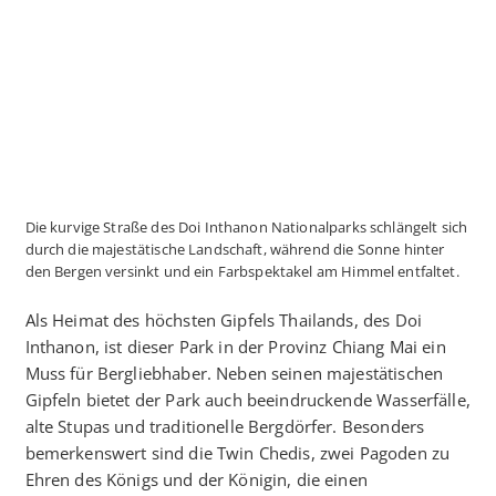
Die kurvige Straße des Doi Inthanon Nationalparks schlängelt sich
durch die majestätische Landschaft, während die Sonne hinter
den Bergen versinkt und ein Farbspektakel am Himmel entfaltet.
Als Heimat des höchsten Gipfels Thailands, des Doi
Inthanon, ist dieser Park in der Provinz Chiang Mai ein
Muss für Bergliebhaber. Neben seinen majestätischen
Gipfeln bietet der Park auch beeindruckende Wasserfälle,
alte Stupas und traditionelle Bergdörfer. Besonders
bemerkenswert sind die Twin Chedis, zwei Pagoden zu
Ehren des Königs und der Königin, die einen