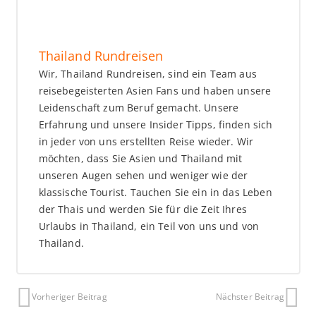
Thailand Rundreisen
Wir, Thailand Rundreisen, sind ein Team aus
reisebegeisterten Asien Fans und haben unsere
Leidenschaft zum Beruf gemacht. Unsere
Erfahrung und unsere Insider Tipps, finden sich
in jeder von uns erstellten Reise wieder. Wir
möchten, dass Sie Asien und Thailand mit
unseren Augen sehen und weniger wie der
klassische Tourist. Tauchen Sie ein in das Leben
der Thais und werden Sie für die Zeit Ihres
Urlaubs in Thailand, ein Teil von uns und von
Thailand.
Vorheriger Beitrag
Nächster Beitrag