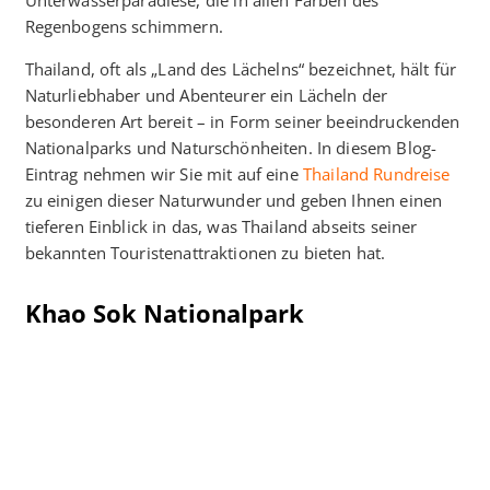
Regenbogens schimmern.
Thailand, oft als „Land des Lächelns“ bezeichnet, hält für
Naturliebhaber und Abenteurer ein Lächeln der
besonderen Art bereit – in Form seiner beeindruckenden
Nationalparks und Naturschönheiten. In diesem Blog-
Eintrag nehmen wir Sie mit auf eine
Thailand Rundreise
zu einigen dieser Naturwunder und geben Ihnen einen
tieferen Einblick in das, was Thailand abseits seiner
bekannten Touristenattraktionen zu bieten hat.
Khao Sok Nationalpark