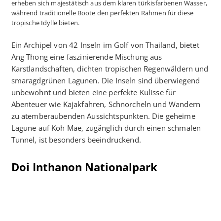
erheben sich majestätisch aus dem klaren türkisfarbenen Wasser,
während traditionelle Boote den perfekten Rahmen für diese
tropische Idylle bieten.
Ein Archipel von 42 Inseln im Golf von Thailand, bietet
Ang Thong eine faszinierende Mischung aus
Karstlandschaften, dichten tropischen Regenwäldern und
smaragdgrünen Lagunen. Die Inseln sind überwiegend
unbewohnt und bieten eine perfekte Kulisse für
Abenteuer wie Kajakfahren, Schnorcheln und Wandern
zu atemberaubenden Aussichtspunkten. Die geheime
Lagune auf Koh Mae, zugänglich durch einen schmalen
Tunnel, ist besonders beeindruckend.
Doi Inthanon Nationalpark