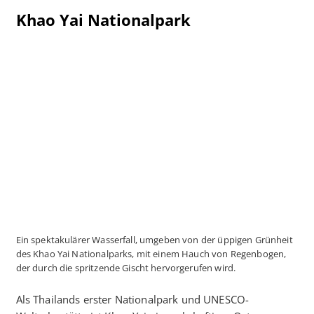
Khao Yai Nationalpark
Ein spektakulärer Wasserfall, umgeben von der üppigen Grünheit
des Khao Yai Nationalparks, mit einem Hauch von Regenbogen,
der durch die spritzende Gischt hervorgerufen wird.
Als Thailands erster Nationalpark und UNESCO-