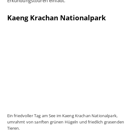
Erkundungstouren einlädt.
Kaeng Krachan Nationalpark
Ein friedvoller Tag am See im Kaeng Krachan Nationalpark,
umrahmt von sanften grünen Hügeln und friedlich grasenden
Tieren.