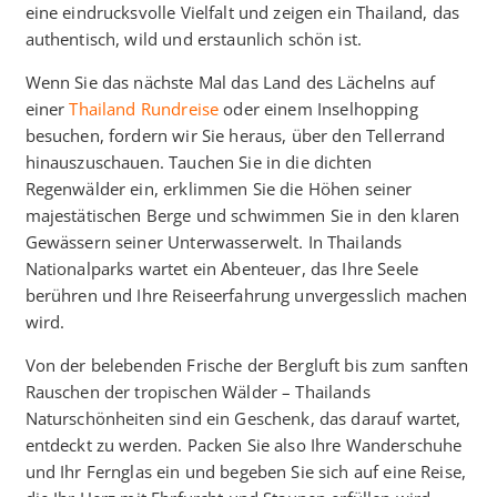
eine eindrucksvolle Vielfalt und zeigen ein Thailand, das
authentisch, wild und erstaunlich schön ist.
Wenn Sie das nächste Mal das Land des Lächelns auf
einer
Thailand Rundreise
oder einem Inselhopping
besuchen, fordern wir Sie heraus, über den Tellerrand
hinauszuschauen. Tauchen Sie in die dichten
Regenwälder ein, erklimmen Sie die Höhen seiner
majestätischen Berge und schwimmen Sie in den klaren
Gewässern seiner Unterwasserwelt. In Thailands
Nationalparks wartet ein Abenteuer, das Ihre Seele
berühren und Ihre Reiseerfahrung unvergesslich machen
wird.
Von der belebenden Frische der Bergluft bis zum sanften
Rauschen der tropischen Wälder – Thailands
Naturschönheiten sind ein Geschenk, das darauf wartet,
entdeckt zu werden. Packen Sie also Ihre Wanderschuhe
und Ihr Fernglas ein und begeben Sie sich auf eine Reise,