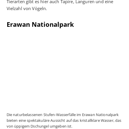
Tierarten gibt es hier auch Tapire, Languren und eine
Vielzahl von Vögeln.
Erawan Nationalpark
Die naturbelassenen Stufen-Wasserfälle im Erawan Nationalpark
bieten eine spektakuläre Aussicht auf das kristallklare Wasser, das
von üppigem Dschungel umgeben ist.