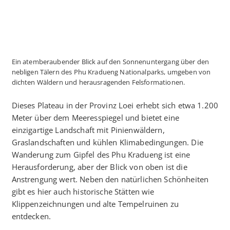
Ein atemberaubender Blick auf den Sonnenuntergang über den
nebligen Tälern des Phu Kradueng Nationalparks, umgeben von
dichten Wäldern und herausragenden Felsformationen.
Dieses Plateau in der Provinz Loei erhebt sich etwa 1.200
Meter über dem Meeresspiegel und bietet eine
einzigartige Landschaft mit Pinienwäldern,
Graslandschaften und kühlen Klimabedingungen. Die
Wanderung zum Gipfel des Phu Kradueng ist eine
Herausforderung, aber der Blick von oben ist die
Anstrengung wert. Neben den natürlichen Schönheiten
gibt es hier auch historische Stätten wie
Klippenzeichnungen und alte Tempelruinen zu
entdecken.