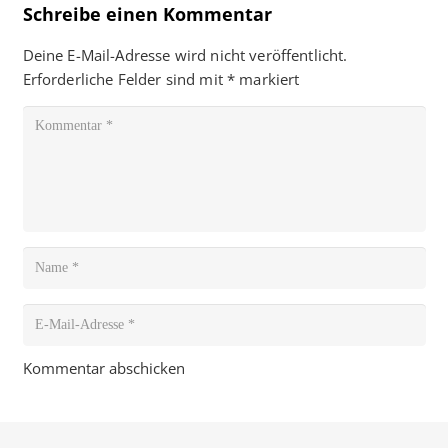
Schreibe einen Kommentar
Deine E-Mail-Adresse wird nicht veröffentlicht.
Erforderliche Felder sind mit
*
markiert
Kommentar abschicken