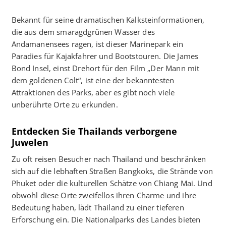
Bekannt für seine dramatischen Kalksteinformationen,
die aus dem smaragdgrünen Wasser des
Andamanensees ragen, ist dieser Marinepark ein
Paradies für Kajakfahrer und Bootstouren. Die James
Bond Insel, einst Drehort für den Film „Der Mann mit
dem goldenen Colt“, ist eine der bekanntesten
Attraktionen des Parks, aber es gibt noch viele
unberührte Orte zu erkunden.
Entdecken Sie Thailands verborgene
Juwelen
Zu oft reisen Besucher nach Thailand und beschränken
sich auf die lebhaften Straßen Bangkoks, die Strände von
Phuket oder die kulturellen Schätze von Chiang Mai. Und
obwohl diese Orte zweifellos ihren Charme und ihre
Bedeutung haben, lädt Thailand zu einer tieferen
Erforschung ein. Die Nationalparks des Landes bieten