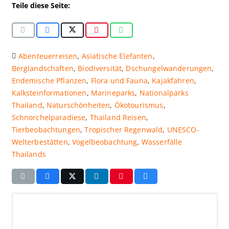
Teile diese Seite:
Abenteuerreisen
,
Asiatische Elefanten
,
Berglandschaften
,
Biodiversität
,
Dschungelwanderungen
,
Endemische Pflanzen
,
Flora und Fauna
,
Kajakfahren
,
Kalksteinformationen
,
Marineparks
,
Nationalparks
Thailand
,
Naturschönheiten
,
Ökotourismus
,
Schnorchelparadiese
,
Thailand Reisen
,
Tierbeobachtungen
,
Tropischer Regenwald
,
UNESCO-
Welterbestätten
,
Vogelbeobachtung
,
Wasserfälle
Thailands