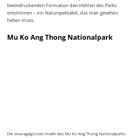
beeindruckenden Formation den Höhlen des Parks
entströmen – ein Naturspektakel, das man gesehen
haben muss.
Mu Ko Ang Thong Nationalpark
Die smaragdgrünen Inseln des Mu Ko Ang Thong Nationalparks