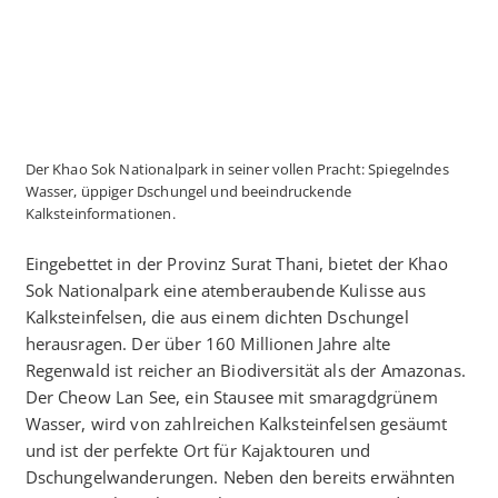
Der Khao Sok Nationalpark in seiner vollen Pracht: Spiegelndes
Wasser, üppiger Dschungel und beeindruckende
Kalksteinformationen.
Eingebettet in der Provinz Surat Thani, bietet der Khao
Sok Nationalpark eine atemberaubende Kulisse aus
Kalksteinfelsen, die aus einem dichten Dschungel
herausragen. Der über 160 Millionen Jahre alte
Regenwald ist reicher an Biodiversität als der Amazonas.
Der Cheow Lan See, ein Stausee mit smaragdgrünem
Wasser, wird von zahlreichen Kalksteinfelsen gesäumt
und ist der perfekte Ort für Kajaktouren und
Dschungelwanderungen. Neben den bereits erwähnten