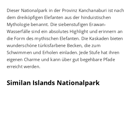
Dieser Nationalpark in der Provinz Kanchanaburi ist nach
dem dreiköpfigen Elefanten aus der hinduistischen
Mythologie benannt. Die siebenstufigen Erawan-
Wasserfälle sind ein absolutes Highlight und erinnern an
die Form des mythischen Elefanten. Die Kaskaden bieten
wunderschöne türkisfarbene Becken, die zum
Schwimmen und Erholen einladen. Jede Stufe hat ihren
eigenen Charme und kann über gut begehbare Pfade
erreicht werden.
Similan Islands Nationalpark