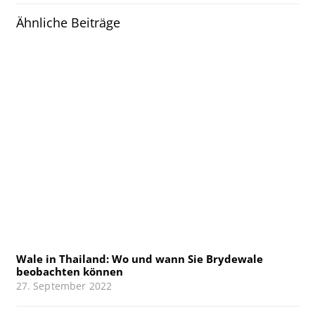
Ähnliche Beiträge
Wale in Thailand: Wo und wann Sie Brydewale
beobachten können
27. September 2022