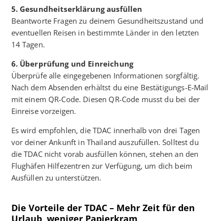
5. Gesundheitserklärung ausfüllen
Beantworte Fragen zu deinem Gesundheitszustand und
eventuellen Reisen in bestimmte Länder in den letzten
14 Tagen.
6. Überprüfung und Einreichung
Überprüfe alle eingegebenen Informationen sorgfältig.
Nach dem Absenden erhältst du eine Bestätigungs-E-Mail
mit einem QR-Code. Diesen QR-Code musst du bei der
Einreise vorzeigen.
Es wird empfohlen, die TDAC innerhalb von drei Tagen
vor deiner Ankunft in Thailand auszufüllen. Solltest du
die TDAC nicht vorab ausfüllen können, stehen an den
Flughäfen Hilfezentren zur Verfügung, um dich beim
Ausfüllen zu unterstützen.
Die Vorteile der TDAC – Mehr Zeit für den
Urlaub, weniger Papierkram