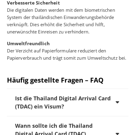
Verbesserte Sicherheit
Die digitalen Daten werden mit dem biometrischen
System der thailändischen Einwanderungsbehörde
verknüpft. Dies erhöht die Sicherheit und hilft,
unerwünschte Einreisen zu verhindern. ​
Umweltfreundlich
Der Verzicht auf Papierformulare reduziert den
Papierverbrauch und trägt somit zum Umweltschutz bei.
Häufig gestellte Fragen – FAQ
Ist die Thailand Digital Arrival Card
(TDAC) ein Visum?
Wann sollte ich die Thailand
Digital Arrival Card (TDAC)