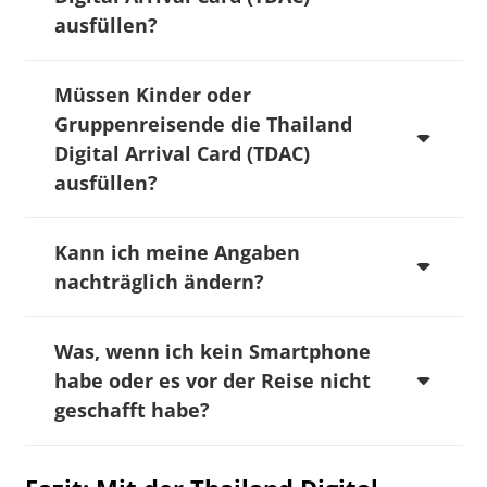
ausfüllen?
Müssen Kinder oder
Gruppenreisende die Thailand
Digital Arrival Card (TDAC)
ausfüllen?
Kann ich meine Angaben
nachträglich ändern?
Was, wenn ich kein Smartphone
habe oder es vor der Reise nicht
geschafft habe?