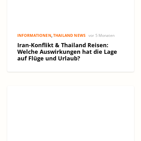
INFORMATIONEN
,
THAILAND NEWS
vor 5 Monaten
Iran-Konflikt & Thailand Reisen:
Welche Auswirkungen hat die Lage
auf Flüge und Urlaub?