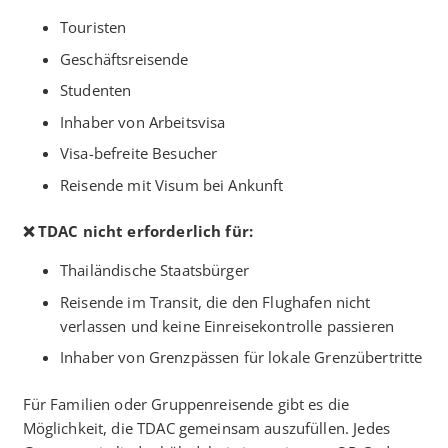
Touristen
Geschäftsreisende
Studenten
Inhaber von Arbeitsvisa
Visa-befreite Besucher
Reisende mit Visum bei Ankunft
❌ TDAC nicht erforderlich für:
Thailändische Staatsbürger
Reisende im Transit, die den Flughafen nicht
verlassen und keine Einreisekontrolle passieren
Inhaber von Grenzpässen für lokale Grenzübertritte
Für Familien oder Gruppenreisende gibt es die
Möglichkeit, die TDAC gemeinsam auszufüllen. Jedes