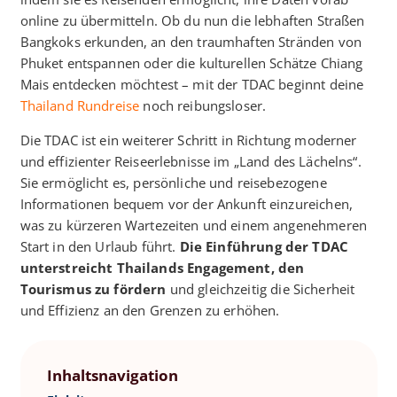
online zu übermitteln. Ob du nun die lebhaften Straßen
Bangkoks erkunden, an den traumhaften Stränden von
Phuket entspannen oder die kulturellen Schätze Chiang
Mais entdecken möchtest – mit der TDAC beginnt deine
Thailand Rundreise
noch reibungsloser.​
Die TDAC ist ein weiterer Schritt in Richtung moderner
und effizienter Reiseerlebnisse im „Land des Lächelns“.
Sie ermöglicht es, persönliche und reisebezogene
Informationen bequem vor der Ankunft einzureichen,
was zu kürzeren Wartezeiten und einem angenehmeren
Start in den Urlaub führt.
Die Einführung der TDAC
unterstreicht Thailands Engagement, den
Tourismus zu fördern
und gleichzeitig die Sicherheit
und Effizienz an den Grenzen zu erhöhen.
Inhaltsnavigation