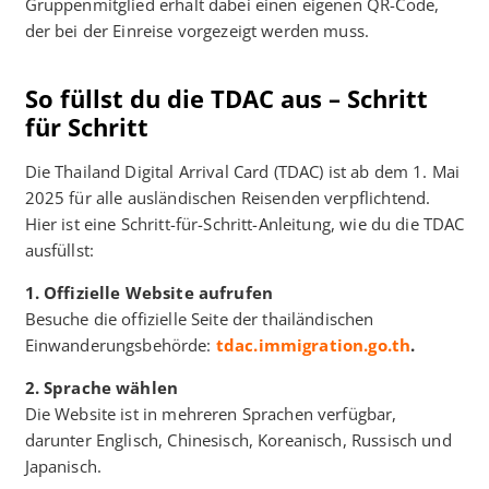
Gruppenmitglied erhält dabei einen eigenen QR-Code,
der bei der Einreise vorgezeigt werden muss.
So füllst du die TDAC aus – Schritt
für Schritt
Die Thailand Digital Arrival Card (TDAC) ist ab dem 1. Mai
2025 für alle ausländischen Reisenden verpflichtend.
Hier ist eine Schritt-für-Schritt-Anleitung, wie du die TDAC
ausfüllst:​
1. Offizielle Website aufrufen
Besuche die offizielle Seite der thailändischen
Einwanderungsbehörde:
tdac.immigration.go.th
.
2. Sprache wählen
Die Website ist in mehreren Sprachen verfügbar,
darunter Englisch, Chinesisch, Koreanisch, Russisch und
Japanisch.