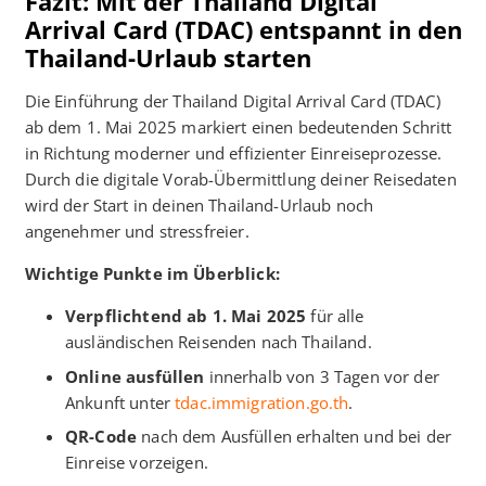
Fazit: Mit der Thailand Digital
Arrival Card (TDAC) entspannt in den
Thailand-Urlaub starten
Die Einführung der Thailand Digital Arrival Card (TDAC)
ab dem 1. Mai 2025 markiert einen bedeutenden Schritt
in Richtung moderner und effizienter Einreiseprozesse.
Durch die digitale Vorab-Übermittlung deiner Reisedaten
wird der Start in deinen Thailand-Urlaub noch
angenehmer und stressfreier.​
Wichtige Punkte im Überblick:
Verpflichtend ab 1. Mai 2025
für alle
ausländischen Reisenden nach Thailand.
Online ausfüllen
innerhalb von 3 Tagen vor der
Ankunft unter
tdac.immigration.go.th
.
QR-Code
nach dem Ausfüllen erhalten und bei der
Einreise vorzeigen.