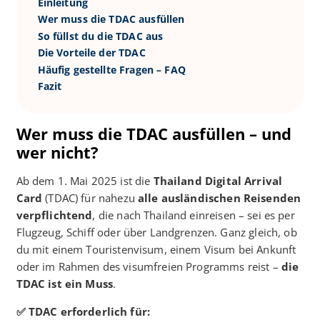
Einleitung
Wer muss die TDAC ausfüllen
So füllst du die TDAC aus
Die Vorteile der TDAC
Häufig gestellte Fragen – FAQ
Fazit
Wer muss die TDAC ausfüllen – und
wer nicht?
Ab dem 1. Mai 2025 ist die
Thailand Digital Arrival
Card
(TDAC) für nahezu
alle ausländischen Reisenden
verpflichtend
, die nach Thailand einreisen – sei es per
Flugzeug, Schiff oder über Landgrenzen. Ganz gleich, ob
du mit einem Touristenvisum, einem Visum bei Ankunft
oder im Rahmen des visumfreien Programms reist –
die
TDAC ist ein Muss
.
✅ TDAC erforderlich für: