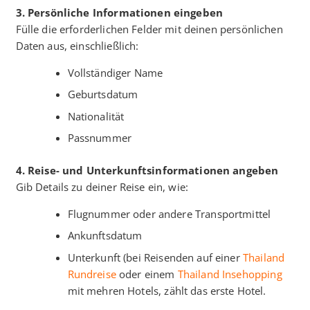
3. Persönliche Informationen eingeben
Fülle die erforderlichen Felder mit deinen persönlichen
Daten aus, einschließlich:
Vollständiger Name
Geburtsdatum
Nationalität
Passnummer
4. Reise- und Unterkunftsinformationen angeben
Gib Details zu deiner Reise ein, wie:
Flugnummer oder andere Transportmittel
Ankunftsdatum
Unterkunft (bei Reisenden auf einer
Thailand
Rundreise
oder einem
Thailand Insehopping
mit mehren Hotels, zählt das erste Hotel.