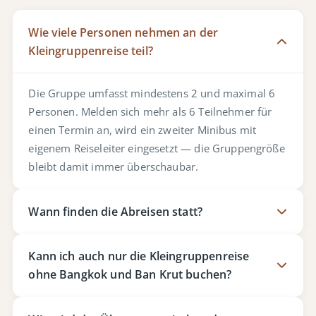
Wie viele Personen nehmen an der
Kleingruppenreise teil?
Die Gruppe umfasst mindestens 2 und maximal 6
Personen. Melden sich mehr als 6 Teilnehmer für
einen Termin an, wird ein zweiter Minibus mit
eigenem Reiseleiter eingesetzt — die Gruppengröße
bleibt damit immer überschaubar.
Wann finden die Abreisen statt?
Kann ich auch nur die Kleingruppenreise
ohne Bangkok und Ban Krut buchen?