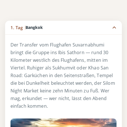
1. Tag
Bangkok
Der Transfer vom Flughafen Suvarnabhumi
bringt die Gruppe ins Ibis Sathorn — rund 30
Kilometer westlich des Flughafens, mitten im
Viertel. Ruhiger als Sukhumvit oder Khao San
Road: Garküchen in den Seitenstraßen, Tempel
die bei Dunkelheit beleuchtet werden, der Silom
Night Market keine zehn Minuten zu Fuß. Wer
mag, erkundet — wer nicht, lässt den Abend
einfach kommen.