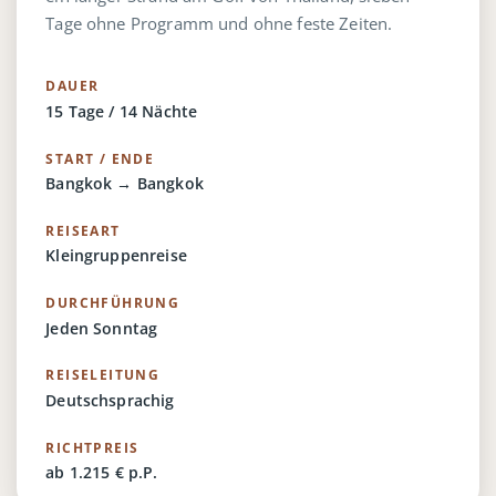
Tage ohne Programm und ohne feste Zeiten.
DAUER
15 Tage / 14 Nächte
START / ENDE
Bangkok → Bangkok
REISEART
Kleingruppenreise
DURCHFÜHRUNG
Jeden Sonntag
REISELEITUNG
Deutschsprachig
RICHTPREIS
ab 1.215 € p.P.