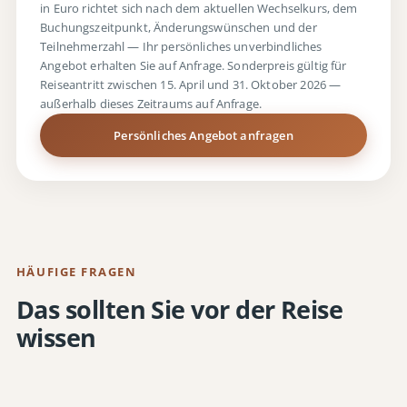
in Euro richtet sich nach dem aktuellen Wechselkurs, dem
Buchungszeitpunkt, Änderungswünschen und der
Teilnehmerzahl — Ihr persönliches unverbindliches
Angebot erhalten Sie auf Anfrage. Sonderpreis gültig für
Reiseantritt zwischen 15. April und 31. Oktober 2026 —
außerhalb dieses Zeitraums auf Anfrage.
Persönliches Angebot anfragen
HÄUFIGE FRAGEN
Das sollten Sie vor der Reise
wissen