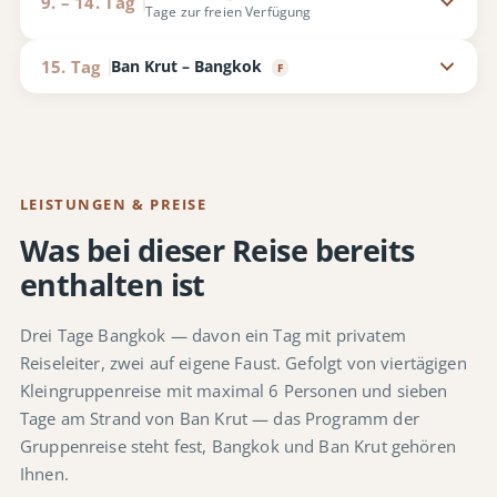
9. – 14. Tag
Tage zur freien Verfügung
15. Tag
Ban Krut – Bangkok
F
LEISTUNGEN & PREISE
Was bei dieser Reise bereits
enthalten ist
Drei Tage Bangkok — davon ein Tag mit privatem
Reiseleiter, zwei auf eigene Faust. Gefolgt von viertägigen
Kleingruppenreise mit maximal 6 Personen und sieben
Tage am Strand von Ban Krut — das Programm der
Gruppenreise steht fest, Bangkok und Ban Krut gehören
Ihnen.