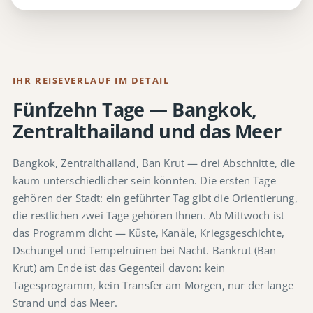
IHR REISEVERLAUF IM DETAIL
Fünfzehn Tage — Bangkok,
Zentralthailand und das Meer
Bangkok, Zentralthailand, Ban Krut — drei Abschnitte, die
kaum unterschiedlicher sein könnten. Die ersten Tage
gehören der Stadt: ein geführter Tag gibt die Orientierung,
die restlichen zwei Tage gehören Ihnen. Ab Mittwoch ist
das Programm dicht — Küste, Kanäle, Kriegsgeschichte,
Dschungel und Tempelruinen bei Nacht. Bankrut (Ban
Krut) am Ende ist das Gegenteil davon: kein
Tagesprogramm, kein Transfer am Morgen, nur der lange
Strand und das Meer.