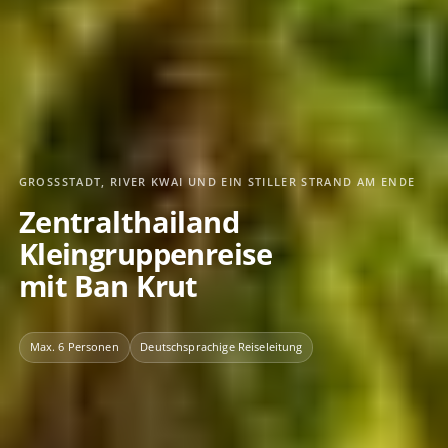
GROSSSTADT, RIVER KWAI UND EIN STILLER STRAND AM ENDE
Zentralthailand
Kleingruppenreise
mit Ban Krut
Max. 6 Personen
Deutschsprachige Reiseleitung