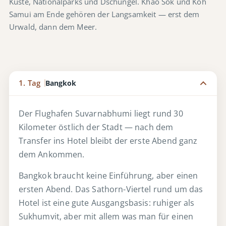
Küste, Nationalparks und Dschungel. Khao Sok und Koh
Samui am Ende gehören der Langsamkeit — erst dem
Urwald, dann dem Meer.
1. Tag
Bangkok
Der Flughafen Suvarnabhumi liegt rund 30
Kilometer östlich der Stadt — nach dem
Transfer ins Hotel bleibt der erste Abend ganz
dem Ankommen.
Bangkok braucht keine Einführung, aber einen
ersten Abend. Das Sathorn-Viertel rund um das
Hotel ist eine gute Ausgangsbasis: ruhiger als
Sukhumvit, aber mit allem was man für einen