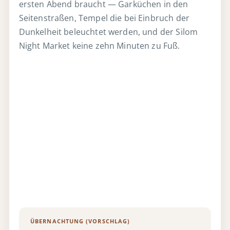
ersten Abend braucht — Garküchen in den
Seitenstraßen, Tempel die bei Einbruch der
Dunkelheit beleuchtet werden, und der Silom
Night Market keine zehn Minuten zu Fuß.
ÜBERNACHTUNG (VORSCHLAG)