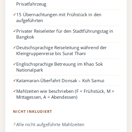
Privatfahrzeug
15 Übernachtungen mit Frühstück in den
✓
aufgeführten
Privater Reiseleiter für den Stadtführungstag in
✓
Bangkok
Deutschsprachige Reiseleitung während der
✓
Kleingruppenreise bis Surat Thani
Englischsprachige Betreuung im Khao Sok
✓
Nationalpark
Katamaran-Überfahrt Donsak – Koh Samui
✓
Mahlzeiten wie beschrieben (F = Frühstück, M =
✓
Mittagessen, A = Abendessen)
NICHT INKLUDIERT
Alle nicht aufgeführte Mahlzeiten
✗