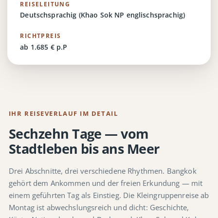
REISELEITUNG
Deutschsprachig (Khao Sok NP englischsprachig)
RICHTPREIS
ab 1.685 € p.P
IHR REISEVERLAUF IM DETAIL
Sechzehn Tage — vom
Stadtleben bis ans Meer
Drei Abschnitte, drei verschiedene Rhythmen. Bangkok
gehört dem Ankommen und der freien Erkundung — mit
einem geführten Tag als Einstieg. Die Kleingruppenreise ab
Montag ist abwechslungsreich und dicht: Geschichte,