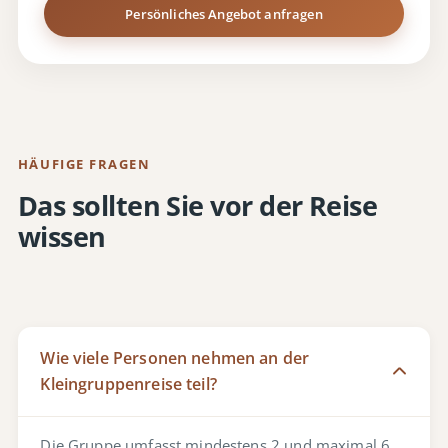
Persönliches Angebot anfragen
HÄUFIGE FRAGEN
Das sollten Sie vor der Reise
wissen
Wie viele Personen nehmen an der
Kleingruppenreise teil?
Die Gruppe umfasst mindestens 2 und maximal 6