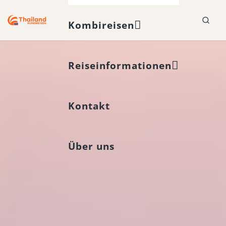
Kombireisen
Reiseinformationen
Kontakt
Über uns