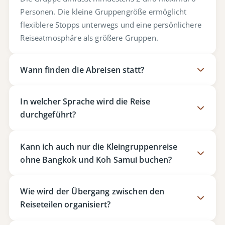
Personen. Die kleine Gruppengröße ermöglicht
flexiblere Stopps unterwegs und eine persönlichere
Reiseatmosphäre als größere Gruppen.
Wann finden die Abreisen statt?
In welcher Sprache wird die Reise
durchgeführt?
Kann ich auch nur die Kleingruppenreise
ohne Bangkok und Koh Samui buchen?
Wie wird der Übergang zwischen den
Reiseteilen organisiert?