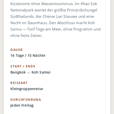
Küstenorte ohne Massentourismus. Im Khao Sok
Nationalpark wartet der größte Primärdschungel
Südthailands, der Cheow Lan Stausee und eine
Nacht im Baumhaus. Den Abschluss macht Koh
Samui — fünf Tage am Meer, ohne Programm und
ohne feste Zeiten.
DAUER
16 Tage / 15 Nächte
START / ENDE
Bangkok → Koh Samui
REISEART
Kleingruppenreise
DURCHFÜHRUNG
Jeden Freitag