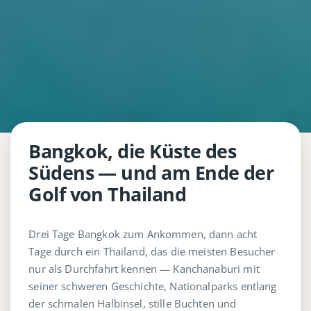
Bangkok, die Küste des
Südens — und am Ende der
Golf von Thailand
Drei Tage Bangkok zum Ankommen, dann acht
Tage durch ein Thailand, das die meisten Besucher
nur als Durchfahrt kennen — Kanchanaburi mit
seiner schweren Geschichte, Nationalparks entlang
der schmalen Halbinsel, stille Buchten und