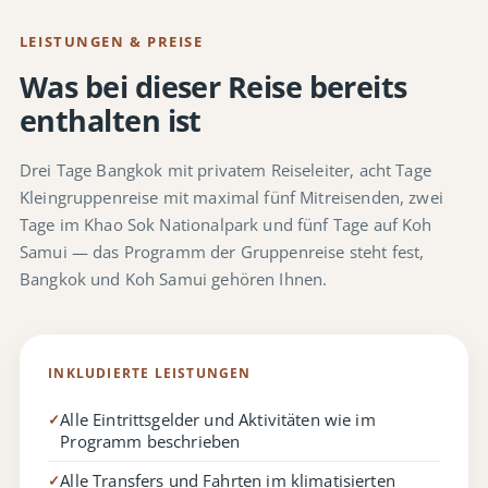
LEISTUNGEN & PREISE
Was bei dieser Reise bereits
enthalten ist
Drei Tage Bangkok mit privatem Reiseleiter, acht Tage
Kleingruppenreise mit maximal fünf Mitreisenden, zwei
Tage im Khao Sok Nationalpark und fünf Tage auf Koh
Samui — das Programm der Gruppenreise steht fest,
Bangkok und Koh Samui gehören Ihnen.
INKLUDIERTE LEISTUNGEN
Alle Eintrittsgelder und Aktivitäten wie im
✓
Programm beschrieben
Alle Transfers und Fahrten im klimatisierten
✓