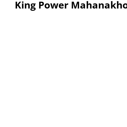
King Power Mahanakh