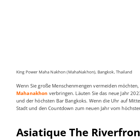
King Power Maha Nakhon (MahaNakhon), Bangkok, Thailand
Wenn Sie große Menschenmengen vermeiden möchten, so
Mahanakhon
verbringen. Läuten Sie das neue Jahr 20
und der höchsten Bar Bangkoks. Wenn die Uhr auf Mitter
Stadt und den Countdown zum neuen Jahr vom höchsten
Asiatique The Riverfron