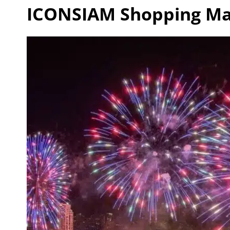
ICONSIAM Shopping Ma