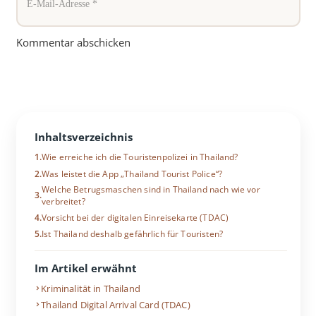
Kommentar abschicken
Inhaltsverzeichnis
Wie erreiche ich die Touristenpolizei in Thailand?
Was leistet die App „Thailand Tourist Police“?
Welche Betrugsmaschen sind in Thailand nach wie vor
verbreitet?
Vorsicht bei der digitalen Einreisekarte (TDAC)
Ist Thailand deshalb gefährlich für Touristen?
Im Artikel erwähnt
Kriminalität in Thailand
Thailand Digital Arrival Card (TDAC)