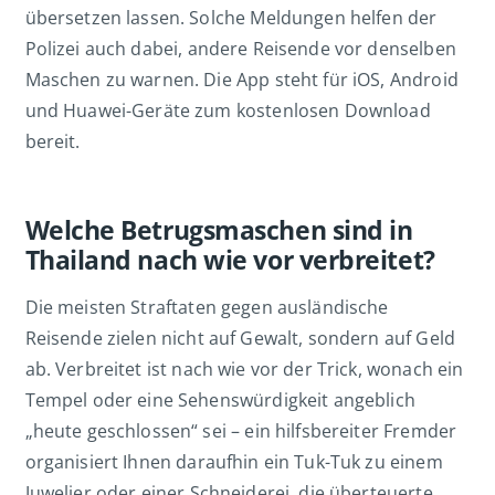
übersetzen lassen. Solche Meldungen helfen der
Polizei auch dabei, andere Reisende vor denselben
Maschen zu warnen. Die App steht für iOS, Android
und Huawei-Geräte zum kostenlosen Download
bereit.
Welche Betrugsmaschen sind in
Thailand nach wie vor verbreitet?
Die meisten Straftaten gegen ausländische
Reisende zielen nicht auf Gewalt, sondern auf Geld
ab. Verbreitet ist nach wie vor der Trick, wonach ein
Tempel oder eine Sehenswürdigkeit angeblich
„heute geschlossen“ sei – ein hilfsbereiter Fremder
organisiert Ihnen daraufhin ein Tuk-Tuk zu einem
Juwelier oder einer Schneiderei, die überteuerte