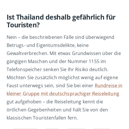
Ist Thailand deshalb gefährlich für
Touristen?
Nein – die beschriebenen Fälle sind überwiegend
Betrugs- und Eigentumsdelikte, keine
Gewaltverbrechen. Mit etwas Grundwissen über die
gängigen Maschen und der Nummer 1155 im
Telefonspeicher senken Sie Ihr Risiko deutlich.
Möchten Sie zusätzlich möglichst wenig auf eigene
Faust unterwegs sein, sind Sie bei einer
Rundreise in
kleiner Gruppe mit deutschsprachiger Reiseleitung
gut aufgehoben – die Reiseleitung kennt die
örtlichen Gegebenheiten und hält Sie von den
klassischen Touristenfallen fern.