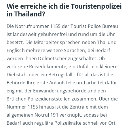
Wie erreiche ich die Touristenpolizei
in Thailand?
Die Notrufnummer 1155 der Tourist Police Bureau
ist landesweit gebührenfrei und rund um die Uhr
besetzt. Die Mitarbeiter sprechen neben Thai und
Englisch mehrere weitere Sprachen, bei Bedarf
werden Ihnen Dolmetscher zugeschaltet. Ob
verlorene Reisedokumente, ein Unfall, ein kleinerer
Diebstahl oder ein Betrugsfall – für all das ist die
Behörde Ihre erste Anlaufstelle und arbeitet dafür
eng mit der Einwanderungsbehörde und den
örtlichen Polizeidienststellen zusammen. Über die
Nummer 1155 hinaus ist die Zentrale mit dem
allgemeinen Notruf 191 verknüpft, sodass bei
Bedarf auch reguläre Polizeikräfte schnell vor Ort