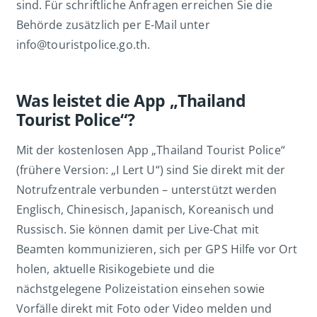
sind. Für schriftliche Anfragen erreichen Sie die
Behörde zusätzlich per E-Mail unter
info@touristpolice.go.th.
Was leistet die App „Thailand
Tourist Police“?
Mit der kostenlosen App „Thailand Tourist Police“
(frühere Version: „I Lert U“) sind Sie direkt mit der
Notrufzentrale verbunden – unterstützt werden
Englisch, Chinesisch, Japanisch, Koreanisch und
Russisch. Sie können damit per Live-Chat mit
Beamten kommunizieren, sich per GPS Hilfe vor Ort
holen, aktuelle Risikogebiete und die
nächstgelegene Polizeistation einsehen sowie
Vorfälle direkt mit Foto oder Video melden und