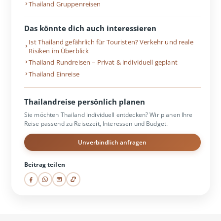
Thailand Gruppenreisen
Das könnte dich auch interessieren
Ist Thailand gefährlich für Touristen? Verkehr und reale
Risiken im Überblick
Thailand Rundreisen – Privat & individuell geplant
Thailand Einreise
Thailandreise persönlich planen
Sie möchten Thailand individuell entdecken? Wir planen Ihre
Reise passend zu Reisezeit, Interessen und Budget.
Unverbindlich anfragen
Beitrag teilen