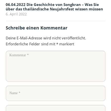
06.04.2022 Die Geschichte von Songkran – Was Sie
über das thailändische Neujahrsfest wissen müssen
6. April 2022
Schreibe einen Kommentar
Deine E-Mail-Adresse wird nicht veröffentlicht.
Erforderliche Felder sind mit
*
markiert