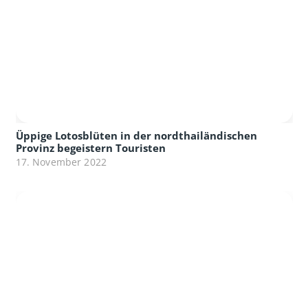
Üppige Lotosblüten in der nordthailändischen
Provinz begeistern Touristen
17. November 2022