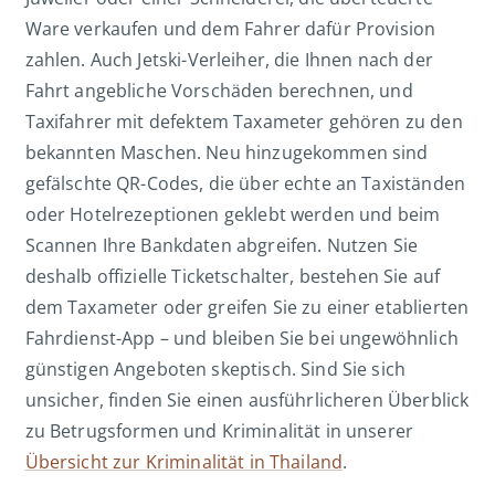
Ware verkaufen und dem Fahrer dafür Provision
zahlen. Auch Jetski-Verleiher, die Ihnen nach der
Fahrt angebliche Vorschäden berechnen, und
Taxifahrer mit defektem Taxameter gehören zu den
bekannten Maschen. Neu hinzugekommen sind
gefälschte QR-Codes, die über echte an Taxiständen
oder Hotelrezeptionen geklebt werden und beim
Scannen Ihre Bankdaten abgreifen. Nutzen Sie
deshalb offizielle Ticketschalter, bestehen Sie auf
dem Taxameter oder greifen Sie zu einer etablierten
Fahrdienst-App – und bleiben Sie bei ungewöhnlich
günstigen Angeboten skeptisch. Sind Sie sich
unsicher, finden Sie einen ausführlicheren Überblick
zu Betrugsformen und Kriminalität in unserer
Übersicht zur Kriminalität in Thailand
.