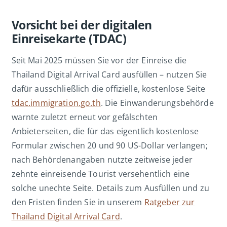
Vorsicht bei der digitalen
Einreisekarte (TDAC)
Seit Mai 2025 müssen Sie vor der Einreise die
Thailand Digital Arrival Card ausfüllen – nutzen Sie
dafür ausschließlich die offizielle, kostenlose Seite
tdac.immigration.go.th
. Die Einwanderungsbehörde
warnte zuletzt erneut vor gefälschten
Anbieterseiten, die für das eigentlich kostenlose
Formular zwischen 20 und 90 US-Dollar verlangen;
nach Behördenangaben nutzte zeitweise jeder
zehnte einreisende Tourist versehentlich eine
solche unechte Seite. Details zum Ausfüllen und zu
den Fristen finden Sie in unserem
Ratgeber zur
Thailand Digital Arrival Card
.