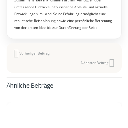
Zusammenarbeit mit lokalen Partnern verfügt er über
umfassende Einblicke in touristische Abläufe und aktuelle
Entwicklungen im Land. Seine Erfahrung ermöglicht eine
realistische Reiseplanung sowie eine persönliche Betreuung
von der ersten Idee bis zur Durchführung der Reise.
Vorheriger Beitrag
Nächster Beitrag
Ähnliche Beiträge