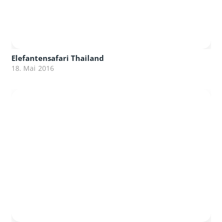
Elefantensafari Thailand
18. Mai 2016