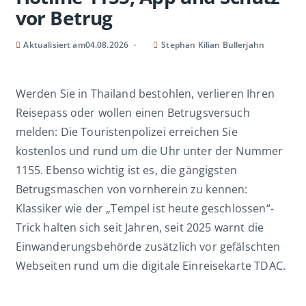
vor Betrug
Aktualisiert am
04.08.2026
Stephan Kilian Bullerjahn
Werden Sie in Thailand bestohlen, verlieren Ihren
Reisepass oder wollen einen Betrugsversuch
melden: Die Touristenpolizei erreichen Sie
kostenlos und rund um die Uhr unter der Nummer
1155. Ebenso wichtig ist es, die gängigsten
Betrugsmaschen von vornherein zu kennen:
Klassiker wie der „Tempel ist heute geschlossen“-
Trick halten sich seit Jahren, seit 2025 warnt die
Einwanderungsbehörde zusätzlich vor gefälschten
Webseiten rund um die digitale Einreisekarte TDAC.