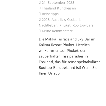
21. September 2023
Thailand Rundreisen
Reisetipps
2023
,
Ausblick
,
Cocktails
,
Nachtleben
,
Phuket
,
Rooftop-Bars
Keine Kommentare
Die Malika Terrace and Sky Bar im
Kalima Resort Phuket. Herzlich
willkommen auf Phuket, dem
zauberhaften Inselparadies in
Thailand, das für seine spektakulären
Rooftop-Bars bekannt ist! Wenn Sie
Ihren Urlaub…