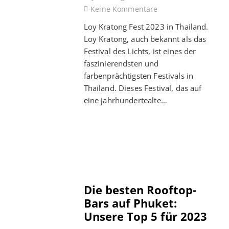
Keine Kommentare
Loy Kratong Fest 2023 in Thailand.
Loy Kratong, auch bekannt als das
Festival des Lichts, ist eines der
faszinierendsten und
farbenprächtigsten Festivals in
Thailand. Dieses Festival, das auf
eine jahrhundertealte…
Die besten Rooftop-
Bars auf Phuket:
Unsere Top 5 für 2023