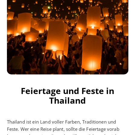
Feiertage und Feste in
Thailand
Thailand ist ein Land voller Farben, Traditionen und
Feste. Wer eine Reise plant, sollte die Feiertage vorab