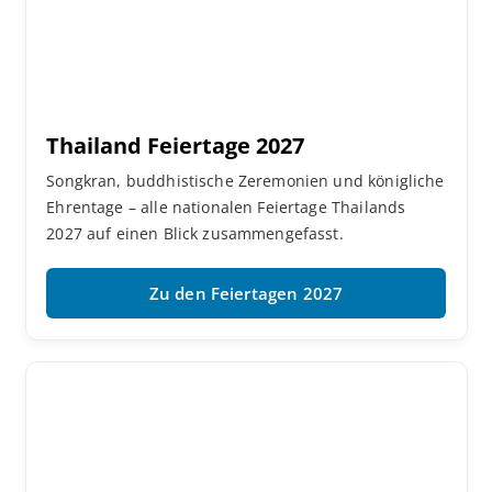
Thailand Feiertage 2027
Songkran, buddhistische Zeremonien und königliche
Ehrentage – alle nationalen Feiertage Thailands
2027 auf einen Blick zusammengefasst.
Zu den Feiertagen 2027