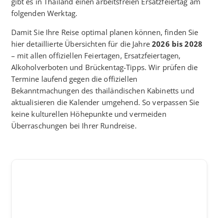
gibt es in Thailand einen arbeitsfreien Ersatzfeiertag am
folgenden Werktag.
Damit Sie Ihre Reise optimal planen können, finden Sie
hier detaillierte Übersichten für die Jahre
2026 bis 2028
– mit allen offiziellen Feiertagen, Ersatzfeiertagen,
Alkoholverboten und Brückentag-Tipps. Wir prüfen die
Termine laufend gegen die offiziellen
Bekanntmachungen des thailändischen Kabinetts und
aktualisieren die Kalender umgehend. So verpassen Sie
keine kulturellen Höhepunkte und vermeiden
Überraschungen bei Ihrer Rundreise.