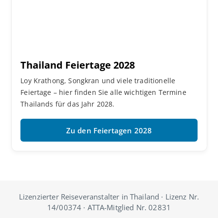
Thailand Feiertage 2028
Loy Krathong, Songkran und viele traditionelle
Feiertage – hier finden Sie alle wichtigen Termine
Thailands für das Jahr 2028.
Zu den Feiertagen 2028
Lizenzierter Reiseveranstalter in Thailand · Lizenz Nr.
14/00374 · ATTA-Mitglied Nr. 02831