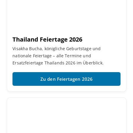
Thailand Feiertage 2026
Visakha Bucha, königliche Geburtstage und
nationale Feiertage – alle Termine und
Ersatzfeiertage Thailands 2026 im Überblick.
Zu den Feiertagen 2026