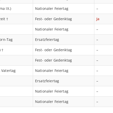
ma IX.)
Nationaler Feiertag
–
eit †
Fest- oder Gedenktag
Ja
Nationaler Feiertag
–
korn-Tag
Ersatzfeiertag
–
 †
Fest- oder Gedenktag
–
Fest- oder Gedenktag
–
 Vatertag
Nationaler Feiertag
–
Ersatzfeiertag
–
Nationaler Feiertag
–
Nationaler Feiertag
–