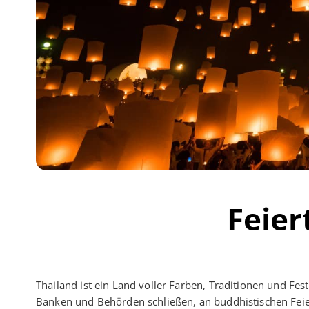
Feier
Thailand ist ein Land voller Farben, Traditionen und Fest
Banken und Behörden schließen, an buddhistischen Feie