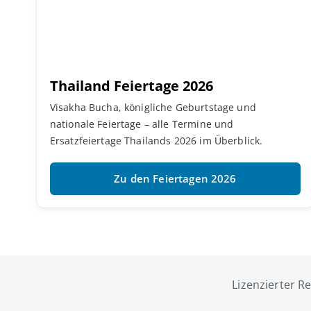
Thailand Feiertage 2026
Visakha Bucha, königliche Geburtstage und
nationale Feiertage – alle Termine und
Ersatzfeiertage Thailands 2026 im Überblick.
Zu den Feiertagen 2026
Lizenzierter Re