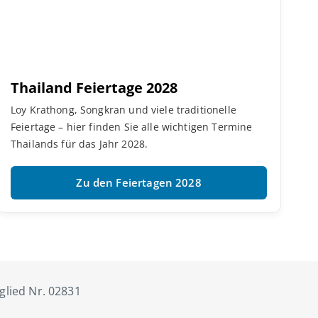
Thailand Feiertage 2028
Loy Krathong, Songkran und viele traditionelle
Feiertage – hier finden Sie alle wichtigen Termine
Thailands für das Jahr 2028.
Zu den Feiertagen 2028
tglied Nr. 02831