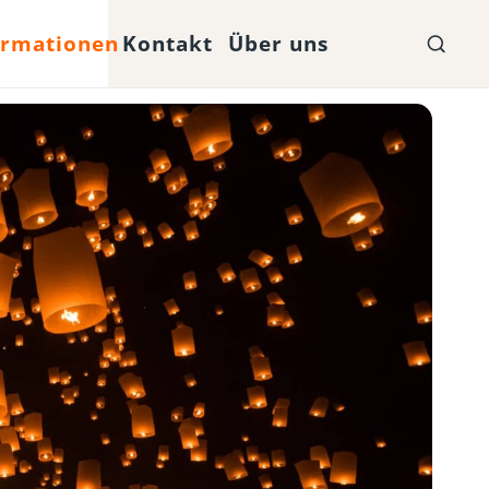
ormationen
Kontakt
Über uns