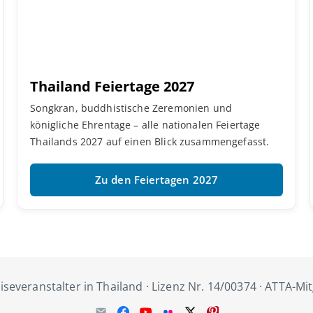
Thailand Feiertage 2027
Songkran, buddhistische Zeremonien und
königliche Ehrentage – alle nationalen Feiertage
Thailands 2027 auf einen Blick zusammengefasst.
Zu den Feiertagen 2027
iseveranstalter in Thailand · Lizenz Nr. 14/00374 · ATTA-Mi