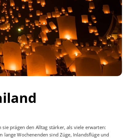
ailand
 sie prägen den Alltag stärker, als viele erwarten:
um lange Wochenenden sind Züge, Inlandsflüge und