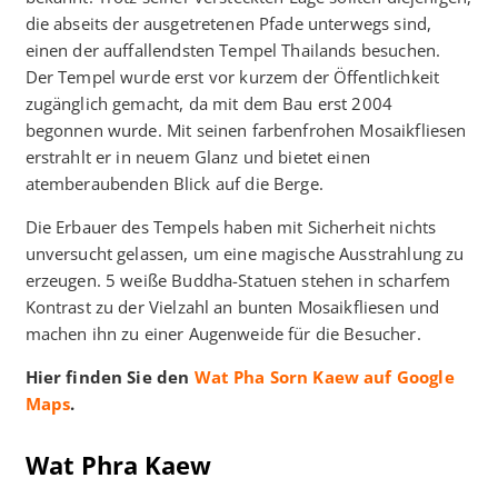
die abseits der ausgetretenen Pfade unterwegs sind,
einen der auffallendsten Tempel Thailands besuchen.
Der Tempel wurde erst vor kurzem der Öffentlichkeit
zugänglich gemacht, da mit dem Bau erst 2004
begonnen wurde. Mit seinen farbenfrohen Mosaikfliesen
erstrahlt er in neuem Glanz und bietet einen
atemberaubenden Blick auf die Berge.
Die Erbauer des Tempels haben mit Sicherheit nichts
unversucht gelassen, um eine magische Ausstrahlung zu
erzeugen. 5 weiße Buddha-Statuen stehen in scharfem
Kontrast zu der Vielzahl an bunten Mosaikfliesen und
machen ihn zu einer Augenweide für die Besucher.
Hier finden Sie den
Wat Pha Sorn Kaew auf Google
Maps
.
Wat Phra Kaew