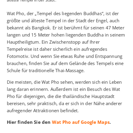
älteste Tempel in der Stadt.
Wat Pho, der „Tempel des liegenden Buddhas“, ist der
größte und älteste Tempel in der Stadt der Engel, auch
bekannt als Bangkok. Er ist berühmt für seinen 47 Meter
langen und 15 Meter hohen liegenden Buddha in seinem
Hauptheiligtum. Ein Zwischenstopp auf Ihrer
Tempelreise ist daher sicherlich ein aufregendes
Fotomotiv. Und wenn Sie etwas Ruhe und Entspannung
brauchen, finden Sie auf dem Gelände des Tempels eine
Schule für traditionelle Thai-Massage.
Die meisten, die Wat Pho sehen, werden sich ein Leben
lang daran erinnern. Außerdem ist ein Besuch des Wat
Pho für diejenigen, die die thailändische Hauptstadt
bereisen, sehr praktisch, da er sich in der Nähe anderer
aufregender Attraktionen befindet.
Hier finden Sie den
Wat Pho auf Google Maps
.