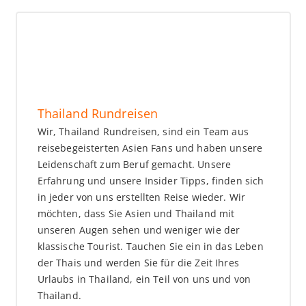
Thailand Rundreisen
Wir, Thailand Rundreisen, sind ein Team aus
reisebegeisterten Asien Fans und haben unsere
Leidenschaft zum Beruf gemacht. Unsere
Erfahrung und unsere Insider Tipps, finden sich
in jeder von uns erstellten Reise wieder. Wir
möchten, dass Sie Asien und Thailand mit
unseren Augen sehen und weniger wie der
klassische Tourist. Tauchen Sie ein in das Leben
der Thais und werden Sie für die Zeit Ihres
Urlaubs in Thailand, ein Teil von uns und von
Thailand.