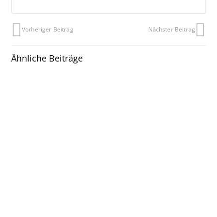
Vorheriger Beitrag
Nächster Beitrag
Ähnliche Beiträge