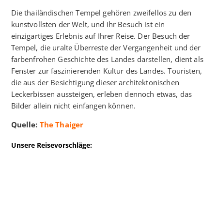
Die thailändischen Tempel gehören zweifellos zu den
kunstvollsten der Welt, und ihr Besuch ist ein
einzigartiges Erlebnis auf Ihrer Reise. Der Besuch der
Tempel, die uralte Überreste der Vergangenheit und der
farbenfrohen Geschichte des Landes darstellen, dient als
Fenster zur faszinierenden Kultur des Landes. Touristen,
die aus der Besichtigung dieser architektonischen
Leckerbissen aussteigen, erleben dennoch etwas, das
Bilder allein nicht einfangen können.
Quelle:
The Thaiger
Unsere Reisevorschläge: