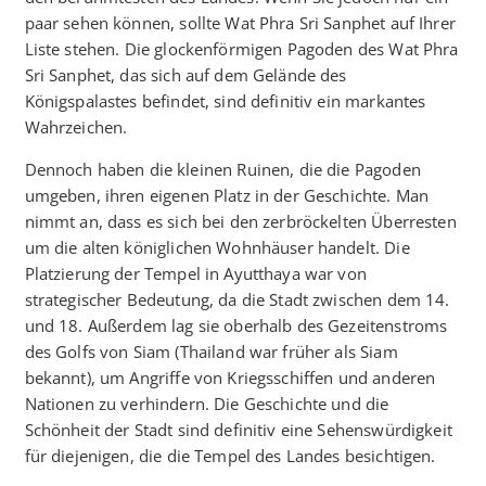
paar sehen können, sollte Wat Phra Sri Sanphet auf Ihrer
Liste stehen. Die glockenförmigen Pagoden des Wat Phra
Sri Sanphet, das sich auf dem Gelände des
Königspalastes befindet, sind definitiv ein markantes
Wahrzeichen.
Dennoch haben die kleinen Ruinen, die die Pagoden
umgeben, ihren eigenen Platz in der Geschichte. Man
nimmt an, dass es sich bei den zerbröckelten Überresten
um die alten königlichen Wohnhäuser handelt. Die
Platzierung der Tempel in Ayutthaya war von
strategischer Bedeutung, da die Stadt zwischen dem 14.
und 18. Außerdem lag sie oberhalb des Gezeitenstroms
des Golfs von Siam (Thailand war früher als Siam
bekannt), um Angriffe von Kriegsschiffen und anderen
Nationen zu verhindern. Die Geschichte und die
Schönheit der Stadt sind definitiv eine Sehenswürdigkeit
für diejenigen, die die Tempel des Landes besichtigen.