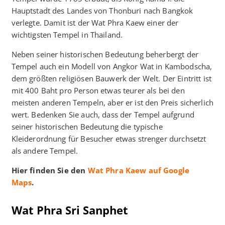
Hauptstadt des Landes von Thonburi nach Bangkok
verlegte. Damit ist der Wat Phra Kaew einer der
wichtigsten Tempel in Thailand.
Neben seiner historischen Bedeutung beherbergt der
Tempel auch ein Modell von Angkor Wat in Kambodscha,
dem größten religiösen Bauwerk der Welt. Der Eintritt ist
mit 400 Baht pro Person etwas teurer als bei den
meisten anderen Tempeln, aber er ist den Preis sicherlich
wert. Bedenken Sie auch, dass der Tempel aufgrund
seiner historischen Bedeutung die typische
Kleiderordnung für Besucher etwas strenger durchsetzt
als andere Tempel.
Hier finden Sie den
Wat Phra Kaew auf Google
Maps
.
Wat Phra Sri Sanphet