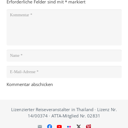
Erforderliche Felder sind mit
*
markiert
Kommentar abschicken
Lizenzierter Reiseveranstalter in Thailand · Lizenz Nr.
14/00374 · ATTA-Mitglied Nr. 02831