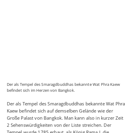
Der als Tempel des Smaragdbuddhas bekannte Wat Phra Kaew
befindet sich im Herzen von Bangkok.
Der als Tempel des Smaragdbuddhas bekannte Wat Phra
Kaew befindet sich auf demselben Gelände wie der
Große Palast von Bangkok. Man kann also in kurzer Zeit
2 Sehenswürdigkeiten von der Liste streichen. Der
Tempel wurde 1785 erbaut, als König Rama I. die