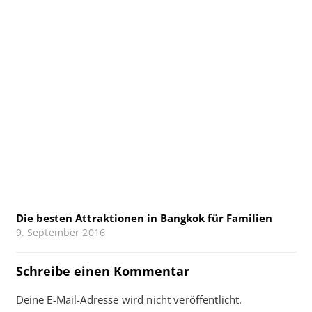
Die besten Attraktionen in Bangkok für Familien
9. September 2016
Schreibe einen Kommentar
Deine E-Mail-Adresse wird nicht veröffentlicht.