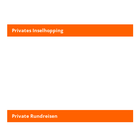
Privates Inselhopping
Private Rundreisen