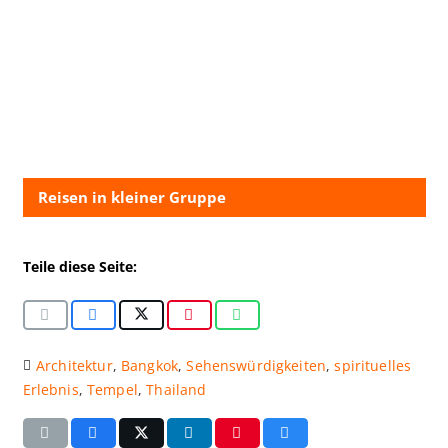
Reisen in kleiner Gruppe
Teile diese Seite:
Architektur
,
Bangkok
,
Sehenswürdigkeiten
,
spirituelles
Erlebnis
,
Tempel
,
Thailand