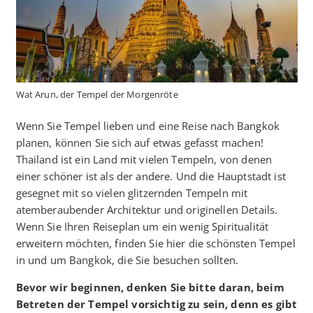
Wat Arun, der Tempel der Morgenröte
Wenn Sie Tempel lieben und eine Reise nach Bangkok
planen, können Sie sich auf etwas gefasst machen!
Thailand ist ein Land mit vielen Tempeln, von denen
einer schöner ist als der andere. Und die Hauptstadt ist
gesegnet mit so vielen glitzernden Tempeln mit
atemberaubender Architektur und originellen Details.
Wenn Sie Ihren Reiseplan um ein wenig Spiritualität
erweitern möchten, finden Sie hier die schönsten Tempel
in und um Bangkok, die Sie besuchen sollten.
Bevor wir beginnen, denken Sie bitte daran, beim
Betreten der Tempel vorsichtig zu sein, denn es gibt