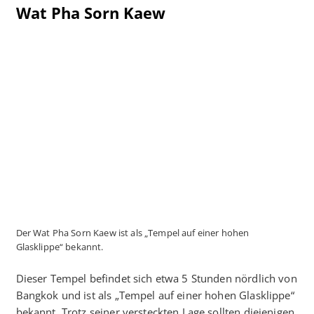
Wat Pha Sorn Kaew
Der Wat Pha Sorn Kaew ist als „Tempel auf einer hohen
Glasklippe“ bekannt.
Dieser Tempel befindet sich etwa 5 Stunden nördlich von
Bangkok und ist als „Tempel auf einer hohen Glasklippe“
bekannt. Trotz seiner versteckten Lage sollten diejenigen,