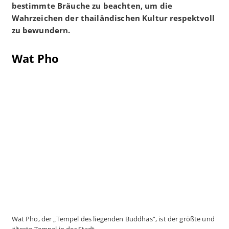
bestimmte Bräuche zu beachten, um die
Wahrzeichen der thailändischen Kultur respektvoll
zu bewundern.
Wat Pho
Wat Pho, der „Tempel des liegenden Buddhas“, ist der größte und