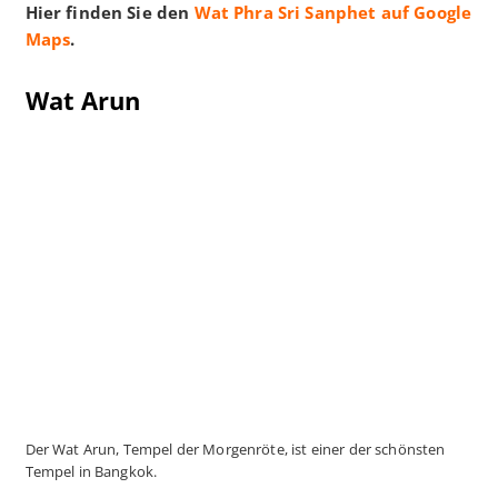
Hier finden Sie den
Wat Phra Sri Sanphet auf Google
Maps
.
Wat Arun
Der Wat Arun, Tempel der Morgenröte, ist einer der schönsten
Tempel in Bangkok.