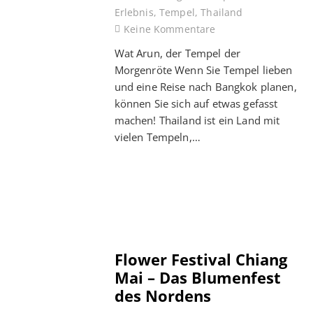
Erlebnis
,
Tempel
,
Thailand
Keine Kommentare
Wat Arun, der Tempel der
Morgenröte Wenn Sie Tempel lieben
und eine Reise nach Bangkok planen,
können Sie sich auf etwas gefasst
machen! Thailand ist ein Land mit
vielen Tempeln,…
Flower Festival Chiang
Mai – Das Blumenfest
des Nordens