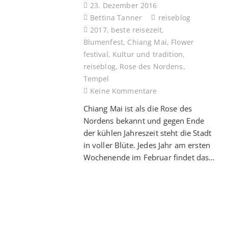
23. Dezember 2016
Bettina Tanner
reiseblog
2017
,
beste reisezeit
,
Blumenfest
,
Chiang Mai
,
Flower
festival
,
Kultur und tradition
,
reiseblog
,
Rose des Nordens
,
Tempel
Keine Kommentare
Chiang Mai ist als die Rose des
Nordens bekannt und gegen Ende
der kühlen Jahreszeit steht die Stadt
in voller Blüte. Jedes Jahr am ersten
Wochenende im Februar findet das…