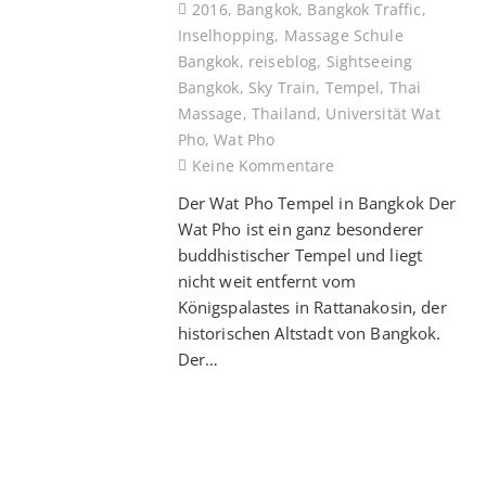
2016
,
Bangkok
,
Bangkok Traffic
,
Inselhopping
,
Massage Schule
Bangkok
,
reiseblog
,
Sightseeing
Bangkok
,
Sky Train
,
Tempel
,
Thai
Massage
,
Thailand
,
Universität Wat
Pho
,
Wat Pho
Keine Kommentare
Der Wat Pho Tempel in Bangkok Der
Wat Pho ist ein ganz besonderer
buddhistischer Tempel und liegt
nicht weit entfernt vom
Königspalastes in Rattanakosin, der
historischen Altstadt von Bangkok.
Der…