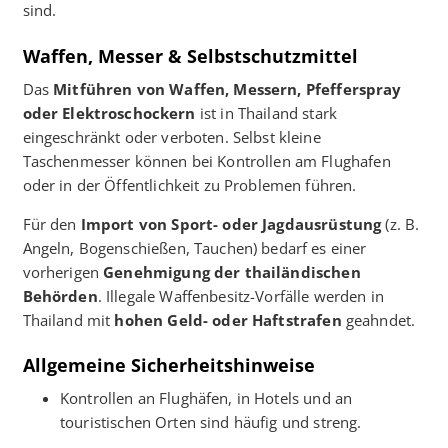
sind.
Waffen, Messer & Selbstschutzmittel
Das
Mitführen von Waffen, Messern, Pfefferspray
oder Elektroschockern
ist in Thailand stark
eingeschränkt oder verboten. Selbst kleine
Taschenmesser können bei Kontrollen am Flughafen
oder in der Öffentlichkeit zu Problemen führen.
Für den
Import von Sport- oder Jagdausrüstung
(z. B.
Angeln, Bogenschießen, Tauchen) bedarf es einer
vorherigen
Genehmigung der thailändischen
Behörden
. Illegale Waffenbesitz-Vorfälle werden in
Thailand mit
hohen Geld- oder Haftstrafen
geahndet.
Allgemeine Sicherheitshinweise
Kontrollen an Flughäfen, in Hotels und an
touristischen Orten sind häufig und streng.