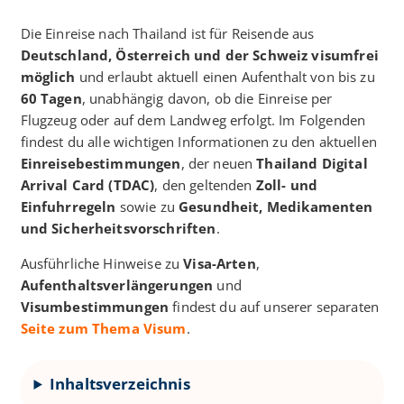
Die Einreise nach Thailand ist für Reisende aus
Deutschland, Österreich und der Schweiz visumfrei
möglich
und erlaubt aktuell einen Aufenthalt von bis zu
60 Tagen
, unabhängig davon, ob die Einreise per
Flugzeug oder auf dem Landweg erfolgt. Im Folgenden
findest du alle wichtigen Informationen zu den aktuellen
Einreisebestimmungen
, der neuen
Thailand Digital
Arrival Card (TDAC)
, den geltenden
Zoll- und
Einfuhrregeln
sowie zu
Gesundheit, Medikamenten
und Sicherheitsvorschriften
.
Ausführliche Hinweise zu
Visa-Arten
,
Aufenthaltsverlängerungen
und
Visumbestimmungen
findest du auf unserer separaten
Seite zum Thema Visum
.
Inhaltsverzeichnis