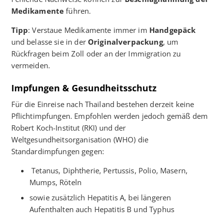
Medikamente
führen.
Tipp
: Verstaue Medikamente immer im
Handgepäck
und belasse sie in der
Originalverpackung
, um
Rückfragen beim Zoll oder an der Immigration zu
vermeiden.
Impfungen & Gesundheitsschutz
Für die Einreise nach Thailand bestehen derzeit keine
Pflichtimpfungen. Empfohlen werden jedoch gemäß dem
Robert Koch-Institut (RKI) und der
Weltgesundheitsorganisation (WHO) die
Standardimpfungen gegen:
Tetanus, Diphtherie, Pertussis, Polio, Masern,
Mumps, Röteln
sowie zusätzlich Hepatitis A, bei längeren
Aufenthalten auch Hepatitis B und Typhus