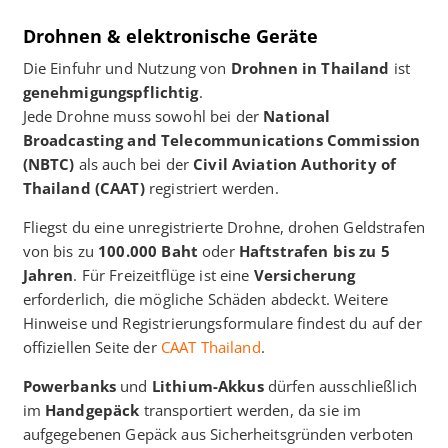
Drohnen & elektronische Geräte
Die Einfuhr und Nutzung von
Drohnen in Thailand
ist
genehmigungspflichtig
.
Jede Drohne muss sowohl bei der
National
Broadcasting and Telecommunications Commission
(NBTC)
als auch bei der
Civil Aviation Authority of
Thailand (CAAT)
registriert werden.
Fliegst du eine unregistrierte Drohne, drohen Geldstrafen
von bis zu
100.000 Baht
oder
Haftstrafen bis zu 5
Jahren
. Für Freizeitflüge ist eine
Versicherung
erforderlich, die mögliche Schäden abdeckt. Weitere
Hinweise und Registrierungsformulare findest du auf der
offiziellen Seite der
CAAT Thailand
.
Powerbanks
und
Lithium-Akkus
dürfen ausschließlich
im
Handgepäck
transportiert werden, da sie im
aufgegebenen Gepäck aus Sicherheitsgründen verboten