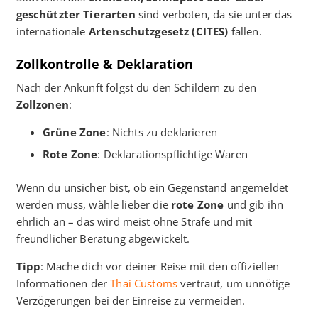
geschützter Tierarten
sind verboten, da sie unter das
internationale
Artenschutzgesetz (CITES)
fallen.
Zollkontrolle & Deklaration
Nach der Ankunft folgst du den Schildern zu den
Zollzonen
:
Grüne Zone
: Nichts zu deklarieren
Rote Zone
: Deklarationspflichtige Waren
Wenn du unsicher bist, ob ein Gegenstand angemeldet
werden muss, wähle lieber die
rote Zone
und gib ihn
ehrlich an – das wird meist ohne Strafe und mit
freundlicher Beratung abgewickelt.
Tipp
: Mache dich vor deiner Reise mit den offiziellen
Informationen der
Thai Customs
vertraut, um unnötige
Verzögerungen bei der Einreise zu vermeiden.