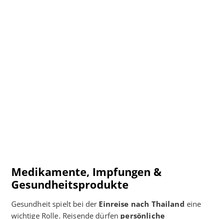
Medikamente, Impfungen &
Gesundheitsprodukte
Gesundheit spielt bei der
Einreise nach Thailand
eine
wichtige Rolle. Reisende dürfen
persönliche