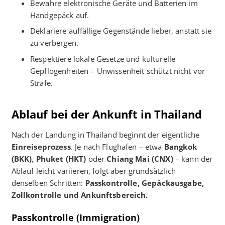
Bewahre elektronische Geräte und Batterien im
Handgepäck auf.
Deklariere auffällige Gegenstände lieber, anstatt sie
zu verbergen.
Respektiere lokale Gesetze und kulturelle
Gepflogenheiten – Unwissenheit schützt nicht vor
Strafe.
Ablauf bei der Ankunft in Thailand
Nach der Landung in Thailand beginnt der eigentliche
Einreiseprozess
. Je nach Flughafen – etwa
Bangkok
(BKK)
,
Phuket (HKT)
oder
Chiang Mai (CNX)
– kann der
Ablauf leicht variieren, folgt aber grundsätzlich
denselben Schritten:
Passkontrolle, Gepäckausgabe,
Zollkontrolle und Ankunftsbereich.
Passkontrolle (Immigration)