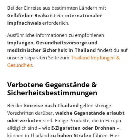
Bei der Einreise aus bestimmten Ländern mit
Gelbfieber-Risiko
ist ein
internationaler
Impfnachweis
erforderlich.
Ausführliche Informationen zu empfohlenen
Impfungen, Gesundheitsvorsorge und
medizinischer Sicherheit in Thailand
findest du auf
unserer separaten Seite zum
Thailand Impfungen &
Gesundheit
.
Verbotene Gegenstände &
Sicherheitsbestimmungen
Bei der
Einreise nach Thailand
gelten strenge
Vorschriften darüber,
welche Gegenstände erlaubt
oder verboten
sind. Einige Produkte, die in Europa
alltäglich sind – wie
E-Zigaretten oder Drohnen
–,
können in Thailand
zu hohen Strafen
führen. Hier