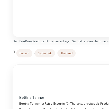
Der Kae-Kae-Beach zählt zu den ruhigen Sandstränden der Provin
,
,
Pattani
Sicherheit
Thailand
Bettina Tanner
Bettina Tanner ist Reise-Expertin für Thailand, arbeitet als Pro