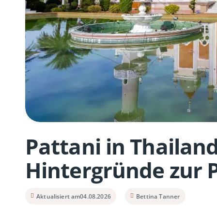
Pattani in Thaila
Hintergründe zur 
Aktualisiert am
04.08.2026
Bettina Tanner