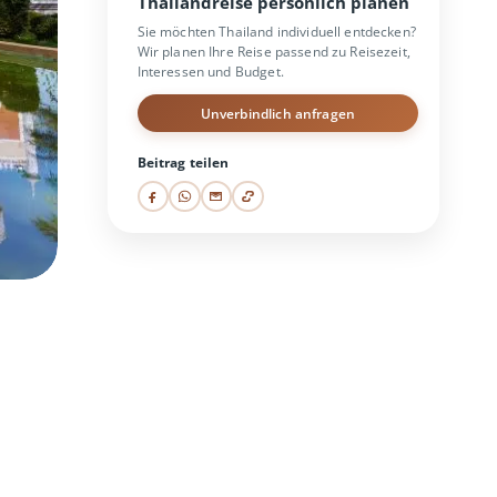
Thailandreise persönlich planen
Sie möchten Thailand individuell entdecken?
Wir planen Ihre Reise passend zu Reisezeit,
Interessen und Budget.
Unverbindlich anfragen
Beitrag teilen