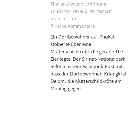
Thailand Wiedereröffnung
,
Touristen
,
Urlaub
,
Wirtschaft
braucht Luft
Keine Kommentare
Ein Dorfbewohner auf Phuket
stolperte über eine
Mutterschildkröte, die gerade 107
Eier legte. Der Sirinat-Nationalpark
teilte in einem Facebook-Post mit,
dass der Dorfbewohner, Kriangkrai
Dejom, die Mutterschildkröte am
Montag gegen…