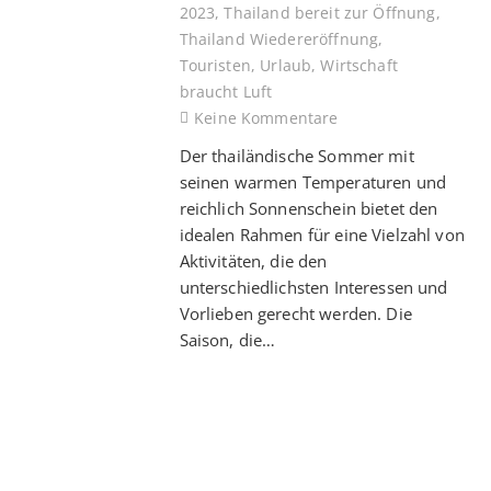
2023
,
Thailand bereit zur Öffnung
,
Thailand Wiedereröffnung
,
Touristen
,
Urlaub
,
Wirtschaft
braucht Luft
Keine Kommentare
Der thailändische Sommer mit
seinen warmen Temperaturen und
reichlich Sonnenschein bietet den
idealen Rahmen für eine Vielzahl von
Aktivitäten, die den
unterschiedlichsten Interessen und
Vorlieben gerecht werden. Die
Saison, die…