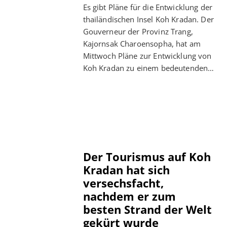
Es gibt Pläne für die Entwicklung der
thailändischen Insel Koh Kradan. Der
Gouverneur der Provinz Trang,
Kajornsak Charoensopha, hat am
Mittwoch Pläne zur Entwicklung von
Koh Kradan zu einem bedeutenden…
Der Tourismus auf Koh
Kradan hat sich
versechsfacht,
nachdem er zum
besten Strand der Welt
gekürt wurde