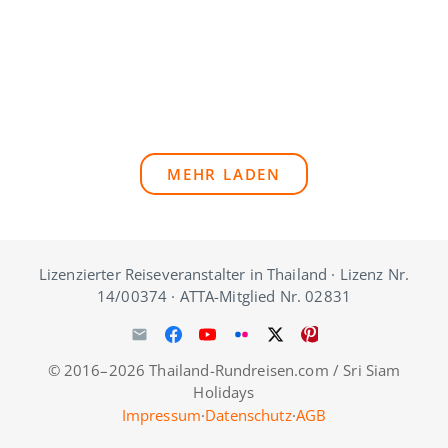
MEHR LADEN
Lizenzierter Reiseveranstalter in Thailand · Lizenz Nr.
14/00374 · ATTA-Mitglied Nr. 02831
© 2016–2026 Thailand-Rundreisen.com / Sri Siam
Holidays
Impressum
·
Datenschutz
·
AGB