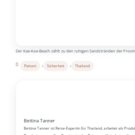
Der Kae-Kae-Beach zählt zu den ruhigen Sandstränden der Provin
,
,
Pattani
Sicherheit
Thailand
Bettina Tanner
Bettina Tanner ist Reise-Expertin für Thailand, arbeitet als Pro