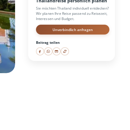
Thailandreise persönlich planen
Sie möchten Thailand individuell entdecken?
Wir planen Ihre Reise passend zu Reisezeit,
Interessen und Budget.
Unverbindlich anfragen
Beitrag teilen