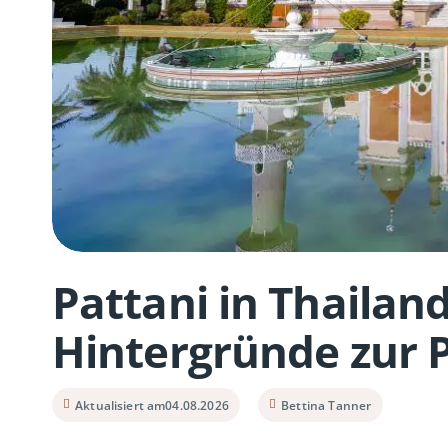
Pattani in Thaila
Hintergründe zur 
Aktualisiert am
04.08.2026
Bettina Tanner