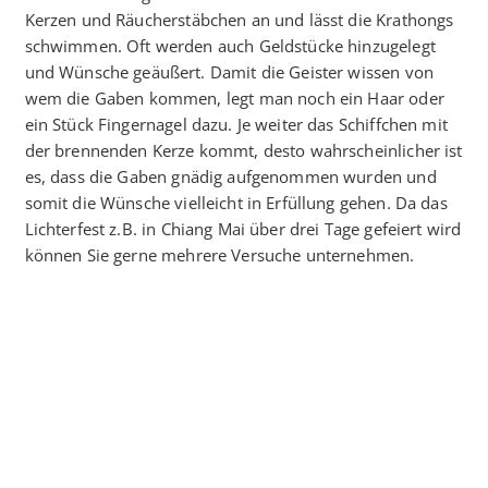
Kerzen und Räucherstäbchen an und lässt die Krathongs
schwimmen. Oft werden auch Geldstücke hinzugelegt
und Wünsche geäußert. Damit die Geister wissen von
wem die Gaben kommen, legt man noch ein Haar oder
ein Stück Fingernagel dazu. Je weiter das Schiffchen mit
der brennenden Kerze kommt, desto wahrscheinlicher ist
es, dass die Gaben gnädig aufgenommen wurden und
somit die Wünsche vielleicht in Erfüllung gehen. Da das
Lichterfest z.B. in Chiang Mai über drei Tage gefeiert wird
können Sie gerne mehrere Versuche unternehmen.