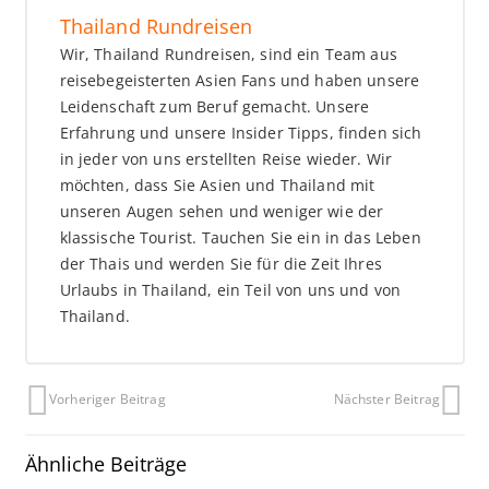
Thailand Rundreisen
Wir, Thailand Rundreisen, sind ein Team aus
reisebegeisterten Asien Fans und haben unsere
Leidenschaft zum Beruf gemacht. Unsere
Erfahrung und unsere Insider Tipps, finden sich
in jeder von uns erstellten Reise wieder. Wir
möchten, dass Sie Asien und Thailand mit
unseren Augen sehen und weniger wie der
klassische Tourist. Tauchen Sie ein in das Leben
der Thais und werden Sie für die Zeit Ihres
Urlaubs in Thailand, ein Teil von uns und von
Thailand.
Vorheriger Beitrag
Nächster Beitrag
Ähnliche Beiträge