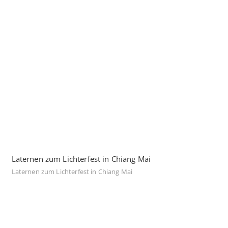
Laternen zum Lichterfest in Chiang Mai
Laternen zum Lichterfest in Chiang Mai