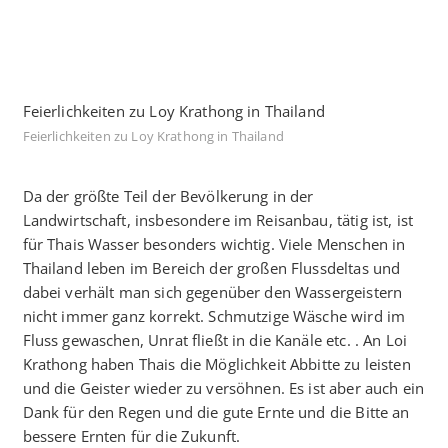
Feierlichkeiten zu Loy Krathong in Thailand
Feierlichkeiten zu Loy Krathong in Thailand
Da der größte Teil der Bevölkerung in der
Landwirtschaft, insbesondere im Reisanbau, tätig ist, ist
für Thais Wasser besonders wichtig. Viele Menschen in
Thailand leben im Bereich der großen Flussdeltas und
dabei verhält man sich gegenüber den Wassergeistern
nicht immer ganz korrekt. Schmutzige Wäsche wird im
Fluss gewaschen, Unrat fließt in die Kanäle etc. . An Loi
Krathong haben Thais die Möglichkeit Abbitte zu leisten
und die Geister wieder zu versöhnen. Es ist aber auch ein
Dank für den Regen und die gute Ernte und die Bitte an
bessere Ernten für die Zukunft.