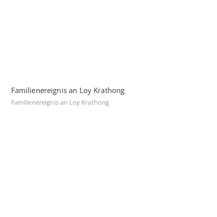
Familienereignis an Loy Krathong
Familienereignis an Loy Krathong