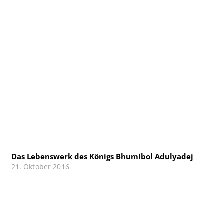
Das Lebenswerk des Königs Bhumibol Adulyadej
21. Oktober 2016