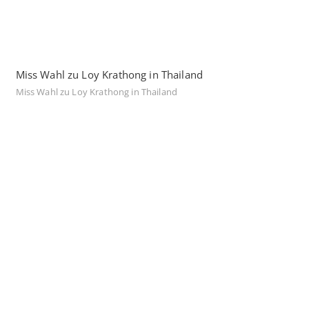
Miss Wahl zu Loy Krathong in Thailand
Miss Wahl zu Loy Krathong in Thailand