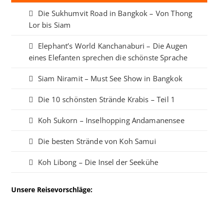
Die Sukhumvit Road in Bangkok – Von Thong
Lor bis Siam
Elephant’s World Kanchanaburi – Die Augen
eines Elefanten sprechen die schönste Sprache
Siam Niramit – Must See Show in Bangkok
Die 10 schönsten Strände Krabis – Teil 1
Koh Sukorn – Inselhopping Andamanensee
Die besten Strände von Koh Samui
Koh Libong – Die Insel der Seekühe
Unsere Reisevorschläge: