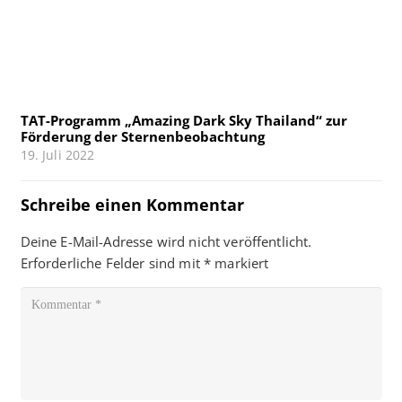
TAT-Programm „Amazing Dark Sky Thailand“ zur
Förderung der Sternenbeobachtung
19. Juli 2022
Schreibe einen Kommentar
Deine E-Mail-Adresse wird nicht veröffentlicht.
Erforderliche Felder sind mit
*
markiert