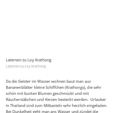
Laternen zu Loy Krathong
Laternen zu Loy Krathong
Da die Geister im Wasser wohnen baut man aus
Bananenblätter kleine Schiffchen (Krathongs), die sehr
schön mit bunten Blumen geschmückt und mit
Räucherstäbchen und Kerzen besteckt werden. Urlauber
in Thailand sind zum Mitbasteln sehr herzlich eingeladen.
Bei Dunkelheit geht man ans Wasser und zündet die