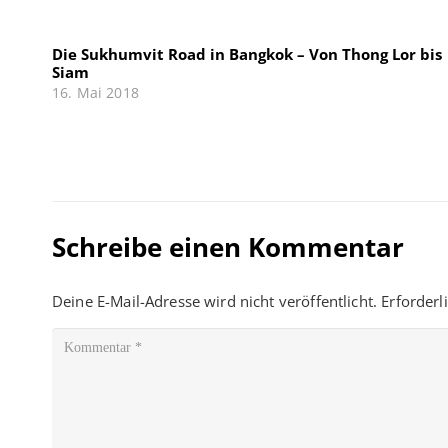
Die Sukhumvit Road in Bangkok – Von Thong Lor bis
Siam
16. Mai 2018
Schreibe einen Kommentar
Deine E-Mail-Adresse wird nicht veröffentlicht.
Erforderl