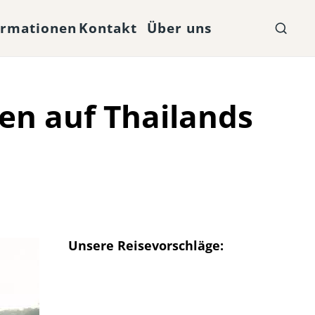
ormationen
Kontakt
Über uns
ten auf Thailands
Unsere Reisevorschläge: