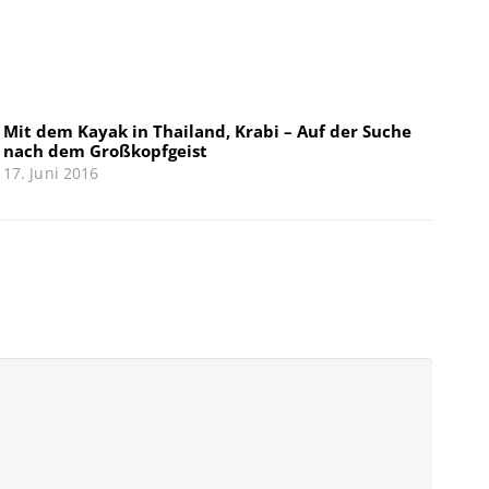
Mit dem Kayak in Thailand, Krabi – Auf der Suche
nach dem Großkopfgeist
17. Juni 2016