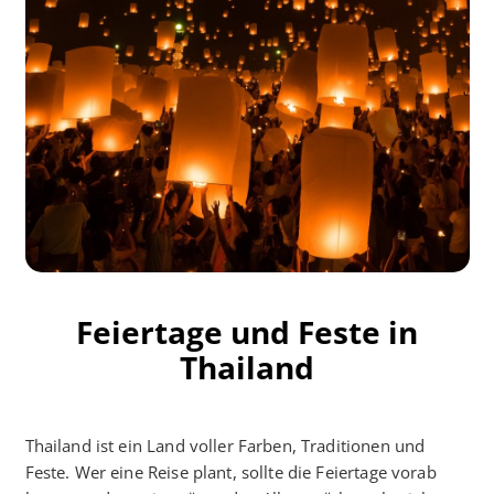
Feiertage und Feste in
Thailand
Thailand ist ein Land voller Farben, Traditionen und
Feste. Wer eine Reise plant, sollte die Feiertage vorab