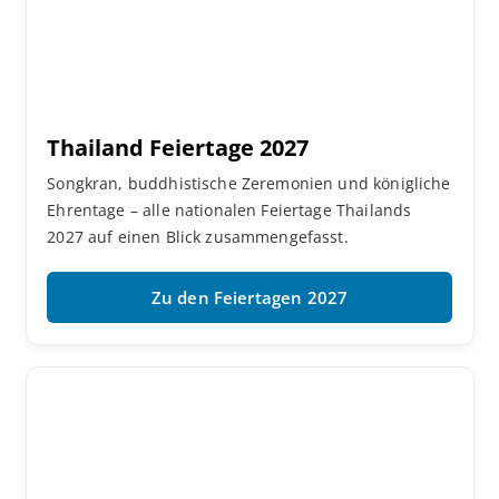
Thailand Feiertage 2027
Songkran, buddhistische Zeremonien und königliche
Ehrentage – alle nationalen Feiertage Thailands
2027 auf einen Blick zusammengefasst.
Zu den Feiertagen 2027