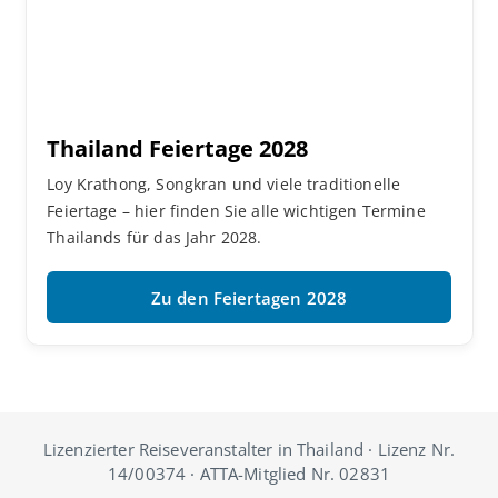
Thailand Feiertage 2028
Loy Krathong, Songkran und viele traditionelle
Feiertage – hier finden Sie alle wichtigen Termine
Thailands für das Jahr 2028.
Zu den Feiertagen 2028
Lizenzierter Reiseveranstalter in Thailand · Lizenz Nr.
14/00374 · ATTA-Mitglied Nr. 02831