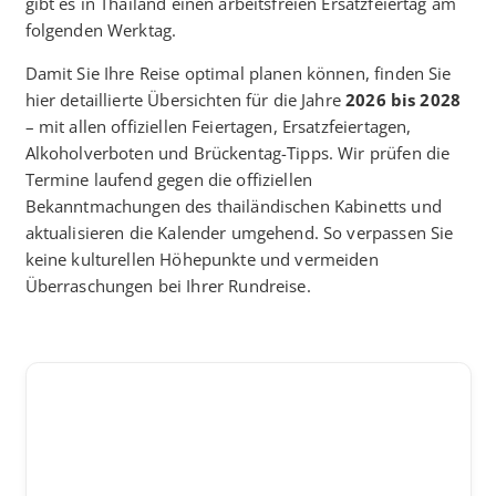
gibt es in Thailand einen arbeitsfreien Ersatzfeiertag am
folgenden Werktag.
Damit Sie Ihre Reise optimal planen können, finden Sie
hier detaillierte Übersichten für die Jahre
2026 bis 2028
– mit allen offiziellen Feiertagen, Ersatzfeiertagen,
Alkoholverboten und Brückentag-Tipps. Wir prüfen die
Termine laufend gegen die offiziellen
Bekanntmachungen des thailändischen Kabinetts und
aktualisieren die Kalender umgehend. So verpassen Sie
keine kulturellen Höhepunkte und vermeiden
Überraschungen bei Ihrer Rundreise.