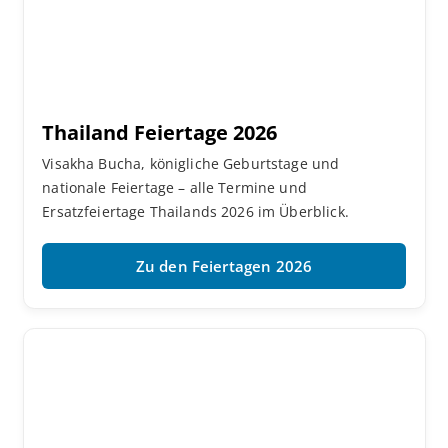
Thailand Feiertage 2026
Visakha Bucha, königliche Geburtstage und
nationale Feiertage – alle Termine und
Ersatzfeiertage Thailands 2026 im Überblick.
Zu den Feiertagen 2026