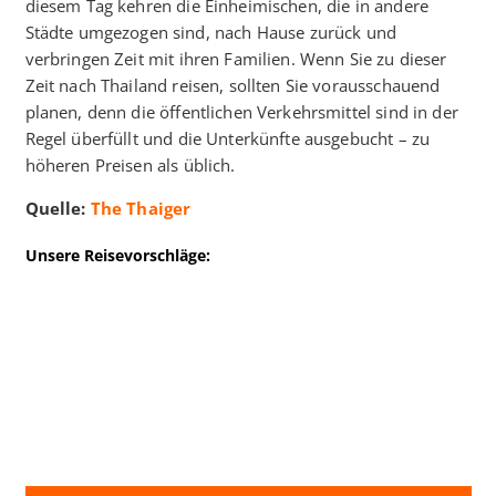
diesem Tag kehren die Einheimischen, die in andere
Städte umgezogen sind, nach Hause zurück und
verbringen Zeit mit ihren Familien. Wenn Sie zu dieser
Zeit nach Thailand reisen, sollten Sie vorausschauend
planen, denn die öffentlichen Verkehrsmittel sind in der
Regel überfüllt und die Unterkünfte ausgebucht – zu
höheren Preisen als üblich.
Quelle:
The Thaiger
Unsere Reisevorschläge: