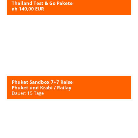
Thailand Test & Go Pakete
ab 140,00 EUR
Phuket Sandbox 7+7 Reise
Phuket und Krabi / Railay
Dauer: 15 Tage