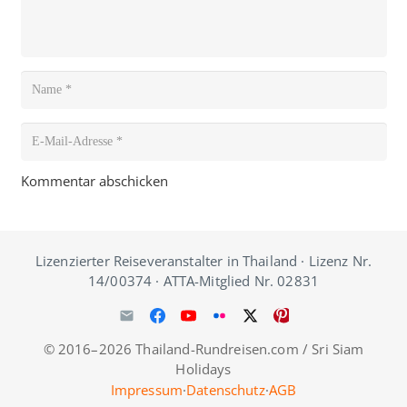
Kommentar abschicken
Lizenzierter Reiseveranstalter in Thailand · Lizenz Nr.
14/00374 · ATTA-Mitglied Nr. 02831
© 2016–2026 Thailand-Rundreisen.com / Sri Siam
Holidays
Impressum
·
Datenschutz
·
AGB