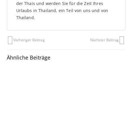
der Thais und werden Sie für die Zeit Ihres
Urlaubs in Thailand, ein Teil von uns und von
Thailand.
Vorheriger Beitrag
Nächster Beitrag
Ähnliche Beiträge