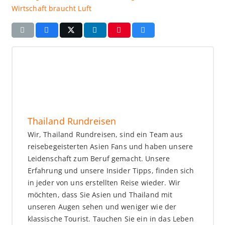
Wirtschaft braucht Luft
Thailand Rundreisen
Wir, Thailand Rundreisen, sind ein Team aus
reisebegeisterten Asien Fans und haben unsere
Leidenschaft zum Beruf gemacht. Unsere
Erfahrung und unsere Insider Tipps, finden sich
in jeder von uns erstellten Reise wieder. Wir
möchten, dass Sie Asien und Thailand mit
unseren Augen sehen und weniger wie der
klassische Tourist. Tauchen Sie ein in das Leben