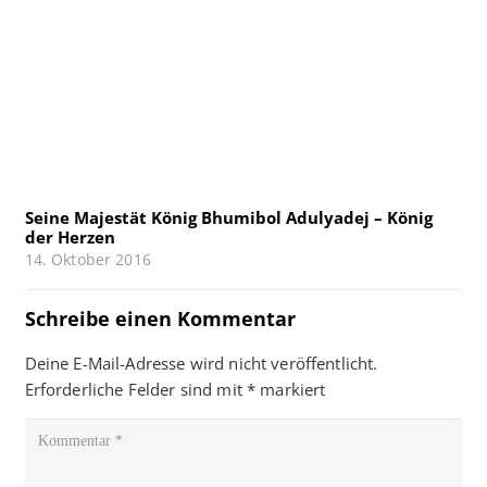
Seine Majestät König Bhumibol Adulyadej – König
der Herzen
14. Oktober 2016
Schreibe einen Kommentar
Deine E-Mail-Adresse wird nicht veröffentlicht.
Erforderliche Felder sind mit
*
markiert