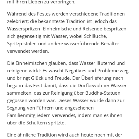
mit ihren Lieben zu verbringen.
Während des Festes werden verschiedene Traditionen
zelebriert; die bekannteste Tradition ist jedoch das
Wasserspritzen. Einheimische und Reisende bespritzen
sich gegenseitig mit Wasser, wobei Schläuche,
Spritzpistolen und andere wasserführende Behälter
verwendet werden.
Die Einheimischen glauben, dass Wasser läuternd und
reinigend wirkt: Es wäscht Negatives und Probleme weg
und bringt Glück und Freude. Der Überlieferung nach
begann das Fest damit, dass die Dorfbewohner Wasser
sammelten, das zur Reinigung über Buddha-Statuen
gegossen worden war. Dieses Wasser wurde dann zur
Segnung von Führern und angesehenen
Familienmitgliedern verwendet, indem man es ihnen
über die Schultern spritzte.
Eine ähnliche Tradition wird auch heute noch mit der