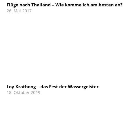
Flüge nach Thailand – Wie komme ich am besten an?
26. Mai 2017
Loy Krathong – das Fest der Wassergeister
18. Oktober 2019