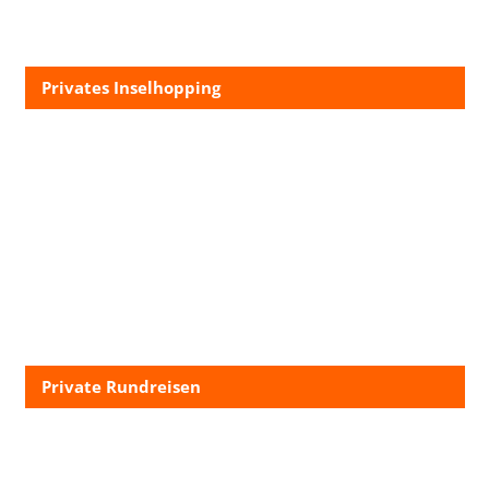
Privates Inselhopping
Private Rundreisen