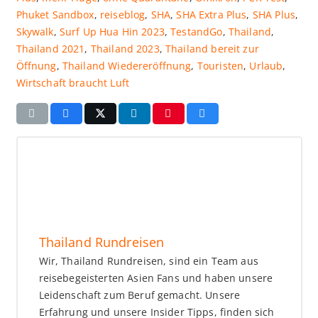
Phuket Sandbox
,
reiseblog
,
SHA
,
SHA Extra Plus
,
SHA Plus
,
Skywalk
,
Surf Up Hua Hin 2023
,
TestandGo
,
Thailand
,
Thailand 2021
,
Thailand 2023
,
Thailand bereit zur
Öffnung
,
Thailand Wiedereröffnung
,
Touristen
,
Urlaub
,
Wirtschaft braucht Luft
Thailand Rundreisen
Wir, Thailand Rundreisen, sind ein Team aus
reisebegeisterten Asien Fans und haben unsere
Leidenschaft zum Beruf gemacht. Unsere
Erfahrung und unsere Insider Tipps, finden sich