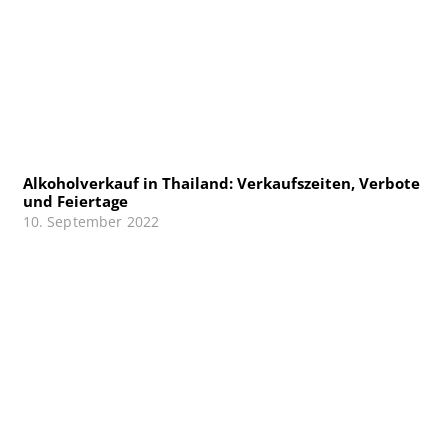
Alkoholverkauf in Thailand: Verkaufszeiten, Verbote
und Feiertage
10. September 2022