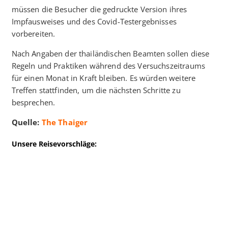
müssen die Besucher die gedruckte Version ihres
Impfausweises und des Covid-Testergebnisses
vorbereiten.
Nach Angaben der thailändischen Beamten sollen diese
Regeln und Praktiken während des Versuchszeitraums
für einen Monat in Kraft bleiben. Es würden weitere
Treffen stattfinden, um die nächsten Schritte zu
besprechen.
Quelle:
The Thaiger
Unsere Reisevorschläge: