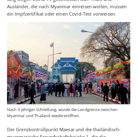
Ausländer, die nach Myanmar einreisen wollen, müssen
ein Impfzertifikat oder einen Covid-Test vorweisen.
Nach 3-jähriger Schließung, wurde die Landgrenze zwischen
Myanmar und Thailand wiedereröffnet.
Der Grenzkontrollpunkt Maesai und die thailändisch-
myanmarische Freundschaftsbrücke 1, die die