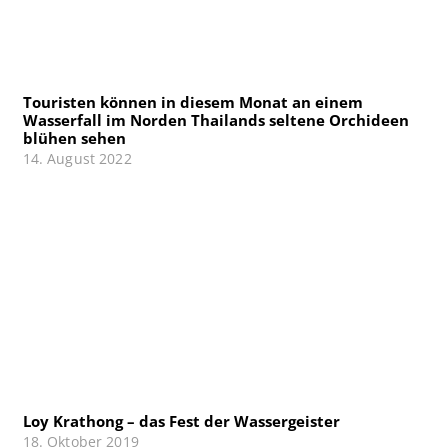
Touristen können in diesem Monat an einem
Wasserfall im Norden Thailands seltene Orchideen
blühen sehen
14. August 2022
Loy Krathong – das Fest der Wassergeister
18. Oktober 2019