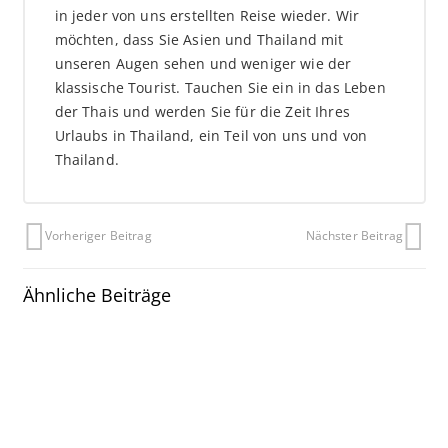
in jeder von uns erstellten Reise wieder. Wir
möchten, dass Sie Asien und Thailand mit
unseren Augen sehen und weniger wie der
klassische Tourist. Tauchen Sie ein in das Leben
der Thais und werden Sie für die Zeit Ihres
Urlaubs in Thailand, ein Teil von uns und von
Thailand.
Vorheriger Beitrag
Nächster Beitrag
Ähnliche Beiträge