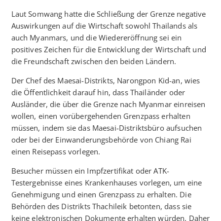
Laut Somwang hatte die Schließung der Grenze negative
Auswirkungen auf die Wirtschaft sowohl Thailands als
auch Myanmars, und die Wiedereröffnung sei ein
positives Zeichen für die Entwicklung der Wirtschaft und
die Freundschaft zwischen den beiden Ländern.
Der Chef des Maesai-Distrikts, Narongpon Kid-an, wies
die Öffentlichkeit darauf hin, dass Thailänder oder
Ausländer, die über die Grenze nach Myanmar einreisen
wollen, einen vorübergehenden Grenzpass erhalten
müssen, indem sie das Maesai-Distriktsbüro aufsuchen
oder bei der Einwanderungsbehörde von Chiang Rai
einen Reisepass vorlegen.
Besucher müssen ein Impfzertifikat oder ATK-
Testergebnisse eines Krankenhauses vorlegen, um eine
Genehmigung und einen Grenzpass zu erhalten. Die
Behörden des Distrikts Thachileik betonten, dass sie
keine elektronischen Dokumente erhalten würden. Daher