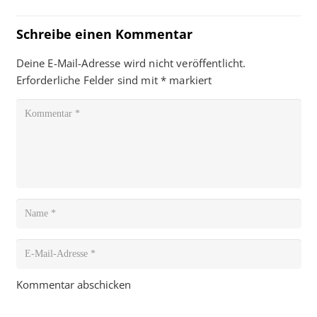
Schreibe einen Kommentar
Deine E-Mail-Adresse wird nicht veröffentlicht.
Erforderliche Felder sind mit
*
markiert
Kommentar abschicken