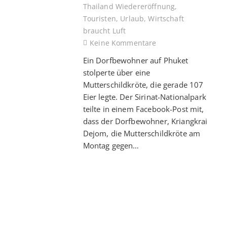
Thailand Wiedereröffnung
,
Touristen
,
Urlaub
,
Wirtschaft
braucht Luft
Keine Kommentare
Ein Dorfbewohner auf Phuket
stolperte über eine
Mutterschildkröte, die gerade 107
Eier legte. Der Sirinat-Nationalpark
teilte in einem Facebook-Post mit,
dass der Dorfbewohner, Kriangkrai
Dejom, die Mutterschildkröte am
Montag gegen…