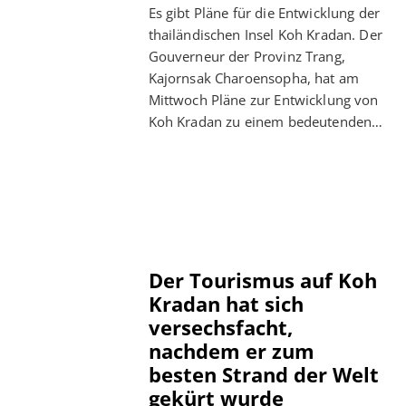
Es gibt Pläne für die Entwicklung der
thailändischen Insel Koh Kradan. Der
Gouverneur der Provinz Trang,
Kajornsak Charoensopha, hat am
Mittwoch Pläne zur Entwicklung von
Koh Kradan zu einem bedeutenden…
Der Tourismus auf Koh
Kradan hat sich
versechsfacht,
nachdem er zum
besten Strand der Welt
gekürt wurde