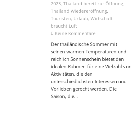
2023
,
Thailand bereit zur Öffnung
,
Thailand Wiedereröffnung
,
Touristen
,
Urlaub
,
Wirtschaft
braucht Luft
Keine Kommentare
Der thailändische Sommer mit
seinen warmen Temperaturen und
reichlich Sonnenschein bietet den
idealen Rahmen für eine Vielzahl von
Aktivitäten, die den
unterschiedlichsten Interessen und
Vorlieben gerecht werden. Die
Saison, die…