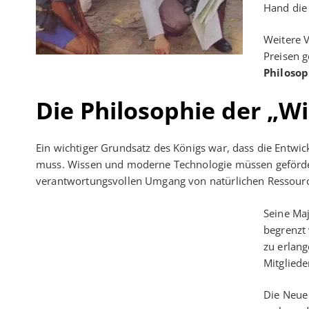
Hand die 
Weitere 
Preisen g
Philosop
Die Philosophie der „
Ein wichtiger Grundsatz des Königs war, dass die Entw
muss. Wissen und moderne Technologie müssen geförd
verantwortungsvollen Umgang von natürlichen Ressourc
Seine Ma
begrenzt
zu erlang
Mitgliede
Die Neue 