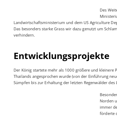
Des Weit
Minister
Landwirtschaftsministerium und dem US Agriculture Dep
Das besonders starke Grass wir dazu genutzt um Schlam
verhindern.
Entwicklungsprojekte
Der König startete mehr als 1000 größere und kleinere
Thailands angesprochen wurde (von der Einführung neu
Sümpfen bis zur Erhaltung der letzten Regenwälder des 
Besonder
Norden u
immer de
förderte