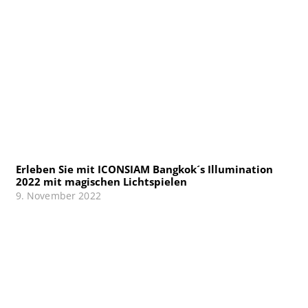
Erleben Sie mit ICONSIAM Bangkok´s Illumination
2022 mit magischen Lichtspielen
9. November 2022