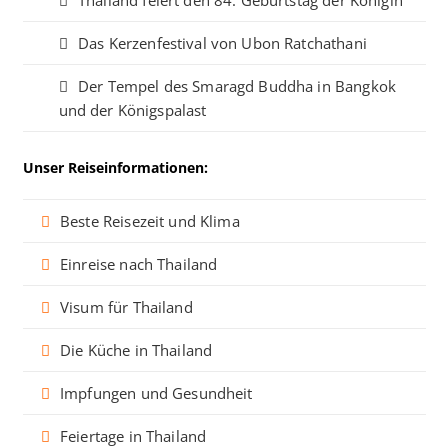
Thailand feiert den 84. Geburtstag der Königin
Das Kerzenfestival von Ubon Ratchathani
Der Tempel des Smaragd Buddha in Bangkok
und der Königspalast
Unser Reiseinformationen:
Beste Reisezeit und Klima
Einreise nach Thailand
Visum für Thailand
Die Küche in Thailand
Impfungen und Gesundheit
Feiertage in Thailand