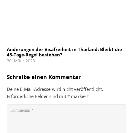
Änderungen der Visafreiheit in Thailand: Bleibt die
45-Tage-Regel bestehen?
30. März 2023
Schreibe einen Kommentar
Deine E-Mail-Adresse wird nicht veröffentlicht.
Erforderliche Felder sind mit
*
markiert