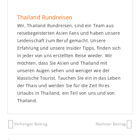
Thailand Rundreisen
Wir, Thailand Rundreisen, sind ein Team aus
reisebegeisterten Asien Fans und haben unsere
Leidenschaft zum Beruf gemacht. Unsere
Erfahrung und unsere Insider Tipps, finden sich
in jeder von uns erstellten Reise wieder. Wir
möchten, dass Sie Asien und Thailand mit
unseren Augen sehen und weniger wie der
klassische Tourist. Tauchen Sie ein in das Leben
der Thais und werden Sie für die Zeit Ihres
Urlaubs in Thailand, ein Teil von uns und von
Thailand.
Vorheriger Beitrag
Nächster Beitrag