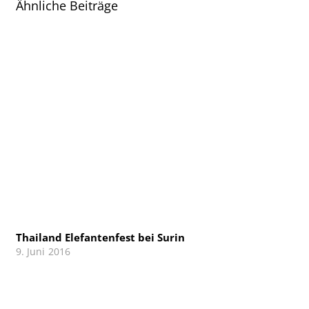
Ähnliche Beiträge
Thailand Elefantenfest bei Surin
9. Juni 2016