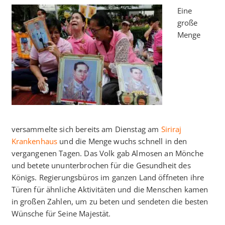
Eine
große
Menge
versammelte sich bereits am Dienstag am
Siriraj
Krankenhaus
und die Menge wuchs schnell in den
vergangenen Tagen. Das Volk gab Almosen an Mönche
und betete ununterbrochen für die Gesundheit des
Königs. Regierungsbüros im ganzen Land öffneten ihre
Türen für ähnliche Aktivitäten und die Menschen kamen
in großen Zahlen, um zu beten und sendeten die besten
Wünsche für Seine Majestät.