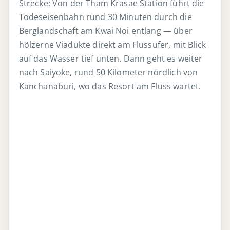
Strecke: Von der Tham Krasae Station führt die
Todeseisenbahn rund 30 Minuten durch die
Berglandschaft am Kwai Noi entlang — über
hölzerne Viadukte direkt am Flussufer, mit Blick
auf das Wasser tief unten. Dann geht es weiter
nach Saiyoke, rund 50 Kilometer nördlich von
Kanchanaburi, wo das Resort am Fluss wartet.