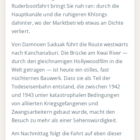
Ruderbootfahrt bringt Sie nah ran: durch die
Hauptkanäle und die ruhigeren Khlongs
dahinter, wo der Marktbetrieb etwas an Dichte
verliert.
Von Damnoen Saduak führt die Route westwärts
nach Kanchanaburi. Die Brücke am Kwai River —
durch den gleichnamigen Hollywoodfilm in die
Welt getragen — ist heute ein stilles, fast
nüchternes Bauwerk. Dass sie als Teil der
Todeseisenbahn entstand, die zwischen 1942
und 1943 unter katastrophalen Bedingungen
von alliierten Kriegsgefangenen und
Zwangsarbeitern gebaut wurde, macht den
Besuch zu mehr als einer Sehenswürdigkeit.
Am Nachmittag folgt die Fahrt auf eben dieser