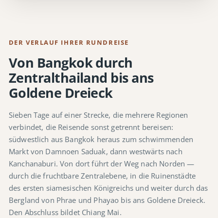
DER VERLAUF IHRER RUNDREISE
Von Bangkok durch
Zentralthailand bis ans
Goldene Dreieck
Sieben Tage auf einer Strecke, die mehrere Regionen
verbindet, die Reisende sonst getrennt bereisen:
südwestlich aus Bangkok heraus zum schwimmenden
Markt von Damnoen Saduak, dann westwärts nach
Kanchanaburi. Von dort führt der Weg nach Norden —
durch die fruchtbare Zentralebene, in die Ruinenstädte
des ersten siamesischen Königreichs und weiter durch das
Bergland von Phrae und Phayao bis ans Goldene Dreieck.
Den Abschluss bildet Chiang Mai.