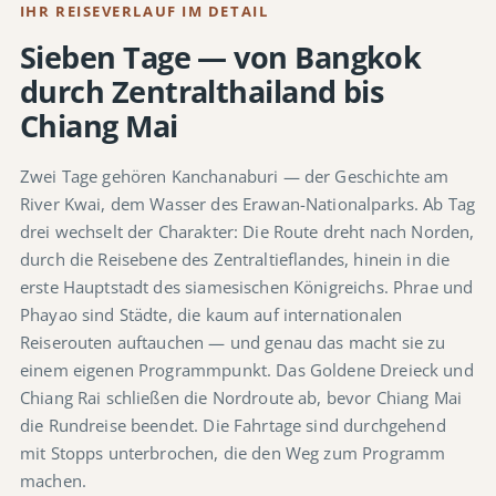
IHR REISEVERLAUF IM DETAIL
Sieben Tage — von Bangkok
durch Zentralthailand bis
Chiang Mai
Zwei Tage gehören Kanchanaburi — der Geschichte am
River Kwai, dem Wasser des Erawan-Nationalparks. Ab Tag
drei wechselt der Charakter: Die Route dreht nach Norden,
durch die Reisebene des Zentraltieflandes, hinein in die
erste Hauptstadt des siamesischen Königreichs. Phrae und
Phayao sind Städte, die kaum auf internationalen
Reiserouten auftauchen — und genau das macht sie zu
einem eigenen Programmpunkt. Das Goldene Dreieck und
Chiang Rai schließen die Nordroute ab, bevor Chiang Mai
die Rundreise beendet. Die Fahrtage sind durchgehend
mit Stopps unterbrochen, die den Weg zum Programm
machen.