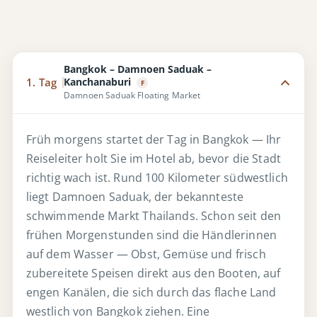
Bangkok – Damnoen Saduak –
Kanchanaburi
1. Tag
F
Damnoen Saduak Floating Market
Früh morgens startet der Tag in Bangkok — Ihr
Reiseleiter holt Sie im Hotel ab, bevor die Stadt
richtig wach ist. Rund 100 Kilometer südwestlich
liegt Damnoen Saduak, der bekannteste
schwimmende Markt Thailands. Schon seit den
frühen Morgenstunden sind die Händlerinnen
auf dem Wasser — Obst, Gemüse und frisch
zubereitete Speisen direkt aus den Booten, auf
engen Kanälen, die sich durch das flache Land
westlich von Bangkok ziehen. Eine