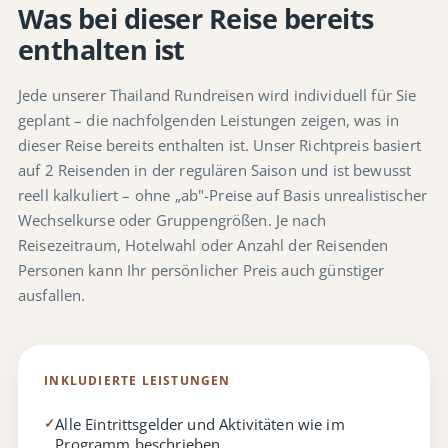
Was bei dieser Reise bereits
enthalten ist
Jede unserer Thailand Rundreisen wird individuell für Sie
geplant – die nachfolgenden Leistungen zeigen, was in
dieser Reise bereits enthalten ist. Unser Richtpreis basiert
auf 2 Reisenden in der regulären Saison und ist bewusst
reell kalkuliert – ohne „ab"-Preise auf Basis unrealistischer
Wechselkurse oder Gruppengrößen. Je nach
Reisezeitraum, Hotelwahl oder Anzahl der Reisenden
Personen kann Ihr persönlicher Preis auch günstiger
ausfallen.
INKLUDIERTE LEISTUNGEN
Alle Eintrittsgelder und Aktivitäten wie im
✓
Programm beschrieben