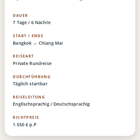
DAUER
7 Tage / 6 Nächte
START / ENDE
Bangkok → Chiang Mai
REISEART
Private Rundreise
DURCHFÜHRUNG
Täglich startbar
REISELEITUNG
Englischsprachig / Deutschsprachig
RICHTPREIS
1.550 € p.P