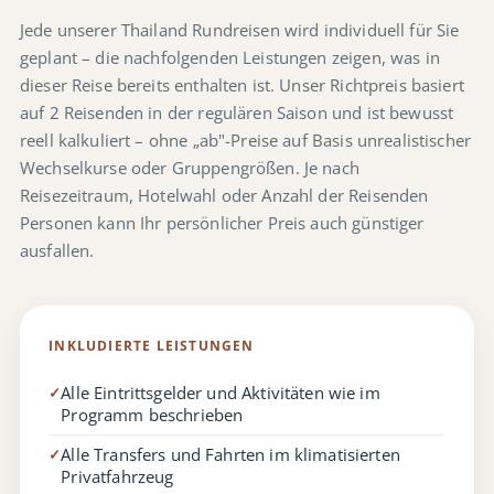
Jede unserer Thailand Rundreisen wird individuell für Sie
geplant – die nachfolgenden Leistungen zeigen, was in
dieser Reise bereits enthalten ist. Unser Richtpreis basiert
auf 2 Reisenden in der regulären Saison und ist bewusst
reell kalkuliert – ohne „ab"-Preise auf Basis unrealistischer
Wechselkurse oder Gruppengrößen. Je nach
Reisezeitraum, Hotelwahl oder Anzahl der Reisenden
Personen kann Ihr persönlicher Preis auch günstiger
ausfallen.
INKLUDIERTE LEISTUNGEN
Alle Eintrittsgelder und Aktivitäten wie im
✓
Programm beschrieben
Alle Transfers und Fahrten im klimatisierten
✓
Privatfahrzeug