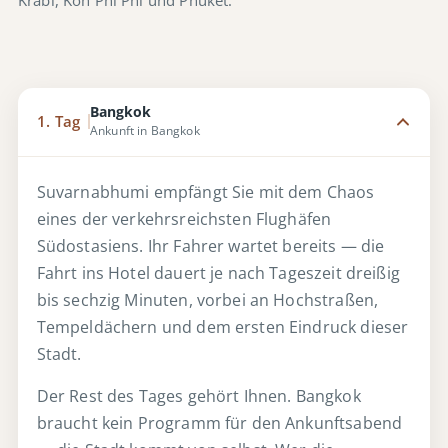
Bangkok
1. Tag
Ankunft in Bangkok
Suvarnabhumi empfängt Sie mit dem Chaos
eines der verkehrsreichsten Flughäfen
Südostasiens. Ihr Fahrer wartet bereits — die
Fahrt ins Hotel dauert je nach Tageszeit dreißig
bis sechzig Minuten, vorbei an Hochstraßen,
Tempeldächern und dem ersten Eindruck dieser
Stadt.
Der Rest des Tages gehört Ihnen. Bangkok
braucht kein Programm für den Ankunftsabend