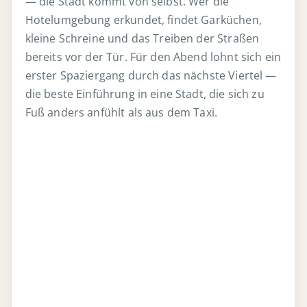
— die Stadt kommt von selbst. Wer die
Hotelumgebung erkundet, findet Garküchen,
kleine Schreine und das Treiben der Straßen
bereits vor der Tür. Für den Abend lohnt sich ein
erster Spaziergang durch das nächste Viertel —
die beste Einführung in eine Stadt, die sich zu
Fuß anders anfühlt als aus dem Taxi.