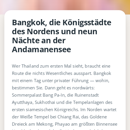
Bangkok, die Königsstädte
des Nordens und neun
Nächte an der
Andamanensee
Wer Thailand zum ersten Mal sieht, braucht eine
Route die nichts Wesentliches ausspart. Bangkok
mit einem Tag unter privater Führung — wohin,
bestimmen Sie. Dann geht es nordwärts:
Sommerpalast Bang Pa-In, die Ruinenstadt
Ayutthaya, Sukhothai und die Tempelanlagen des
ersten siamesischen Königreichs. Im Norden wartet
der Weiße Tempel bei Chiang Rai, das Goldene
Dreieck am Mekong, Phayao am größten Binnensee