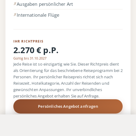
Ausgaben persönlicher Art
✗
Internationale Flüge
✗
IHR RICHTPREIS
2.270 € p.P.
Gültig bis 31.10.2027
Jede Reise ist so einzigartig wie Sie. Dieser Richtpreis dient
als Orientierung für das beschriebene Reiseprogramm bei 2
Personen. Ihr persönlicher Reisepreis richtet sich nach
Reisezeit, Hotelkategorie, Anzahl der Reisenden und
gewünschten Anpassungen. Ihr unverbindliches
persönliches Angebot erhalten Sie auf Anfrage.
Persönliches Angebot anfragen
Jetzt anfragen