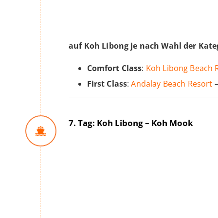
auf Koh Libong je nach Wahl der Kate
Comfort Class
:
Koh Libong Beach 
First Class
:
Andalay Beach Resort
–
7. Tag: Koh Libong – Koh Mook