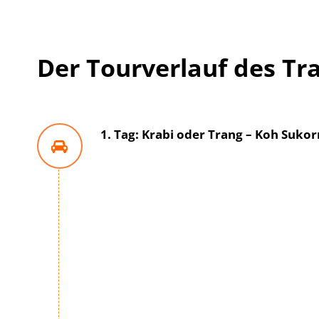
Der Tourverlauf des Tr
1. Tag: Krabi oder Trang – Koh Sukor