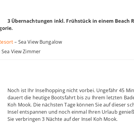
3 Übernachtungen inkl. Frühstück in einem Beach R
gorie.
Resort
– Sea View Bungalow
 Sea View Zimmer
Noch ist Ihr Inselhopping nicht vorbei. Ungefähr 45 Mi
dauert die heutige Bootsfahrt bis zu Ihrem letzten Bade
Koh Mook. Die nächsten Tage können Sie auf dieser s
Insel entspannen und noch einmal Ihren Urlaub genieß
Sie verbringen 3 Nächte auf der Insel Koh Mook.