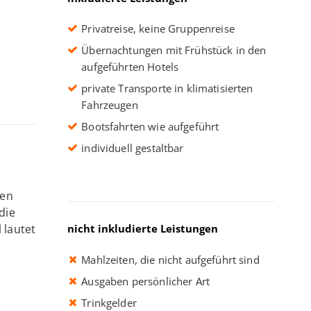
Privatreise, keine Gruppenreise
Übernachtungen mit Frühstück in den
aufgeführten Hotels
private Transporte in klimatisierten
Fahrzeugen
Bootsfahrten wie aufgeführt
individuell gestaltbar
ten
die
 lautet
nicht inkludierte Leistungen
Mahlzeiten, die nicht aufgeführt sind
Ausgaben persönlicher Art
Trinkgelder