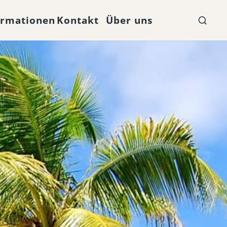
ormationen
Kontakt
Über uns