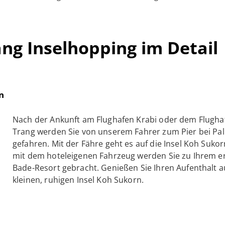
ang Inselhopping im Detail
n
Nach der Ankunft am Flughafen Krabi oder dem Flugha
Trang werden Sie von unserem Fahrer zum Pier bei Pal
gefahren. Mit der Fähre geht es auf die Insel Koh Suko
mit dem hoteleigenen Fahrzeug werden Sie zu Ihrem e
Bade-Resort gebracht. Genießen Sie Ihren Aufenthalt a
kleinen, ruhigen Insel Koh Sukorn.