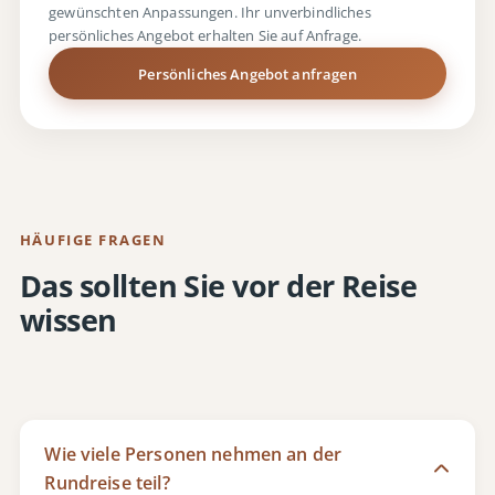
gewünschten Anpassungen. Ihr unverbindliches
persönliches Angebot erhalten Sie auf Anfrage.
Persönliches Angebot anfragen
HÄUFIGE FRAGEN
Das sollten Sie vor der Reise
wissen
Wie viele Personen nehmen an der
Rundreise teil?