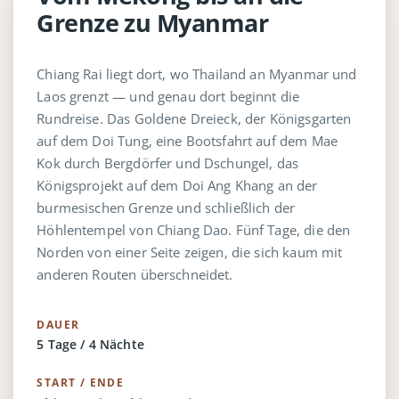
Grenze zu Myanmar
Chiang Rai liegt dort, wo Thailand an Myanmar und
Laos grenzt — und genau dort beginnt die
Rundreise. Das Goldene Dreieck, der Königsgarten
auf dem Doi Tung, eine Bootsfahrt auf dem Mae
Kok durch Bergdörfer und Dschungel, das
Königsprojekt auf dem Doi Ang Khang an der
burmesischen Grenze und schließlich der
Höhlentempel von Chiang Dao. Fünf Tage, die den
Norden von einer Seite zeigen, die sich kaum mit
anderen Routen überschneidet.
DAUER
5 Tage / 4 Nächte
START / ENDE