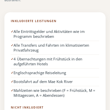
INKLUDIERTE LEISTUNGEN
Alle Eintrittsgelder und Aktivitäten wie im
✓
Programm beschrieben
Alle Transfers und Fahrten im klimatisierten
✓
Privatfahrzeug
4 Übernachtungen mit Frühstück in den
✓
aufgeführten Hotels
Englischsprachige Reiseleitung
✓
Bootsfahrt auf dem Mae Kok River
✓
Mahlzeiten wie beschrieben (F = Frühstück, M =
✓
Mittagessen, A = Abendessen)
NICHT INKLUDIERT