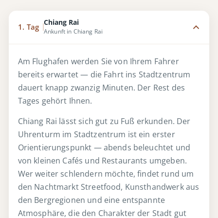
Chiang Rai
1. Tag
Ankunft in Chiang Rai
Am Flughafen werden Sie von Ihrem Fahrer
bereits erwartet — die Fahrt ins Stadtzentrum
dauert knapp zwanzig Minuten. Der Rest des
Tages gehört Ihnen.
Chiang Rai lässt sich gut zu Fuß erkunden. Der
Uhrenturm im Stadtzentrum ist ein erster
Orientierungspunkt — abends beleuchtet und
von kleinen Cafés und Restaurants umgeben.
Wer weiter schlendern möchte, findet rund um
den Nachtmarkt Streetfood, Kunsthandwerk aus
den Bergregionen und eine entspannte
Atmosphäre, die den Charakter der Stadt gut