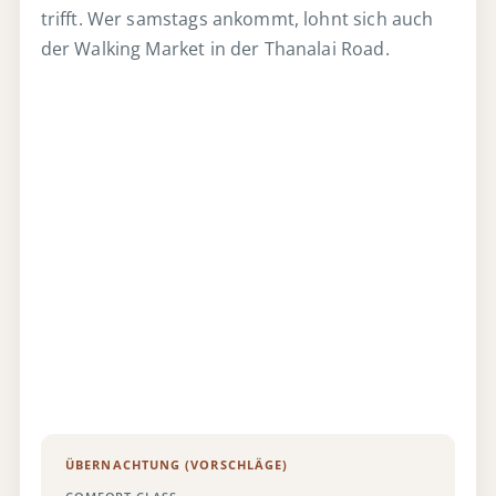
trifft. Wer samstags ankommt, lohnt sich auch
der Walking Market in der Thanalai Road.
ÜBERNACHTUNG (VORSCHLÄGE)