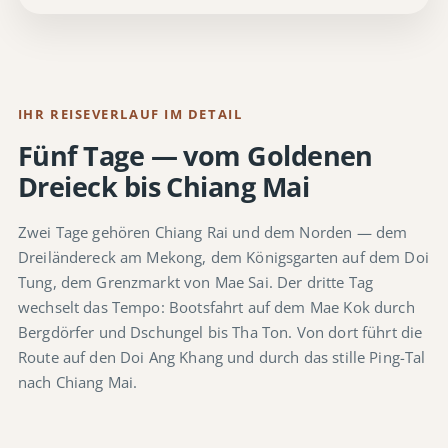
IHR REISEVERLAUF IM DETAIL
Fünf Tage — vom Goldenen
Dreieck bis Chiang Mai
Zwei Tage gehören Chiang Rai und dem Norden — dem
Dreiländereck am Mekong, dem Königsgarten auf dem Doi
Tung, dem Grenzmarkt von Mae Sai. Der dritte Tag
wechselt das Tempo: Bootsfahrt auf dem Mae Kok durch
Bergdörfer und Dschungel bis Tha Ton. Von dort führt die
Route auf den Doi Ang Khang und durch das stille Ping-Tal
nach Chiang Mai.