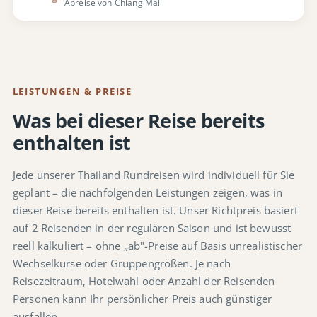
Abreise von Chiang Mai
LEISTUNGEN & PREISE
Was bei dieser Reise bereits
enthalten ist
Jede unserer Thailand Rundreisen wird individuell für Sie
geplant – die nachfolgenden Leistungen zeigen, was in
dieser Reise bereits enthalten ist. Unser Richtpreis basiert
auf 2 Reisenden in der regulären Saison und ist bewusst
reell kalkuliert – ohne „ab"-Preise auf Basis unrealistischer
Wechselkurse oder Gruppengrößen. Je nach
Reisezeitraum, Hotelwahl oder Anzahl der Reisenden
Personen kann Ihr persönlicher Preis auch günstiger
ausfallen.