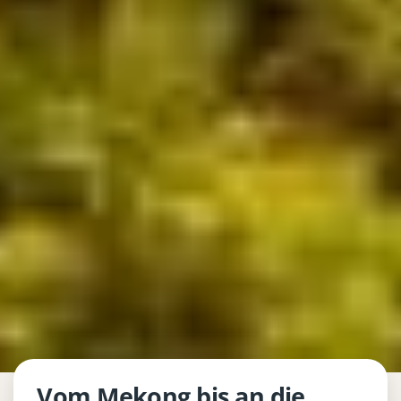
Vom Mekong bis an die