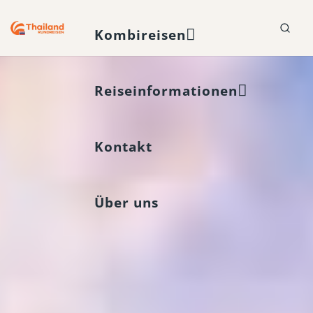
Kombireisen
Reiseinformationen
Kontakt
Über uns