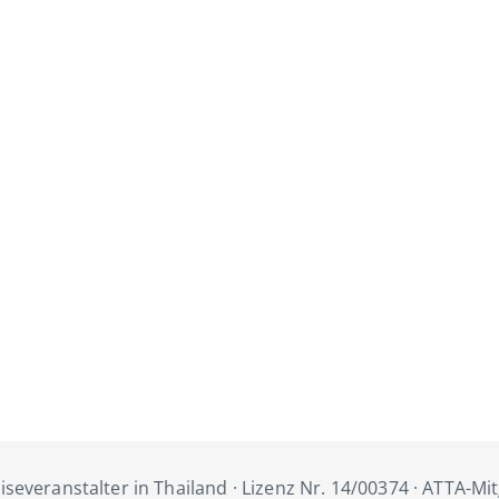
iseveranstalter in Thailand · Lizenz Nr. 14/00374 · ATTA-Mi