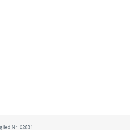
tglied Nr. 02831