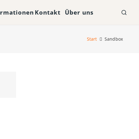
ormationen
Kontakt
Über uns
Start
Sandbox