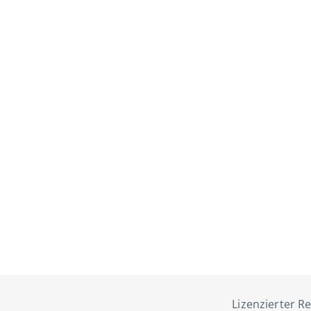
Lizenzierter Re