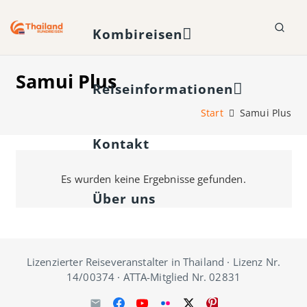
Kombireisen
Samui Plus
Reiseinformationen
Start
Samui Plus
Kontakt
Es wurden keine Ergebnisse gefunden.
Über uns
Lizenzierter Reiseveranstalter in Thailand · Lizenz Nr.
14/00374 · ATTA-Mitglied Nr. 02831