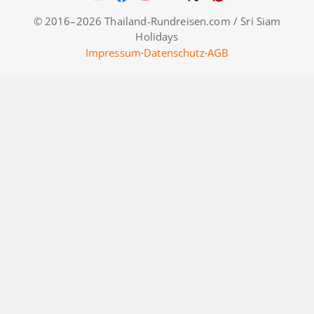
© 2016–2026 Thailand-Rundreisen.com / Sri Siam
Holidays
Impressum
·
Datenschutz
·
AGB