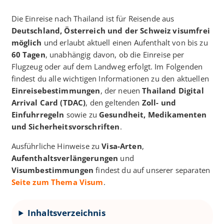
Die Einreise nach Thailand ist für Reisende aus
Deutschland, Österreich und der Schweiz visumfrei
möglich
und erlaubt aktuell einen Aufenthalt von bis zu
60 Tagen
, unabhängig davon, ob die Einreise per
Flugzeug oder auf dem Landweg erfolgt. Im Folgenden
findest du alle wichtigen Informationen zu den aktuellen
Einreisebestimmungen
, der neuen
Thailand Digital
Arrival Card (TDAC)
, den geltenden
Zoll- und
Einfuhrregeln
sowie zu
Gesundheit, Medikamenten
und Sicherheitsvorschriften
.
Ausführliche Hinweise zu
Visa-Arten
,
Aufenthaltsverlängerungen
und
Visumbestimmungen
findest du auf unserer separaten
Seite zum Thema Visum
.
Inhaltsverzeichnis