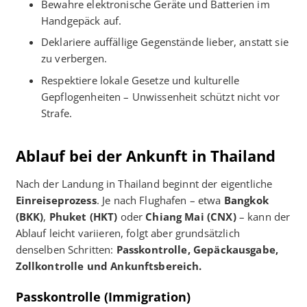
Bewahre elektronische Geräte und Batterien im
Handgepäck auf.
Deklariere auffällige Gegenstände lieber, anstatt sie
zu verbergen.
Respektiere lokale Gesetze und kulturelle
Gepflogenheiten – Unwissenheit schützt nicht vor
Strafe.
Ablauf bei der Ankunft in Thailand
Nach der Landung in Thailand beginnt der eigentliche
Einreiseprozess
. Je nach Flughafen – etwa
Bangkok
(BKK)
,
Phuket (HKT)
oder
Chiang Mai (CNX)
– kann der
Ablauf leicht variieren, folgt aber grundsätzlich
denselben Schritten:
Passkontrolle, Gepäckausgabe,
Zollkontrolle und Ankunftsbereich.
Passkontrolle (Immigration)