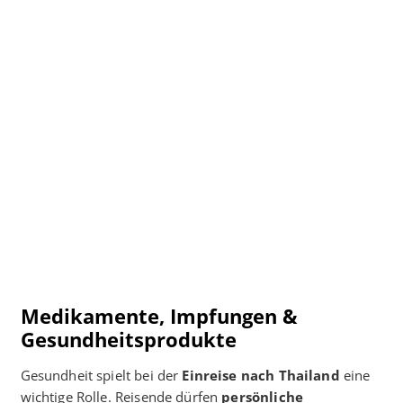
Medikamente, Impfungen &
Gesundheitsprodukte
Gesundheit spielt bei der
Einreise nach Thailand
eine
wichtige Rolle. Reisende dürfen
persönliche