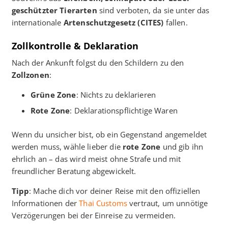
geschützter Tierarten
sind verboten, da sie unter das
internationale
Artenschutzgesetz (CITES)
fallen.
Zollkontrolle & Deklaration
Nach der Ankunft folgst du den Schildern zu den
Zollzonen
:
Grüne Zone
: Nichts zu deklarieren
Rote Zone
: Deklarationspflichtige Waren
Wenn du unsicher bist, ob ein Gegenstand angemeldet
werden muss, wähle lieber die
rote Zone
und gib ihn
ehrlich an – das wird meist ohne Strafe und mit
freundlicher Beratung abgewickelt.
Tipp
: Mache dich vor deiner Reise mit den offiziellen
Informationen der
Thai Customs
vertraut, um unnötige
Verzögerungen bei der Einreise zu vermeiden.