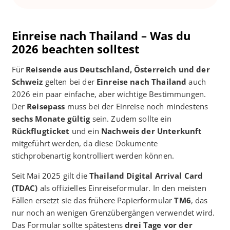
Einreise nach Thailand – Was du
2026 beachten solltest
Für
Reisende aus Deutschland, Österreich und der
Schweiz
gelten bei der
Einreise nach Thailand
auch
2026 ein paar einfache, aber wichtige Bestimmungen.
Der
Reisepass
muss bei der Einreise noch mindestens
sechs Monate gültig
sein. Zudem sollte ein
Rückflugticket
und ein
Nachweis der Unterkunft
mitgeführt werden, da diese Dokumente
stichprobenartig kontrolliert werden können.
Seit Mai 2025 gilt die
Thailand Digital Arrival Card
(TDAC)
als offizielles Einreiseformular. In den meisten
Fällen ersetzt sie das frühere Papierformular
TM6
, das
nur noch an wenigen Grenzübergängen verwendet wird.
Das Formular sollte spätestens
drei Tage vor der