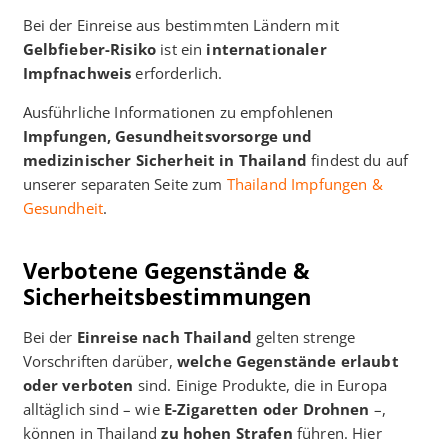
Bei der Einreise aus bestimmten Ländern mit
Gelbfieber-Risiko
ist ein
internationaler
Impfnachweis
erforderlich.
Ausführliche Informationen zu empfohlenen
Impfungen, Gesundheitsvorsorge und
medizinischer Sicherheit in Thailand
findest du auf
unserer separaten Seite zum
Thailand Impfungen &
Gesundheit
.
Verbotene Gegenstände &
Sicherheitsbestimmungen
Bei der
Einreise nach Thailand
gelten strenge
Vorschriften darüber,
welche Gegenstände erlaubt
oder verboten
sind. Einige Produkte, die in Europa
alltäglich sind – wie
E-Zigaretten oder Drohnen
–,
können in Thailand
zu hohen Strafen
führen. Hier