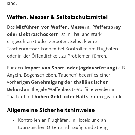
sind.
Waffen, Messer & Selbstschutzmittel
Das
Mitführen von Waffen, Messern, Pfefferspray
oder Elektroschockern
ist in Thailand stark
eingeschränkt oder verboten. Selbst kleine
Taschenmesser können bei Kontrollen am Flughafen
oder in der Öffentlichkeit zu Problemen führen.
Für den
Import von Sport- oder Jagdausrüstung
(z. B.
Angeln, Bogenschießen, Tauchen) bedarf es einer
vorherigen
Genehmigung der thailändischen
Behörden
. Illegale Waffenbesitz-Vorfälle werden in
Thailand mit
hohen Geld- oder Haftstrafen
geahndet.
Allgemeine Sicherheitshinweise
Kontrollen an Flughäfen, in Hotels und an
touristischen Orten sind häufig und streng.