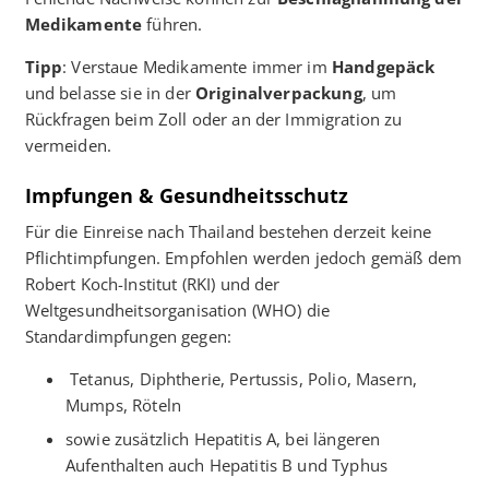
Medikamente
führen.
Tipp
: Verstaue Medikamente immer im
Handgepäck
und belasse sie in der
Originalverpackung
, um
Rückfragen beim Zoll oder an der Immigration zu
vermeiden.
Impfungen & Gesundheitsschutz
Für die Einreise nach Thailand bestehen derzeit keine
Pflichtimpfungen. Empfohlen werden jedoch gemäß dem
Robert Koch-Institut (RKI) und der
Weltgesundheitsorganisation (WHO) die
Standardimpfungen gegen:
Tetanus, Diphtherie, Pertussis, Polio, Masern,
Mumps, Röteln
sowie zusätzlich Hepatitis A, bei längeren
Aufenthalten auch Hepatitis B und Typhus