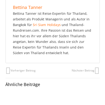
Bettina Tanner
Bettina Tanner ist Reise-Expertin für Thailand,
arbeitet als Produkt Managerin und als Autor in
Bangkok für
Sri Siam Holidays
und Thailand-
Rundreisen.com. Ihre Passion ist das Reisen und
hier hat es ihr vor allem der Süden Thailands
angetan, kein Wunder also, dass sie sich zur
Reise Expertin für Thailands Inseln und den
Süden von Thailand entwickelt hat.
Vorheriger Beitrag
Nächster Beitrag
Ähnliche Beiträge