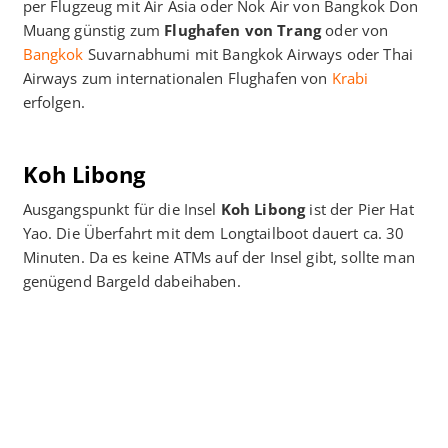
per Flugzeug mit Air Asia oder Nok Air von Bangkok Don
Muang günstig zum
Flughafen von Trang
oder von
Bangkok
Suvarnabhumi mit Bangkok Airways oder Thai
Airways zum internationalen Flughafen von
Krabi
erfolgen.
Koh Libong
Ausgangspunkt für die Insel
Koh Libong
ist der Pier Hat
Yao. Die Überfahrt mit dem Longtailboot dauert ca. 30
Minuten. Da es keine ATMs auf der Insel gibt, sollte man
genügend Bargeld dabeihaben.