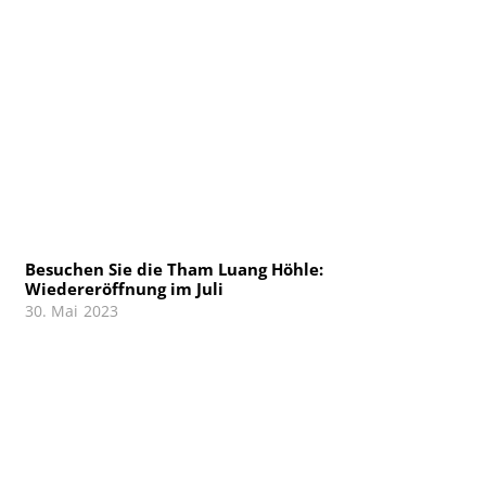
Besuchen Sie die Tham Luang Höhle:
Wiedereröffnung im Juli
30. Mai 2023