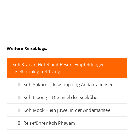
Weitere Reiseblogs:
Koh Kradan Hotel und Resort Empfehlungen-
Inselhopping bei Trang
Koh Sukorn – Inselhopping Andamanensee
Koh Libong – Die Insel der Seekühe
Koh Mook – ein Juwel in der Andamansee
Reiseführer Koh Phayam