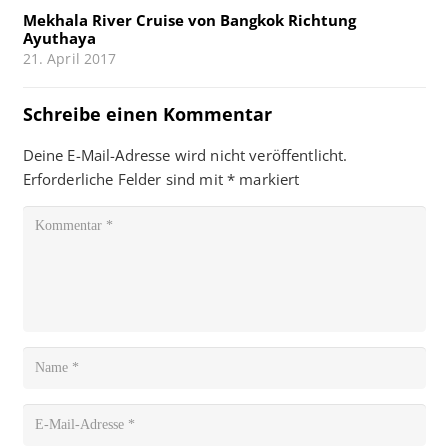
Mekhala River Cruise von Bangkok Richtung
Ayuthaya
21. April 2017
Schreibe einen Kommentar
Deine E-Mail-Adresse wird nicht veröffentlicht.
Erforderliche Felder sind mit
*
markiert