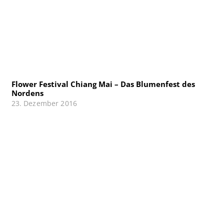
Flower Festival Chiang Mai – Das Blumenfest des
Nordens
23. Dezember 2016