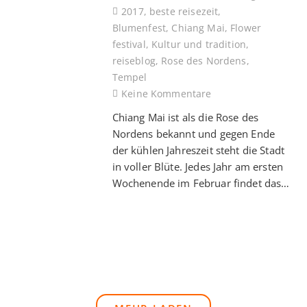
2017
,
beste reisezeit
,
Blumenfest
,
Chiang Mai
,
Flower
festival
,
Kultur und tradition
,
reiseblog
,
Rose des Nordens
,
Tempel
Keine Kommentare
Chiang Mai ist als die Rose des
Nordens bekannt und gegen Ende
der kühlen Jahreszeit steht die Stadt
in voller Blüte. Jedes Jahr am ersten
Wochenende im Februar findet das…