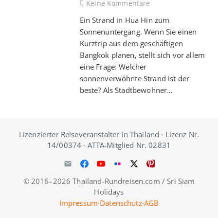
Keine Kommentare
Ein Strand in Hua Hin zum
Sonnenuntergang. Wenn Sie einen
Kurztrip aus dem geschäftigen
Bangkok planen, stellt sich vor allem
eine Frage: Welcher
sonnenverwöhnte Strand ist der
beste? Als Stadtbewohner…
Lizenzierter Reiseveranstalter in Thailand · Lizenz Nr.
14/00374 · ATTA-Mitglied Nr. 02831
© 2016–2026 Thailand-Rundreisen.com / Sri Siam
Holidays
Impressum
·
Datenschutz
·
AGB