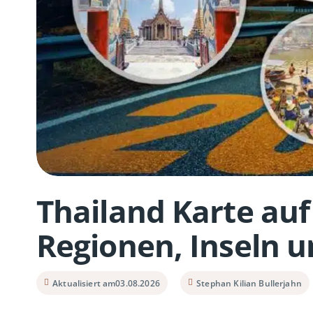
Thailand Karte auf
Regionen, Inseln u
Aktualisiert am
03.08.2026
Stephan Kilian Bullerjahn