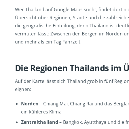
Wer Thailand auf Google Maps sucht, findet dort nic
Übersicht über Regionen, Städte und die zahlreichen
die geografische Einteilung, denn Thailand ist deutlic
vermuten lässt: Zwischen den Bergen im Norden un
und mehr als ein Tag Fahrzeit.
Die Regionen Thailands im Ü
Auf der Karte lässt sich Thailand grob in fünf Regio
eignen:
Norden
– Chiang Mai, Chiang Rai und das Bergl
ein kühleres Klima
Zentralthailand
– Bangkok, Ayutthaya und die f