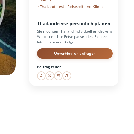
Thailand beste Reisezeit und Klima
Thailandreise persönlich planen
Sie möchten Thailand individuell entdecken?
Wir planen Ihre Reise passend zu Reisezeit,
Interessen und Budget.
Unverbindlich anfragen
Beitrag teilen