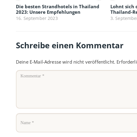
Die besten Strandhotels in Thailand
Lohnt sich 
2023: Unsere Empfehlungen
Thailand-R
16. September 2023
3. Septembe
Schreibe einen Kommentar
Deine E-Mail-Adresse wird nicht veröffentlicht.
Erforderl