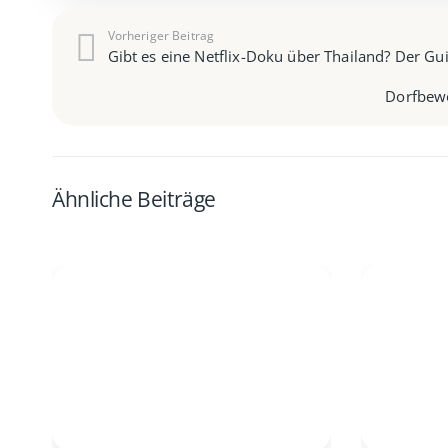
Vorheriger Beitrag
Gibt es eine Netflix-Doku über Thailand? Der Gu
Dorfbewo
Ähnliche Beiträge