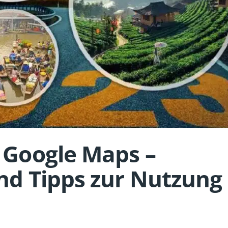
 Google Maps –
nd Tipps zur Nutzung