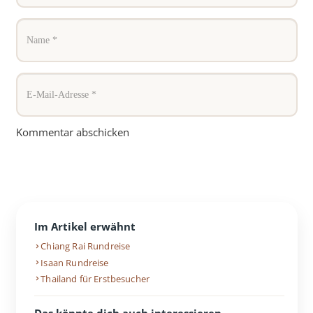
Kommentar abschicken
Im Artikel erwähnt
Chiang Rai Rundreise
Isaan Rundreise
Thailand für Erstbesucher