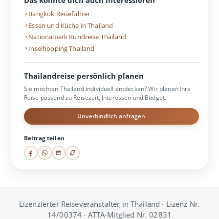
Das könnte dich auch interessieren
Bangkok Reiseführer
Essen und Küche in Thailand
Nationalpark Rundreise Thailand
Inselhopping Thailand
Thailandreise persönlich planen
Sie möchten Thailand individuell entdecken? Wir planen Ihre
Reise passend zu Reisezeit, Interessen und Budget.
Unverbindlich anfragen
Beitrag teilen
Lizenzierter Reiseveranstalter in Thailand · Lizenz Nr.
14/00374 · ATTA-Mitglied Nr. 02831