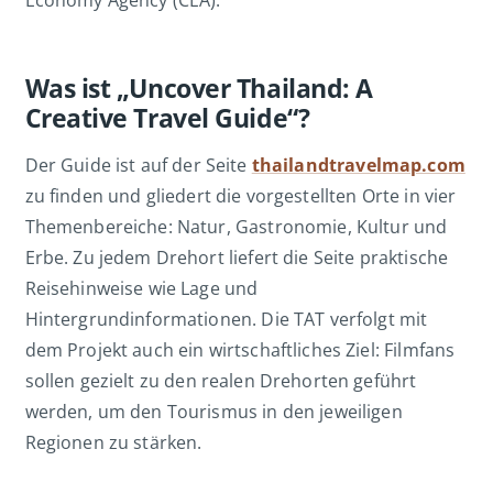
Economy Agency (CEA).
Was ist „Uncover Thailand: A
Creative Travel Guide“?
Der Guide ist auf der Seite
thailandtravelmap.com
zu finden und gliedert die vorgestellten Orte in vier
Themenbereiche: Natur, Gastronomie, Kultur und
Erbe. Zu jedem Drehort liefert die Seite praktische
Reisehinweise wie Lage und
Hintergrundinformationen. Die TAT verfolgt mit
dem Projekt auch ein wirtschaftliches Ziel: Filmfans
sollen gezielt zu den realen Drehorten geführt
werden, um den Tourismus in den jeweiligen
Regionen zu stärken.