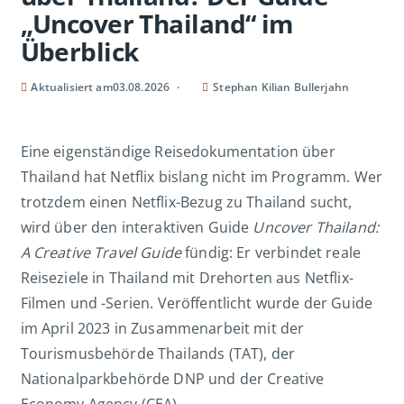
„Uncover Thailand“ im
Überblick
Aktualisiert am
03.08.2026
Stephan Kilian Bullerjahn
Eine eigenständige Reisedokumentation über
Thailand hat Netflix bislang nicht im Programm. Wer
trotzdem einen Netflix-Bezug zu Thailand sucht,
wird über den interaktiven Guide
Uncover Thailand:
A Creative Travel Guide
fündig: Er verbindet reale
Reiseziele in Thailand mit Drehorten aus Netflix-
Filmen und -Serien. Veröffentlicht wurde der Guide
im April 2023 in Zusammenarbeit mit der
Tourismusbehörde Thailands (TAT), der
Nationalparkbehörde DNP und der Creative