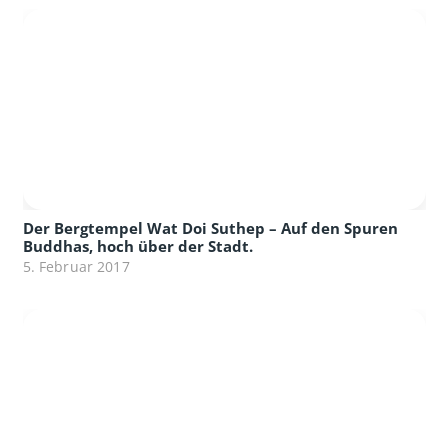
Der Bergtempel Wat Doi Suthep – Auf den Spuren
Buddhas, hoch über der Stadt.
5. Februar 2017