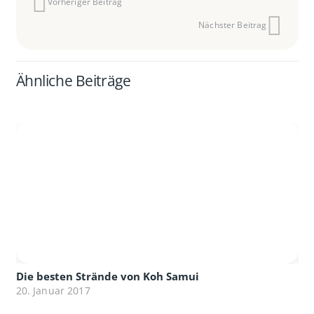
Vorheriger Beitrag
Nächster Beitrag
Ähnliche Beiträge
Die besten Strände von Koh Samui
20. Januar 2017