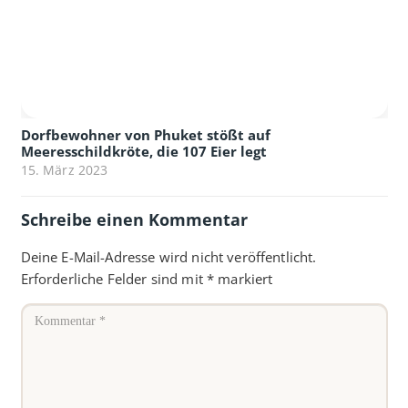
Dorfbewohner von Phuket stößt auf
Meeresschildkröte, die 107 Eier legt
15. März 2023
Schreibe einen Kommentar
Deine E-Mail-Adresse wird nicht veröffentlicht.
Erforderliche Felder sind mit
*
markiert