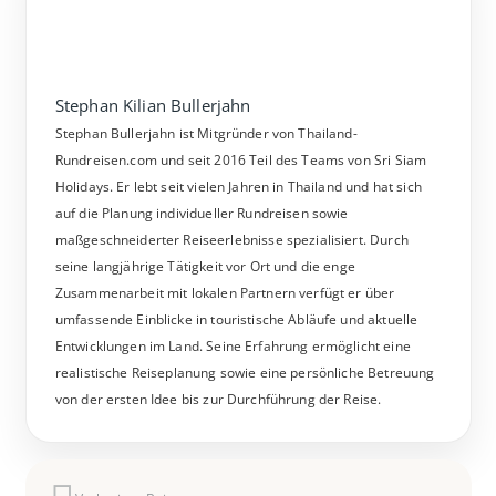
Stephan Kilian Bullerjahn
Stephan Bullerjahn ist Mitgründer von Thailand-
Rundreisen.com und seit 2016 Teil des Teams von Sri Siam
Holidays. Er lebt seit vielen Jahren in Thailand und hat sich
auf die Planung individueller Rundreisen sowie
maßgeschneiderter Reiseerlebnisse spezialisiert. Durch
seine langjährige Tätigkeit vor Ort und die enge
Zusammenarbeit mit lokalen Partnern verfügt er über
umfassende Einblicke in touristische Abläufe und aktuelle
Entwicklungen im Land. Seine Erfahrung ermöglicht eine
realistische Reiseplanung sowie eine persönliche Betreuung
von der ersten Idee bis zur Durchführung der Reise.