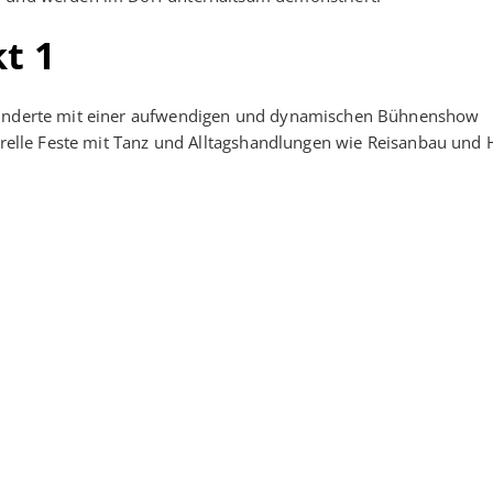
t 1
rhunderte mit einer aufwendigen und dynamischen Bühnenshow
turelle Feste mit Tanz und Alltagshandlungen wie Reisanbau und