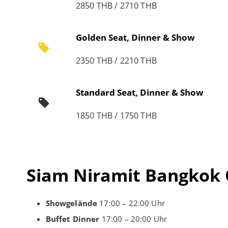
2850 THB / 2710 THB
Golden Seat, Dinner & Show
2350 THB / 2210 THB
Standard Seat, Dinner & Show
1850 THB / 1750 THB
Siam Niramit Bangkok 
Showgelände
17:00 – 22:00 Uhr
Buffet Dinner
17:00 – 20:00 Uhr