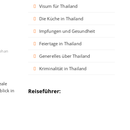
Visum für Thailand
Die Küche in Thailand
Impfungen und Gesundheit
Feiertage in Thailand
aphan
Generelles über Thailand
Kriminalität in Thailand
eale
Reiseführer:
lick in