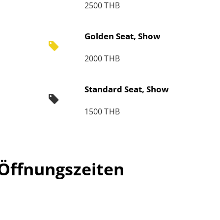
2500 THB
Golden Seat, Show
2000 THB
Standard Seat, Show
1500 THB
Öffnungszeiten