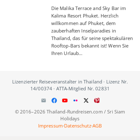
Die Malika Terrace and Sky Bar im
Kalima Resort Phuket. Herzlich
willkommen auf Phuket, dem
zauberhaften Inselparadies in
Thailand, das für seine spektakulären
Rooftop-Bars bekannt ist! Wenn Sie
Ihren Urlaub…
Lizenzierter Reiseveranstalter in Thailand · Lizenz Nr.
14/00374 · ATTA-Mitglied Nr. 02831
© 2016–2026 Thailand-Rundreisen.com / Sri Siam
Holidays
Impressum
·
Datenschutz
·
AGB